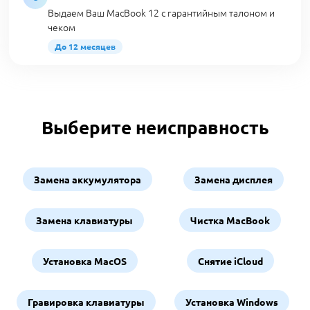
Выдаем Ваш MacBook 12 с гарантийным талоном и
чеком
До 12 месяцев
Выберите неисправность
Замена аккумулятора
Замена дисплея
Замена клавиатуры
Чистка MacBook
Установка MacOS
Снятие iCloud
Гравировка клавиатуры
Установка Windows