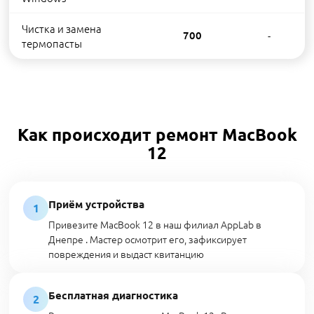
Чистка и замена
700
-
термопасты
Как происходит ремонт MacBook
12
Приём устройства
1
Привезите MacBook 12 в наш филиал AppLab в
Днепре . Мастер осмотрит его, зафиксирует
повреждения и выдаст квитанцию
Бесплатная диагностика
2