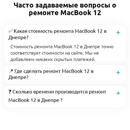
Часто задаваемые вопросы о
ремонте MacBook 12
✅ Какая стоимость ремонта MacBook 12 в
Днепре?
Стоимость ремонта MacBook 12 в Днепре точно
соответствует стоимости на сайте. Мы не
добавляем никаких скрытых платежей.
📍 Где сделать ремонт MacBook 12 в
Днепре?
❓ Сколько времени производится ремонт
MacBook 12 в Днепре ?