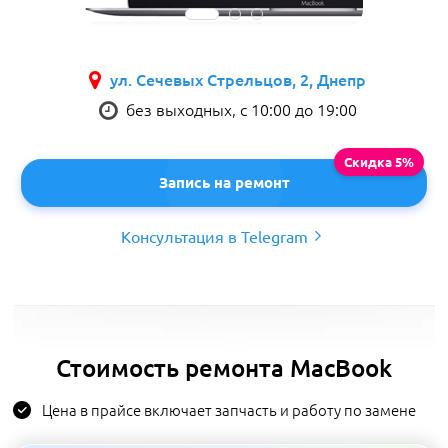
ул. Сечевых Стрельцов, 2, Днепр
без выходных, с 10:00 до 19:00
Запись на ремонт
Консультация в Telegram
Стоимость ремонта MacBook
Цена в прайсе включает запчасть и работу по замене