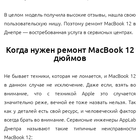
В целом модель получила высокие отзывы, нашла свою
пользовательскую нишу. Поэтому ремонт MacBook 12 в
Днепре — востребованная услуга в сервисных центрах.
Когда нужен ремонт MacBook 12
дюймов
Не бывает техники, которая не ломается, и MacBook 12
в данном случае не исключение. Даже если, взять во
внимание, что с техникой Apple это случается
значительно реже, вечной ее тоже назвать нельзя. Так
как у деталей есть свой ресурс, и человеческий фактор
всегда брать во внимание. Сервисные инженеры AppLab
Днепра называют такие типичные неисправности
MacBook 12: