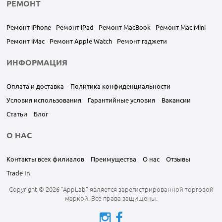
РЕМОНТ
Ремонт iPhone
Ремонт iPad
Ремонт MacBook
Ремонт Mac Mini
Ремонт iMac
Ремонт Apple Watch
Ремонт гаджети
ИНФОРМАЦИЯ
Оплата и доставка
Политика конфиденциальности
Условия использования
Гарантийные условия
Вакансии
Статьи
Блог
О НАС
Контакты всех филиалов
Преимущества
О нас
Отзывы
Trade In
Copyright © 2026 “AppLab” является зарегистрированной торговой
маркой. Все права защищены.