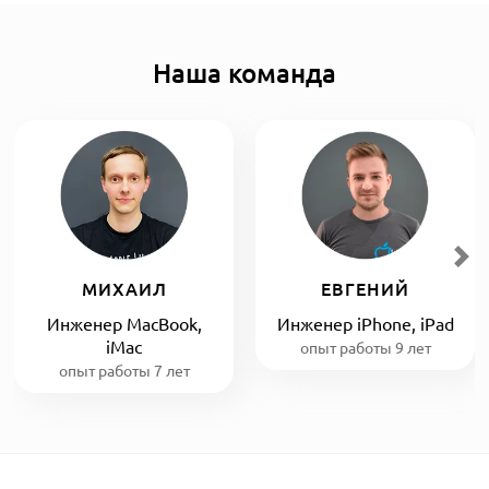
Наша команда
МИХАИЛ
ЕВГЕНИЙ
Инженер MacBook,
Инженер iPhone, iPad
iMac
опыт работы 9 лет
опыт работы 7 лет