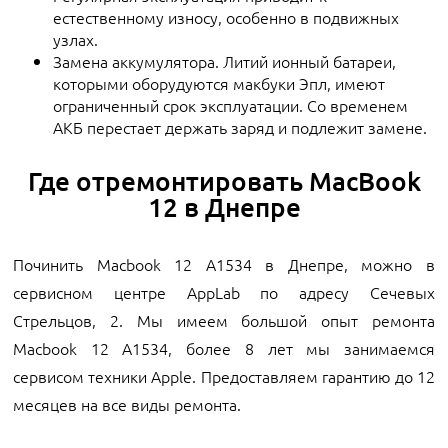
естественному износу, особенно в подвижных
узлах.
Замена аккумулятора. Литий ионный батареи,
которыми оборудуются макбуки Эпл, имеют
ограниченный срок эксплуатации. Со временем
АКБ перестает держать заряд и подлежит замене.
Где отремонтировать MacBook
12 в Днепре
Починить Macbook 12 A1534 в Днепре, можно в
сервисном центре AppLab по адресу Сечевых
Стрельцов, 2. Мы имеем большой опыт ремонта
Macbook 12 A1534, более 8 лет мы занимаемся
сервисом техники Apple. Предоставляем гарантию до 12
месяцев на все виды ремонта.