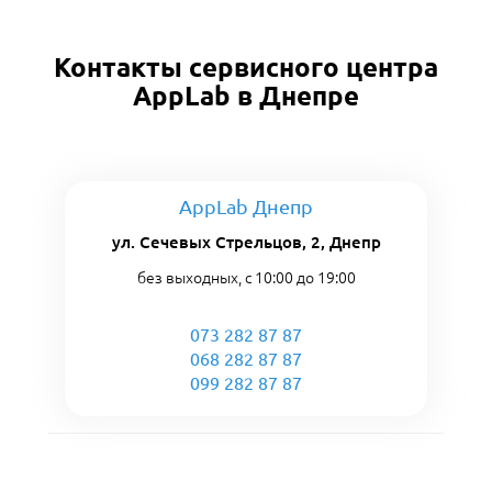
Контакты сервисного центра
AppLab в Днепре
AppLab Днепр
ул. Сечевых Стрельцов, 2, Днепр
без выходных, с 10:00 до 19:00
073 282 87 87
068 282 87 87
099 282 87 87