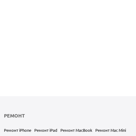
РЕМОНТ
Ремонт iPhone
Ремонт iPad
Ремонт MacBook
Ремонт Mac Mini