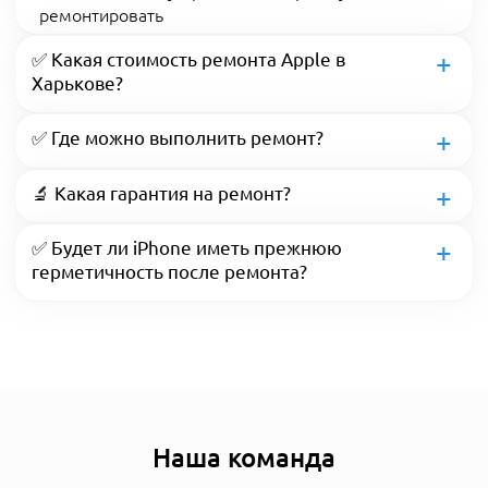
ремонтировать
✅ Какая стоимость ремонта Apple в
Харькове?
✅ Где можно выполнить ремонт?
🔬 Какая гарантия на ремонт?
✅ Будет ли iPhone иметь прежнюю
герметичность после ремонта?
Наша команда