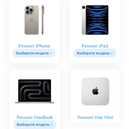
Ремонт iPhone
Ремонт iPad
Выберите модель
Выберите модель
Ремонт MacBook
Ремонт Mac Mini
Выберите модель