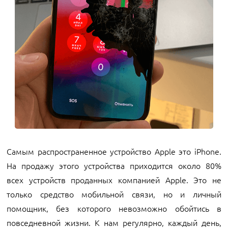
Самым распространенное устройство Apple это iPhone.
На продажу этого устройства приходится около 80%
всех устройств проданных компанией Apple. Это не
только средство мобильной связи, но и личный
помощник, без которого невозможно обойтись в
повседневной жизни. К нам регулярно, каждый день,