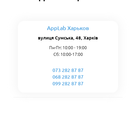
AppLab Харьков
вулиця Сумська, 48, Харків
Пн-Пт: 10:00 - 19:00
Сб: 10:00-17:00
073 282 87 87
068 282 87 87
099 282 87 87