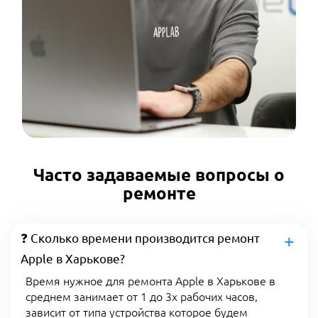
Часто задаваемые вопросы о
ремонте
❓ Сколько времени производится ремонт
Apple в Харькове?
Время нужное для ремонта Apple в Харькове в
среднем занимает от 1 до 3х рабочих часов,
зависит от типа устройства которое будем