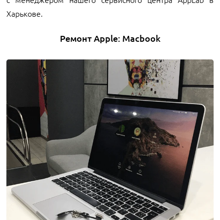
Харькове.
Ремонт Apple: Macbook