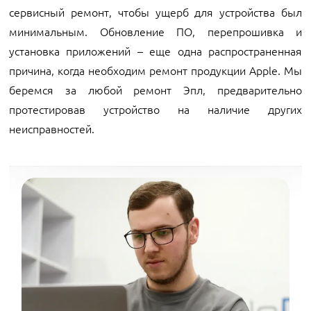
сервисный ремонт, чтобы ущерб для устройства был
минимальным. Обновление ПО, перепрошивка и
установка приложений – еще одна распространенная
причина, когда необходим ремонт продукции Apple. Мы
беремся за любой ремонт Эпл, предварительно
протестировав устройство на наличие других
неисправностей.