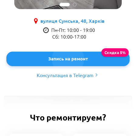
вулиця Сумська, 48, Харків
Пн-Пт: 10:00 - 19:00
Сб: 10:00-17:00
Запись на ремонт
Консультация в Telegram
Что ремонтируем?