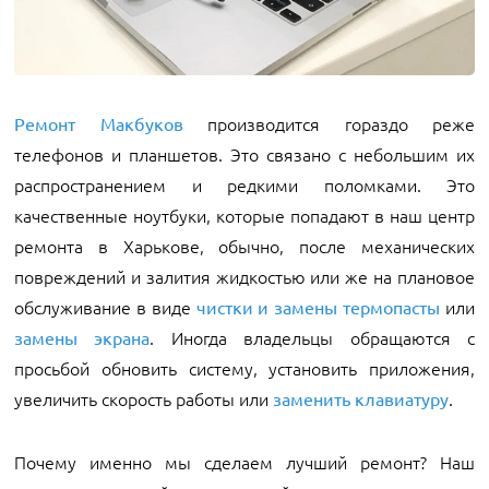
производится гораздо реже
Ремонт Макбуков
телефонов и планшетов. Это связано с небольшим их
распространением и редкими поломками. Это
качественные ноутбуки, которые попадают в наш центр
ремонта в Харькове, обычно, после механических
повреждений и залития жидкостью или же на плановое
обслуживание в виде
или
чистки и замены термопасты
. Иногда владельцы обращаются с
замены экрана
просьбой обновить систему, установить приложения,
увеличить скорость работы или
.
заменить клавиатуру
Почему именно мы сделаем лучший ремонт? Наш