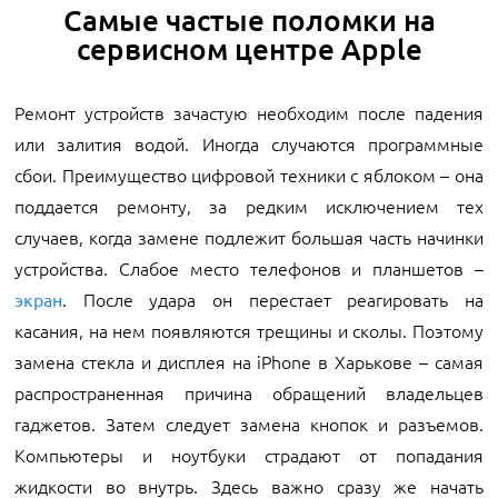
Самые частые поломки на
сервисном центре Apple
Ремонт устройств зачастую необходим после падения
или залития водой. Иногда случаются программные
сбои. Преимущество цифровой техники с яблоком – она
поддается ремонту, за редким исключением тех
случаев, когда замене подлежит большая часть начинки
устройства. Слабое место телефонов и планшетов –
. После удара он перестает реагировать на
экран
касания, на нем появляются трещины и сколы. Поэтому
замена стекла и дисплея на iPhone в Харькове – самая
распространенная причина обращений владельцев
гаджетов. Затем следует замена кнопок и разъемов.
Компьютеры и ноутбуки страдают от попадания
жидкости во внутрь. Здесь важно сразу же начать