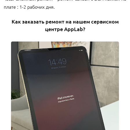
плате :
1-2 рабочих дня.
Как заказать ремонт на нашем сервисном
центре AppLab?