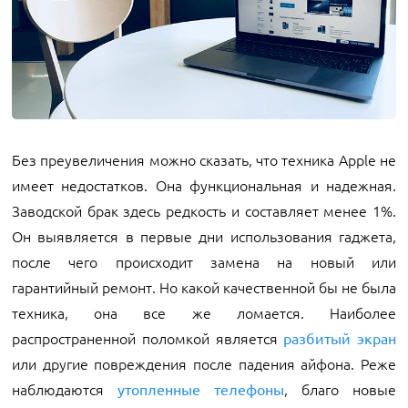
Без преувеличения можно сказать, что техника Apple не
имеет недостатков. Она функциональная и надежная.
Заводской брак здесь редкость и составляет менее 1%.
Он выявляется в первые дни использования гаджета,
после чего происходит замена на новый или
гарантийный ремонт. Но какой качественной бы не была
техника, она все же ломается. Наиболее
распространенной поломкой является
разбитый экран
или другие повреждения после падения айфона. Реже
наблюдаются
, благо новые
утопленные телефоны