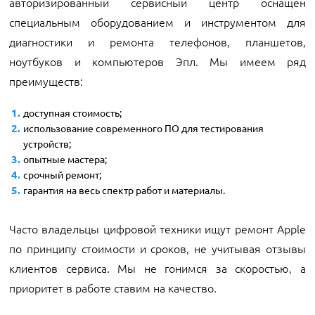
авторизированный сервисный центр оснащен
специальным оборудованием и инструментом для
диагностики и ремонта телефонов, планшетов,
ноутбуков и компьютеров Эпл. Мы имеем ряд
преимуществ:
доступная стоимость;
использование современного ПО для тестирования
устройств;
опытные мастера;
срочный ремонт;
гарантия на весь спектр работ и материалы.
Часто владельцы цифровой техники ищут ремонт Apple
по принципу стоимости и сроков, не учитывая отзывы
клиентов сервиса. Мы не гонимся за скоростью, а
приоритет в работе ставим на качество.