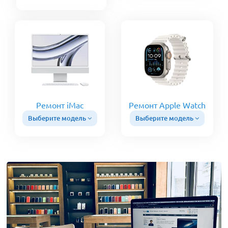
Ремонт iMac
Ремонт Apple Watch
Выберите модель
Выберите модель