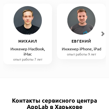
МИХАИЛ
ЕВГЕНИЙ
Инженер MacBook,
Инженер iPhone, iPad
iMac
опыт работы 9 лет
опыт работы 7 лет
Контакты сервисного центра
AppLab в Харькове