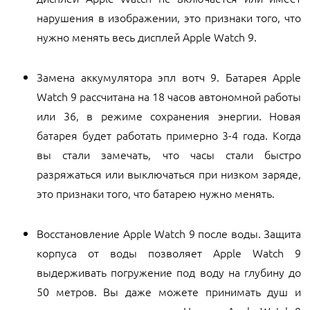
нарушения в изображении, это признаки того, что
нужно менять весь дисплей Apple Watch 9.
Замена аккумулятора эпл вотч 9. Батарея Apple
Watch 9 рассчитана на 18 часов автономной работы
или 36, в режиме сохранения энергии. Новая
батарея будет работать примерно 3-4 года. Когда
вы стали замечать, что часы стали быстро
разряжаться или выключаться при низком заряде,
это признаки того, что батарею нужно менять.
Восстановление Apple Watch 9 после воды. Защита
корпуса от воды позволяет Apple Watch 9
выдерживать погружение под воду на глубину до
50 метров. Вы даже можете принимать душ и