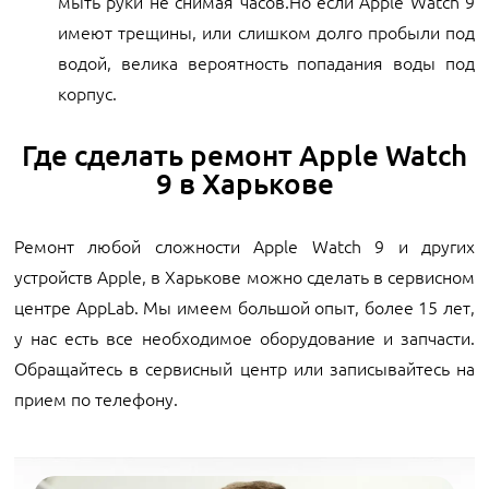
мыть руки не снимая часов.Но если Apple Watch 9
имеют трещины, или слишком долго пробыли под
водой, велика вероятность попадания воды под
корпус.
Где сделать ремонт Apple Watch
9 в Харькове
Ремонт любой сложности Apple Watch 9 и других
устройств Apple, в Харькове можно сделать в сервисном
центре AppLab. Мы имеем большой опыт, более 15 лет,
у нас есть все необходимое оборудование и запчасти.
Обращайтесь в сервисный центр или записывайтесь на
прием по телефону.