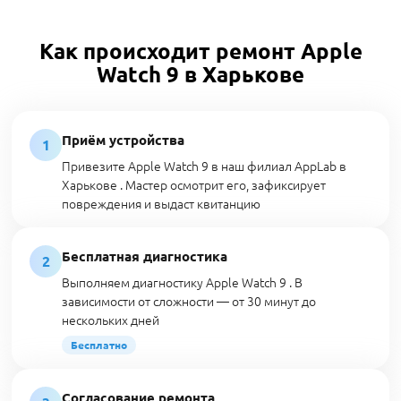
Как происходит ремонт Apple
Watch 9 в Харькове
Приём устройства
1
Привезите Apple Watch 9 в наш филиал AppLab в
Харькове . Мастер осмотрит его, зафиксирует
повреждения и выдаст квитанцию
Бесплатная диагностика
2
Выполняем диагностику Apple Watch 9 . В
зависимости от сложности — от 30 минут до
нескольких дней
Бесплатно
Согласование ремонта