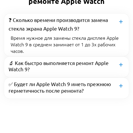
ремонте Apple Watch
❓ Сколько времени производится замена
стекла экрана Apple Watch 9?
Время нужное для замены стекла дисплея Apple
Watch 9 в среднем занимает от 1 до 3х рабочих
часов.
🔬 Как быстро выполняется ремонт Apple
Watch 9?
✅ Будет ли Apple Watch 9 иметь прежнюю
герметичность после ремонта?