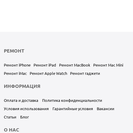
РЕМОНТ
Ремонт iPhone
Ремонт iPad
Ремонт MacBook
Ремонт Mac Mini
Ремонт iMac
Ремонт Apple Watch
Ремонт гаджети
ИНФОРМАЦИЯ
Оплата и доставка
Политика конфиденциальности
Условия использования
Гарантийные условия
Вакансии
Статьи
Блог
О НАС