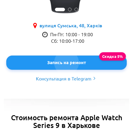
вулиця Сумська, 48, Харків
Пн-Пт: 10:00 - 19:00
Сб: 10:00-17:00
Запись на ремонт
Консультация в Telegram
Стоимость ремонта Apple Watch
Series 9 в Харькове