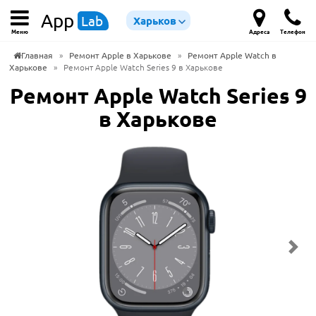
App
Lab
Харьков
Меню
Адреса
Телефон
Главная
»
Ремонт Apple в Харькове
»
Ремонт Apple Watch в
Харькове
»
Ремонт Apple Watch Series 9 в Харькове
Ремонт Apple Watch Series 9
в Харькове