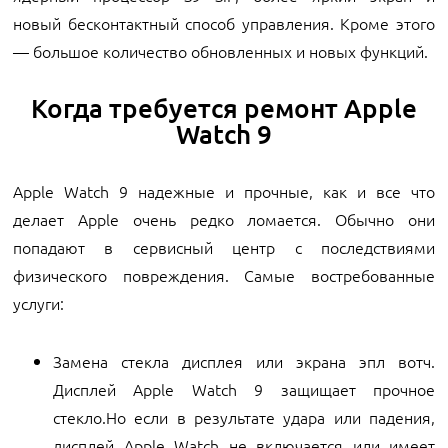
новый бесконтактный способ управления. Кроме этого
— большое количество обновленных и новых функций.
Когда требуется ремонт Apple
Watch 9
Apple Watch 9 надежные и прочные, как и все что
делает Apple очень редко ломается. Обычно они
попадают в сервисный центр с последствиями
физического повреждения. Самые востребованные
услуги:
Замена стекла дисплея или экрана эпл вотч.
Дисплей Apple Watch 9 защищает прочное
стекло.Но если в результате удара или падения,
дисплей Apple Watch не включается или имеет