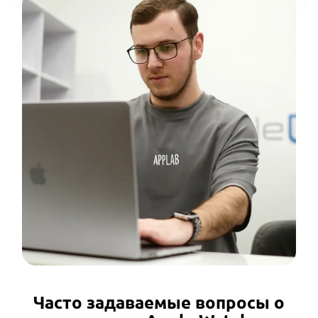
Часто задаваемые вопросы о