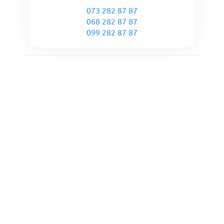
073 282 87 87
068 282 87 87
099 282 87 87