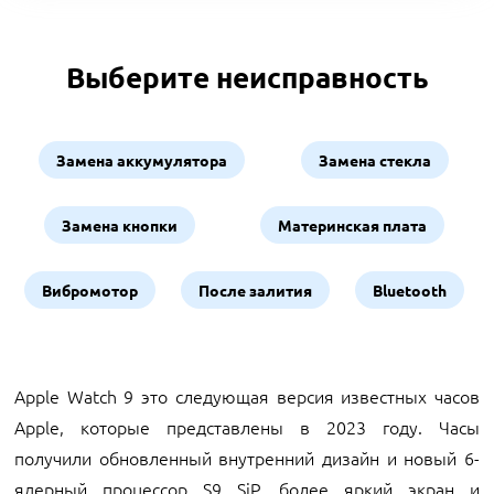
Выберите неисправность
Замена аккумулятора
Замена стекла
Замена кнопки
Материнская плата
Вибромотор
После залития
Bluetooth
Apple Watch 9 это следующая версия известных часов
Apple, которые представлены в 2023 году. Часы
получили обновленный внутренний дизайн и новый 6-
ядерный процессор S9 SiP, более яркий экран и