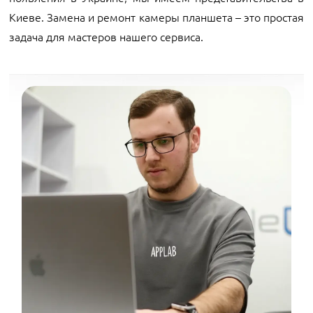
Киеве. Замена и ремонт камеры планшета – это простая
задача для мастеров нашего сервиса.