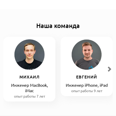
Наша команда
МИХАИЛ
ЕВГЕНИЙ
Инженер MacBook,
Инженер iPhone, iPad
iMac
опыт работы 9 лет
опыт работы 7 лет