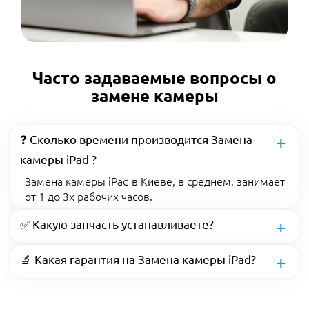
Часто задаваемые вопросы о
замене камеры
❓ Сколько времени производится Замена
камеры iPad ?
Замена камеры iPad в Киеве, в среднем, занимает
от 1 до 3х рабочих часов.
✅ Какую запчасть устанавливаете?
🔬 Какая гарантия на Замена камеры iPad?