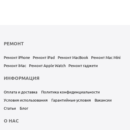
РЕМОНТ
Ремонт iPhone
Ремонт iPad
Ремонт MacBook
Ремонт Mac Mini
Ремонт iMac
Ремонт Apple Watch
Ремонт гаджети
ИНФОРМАЦИЯ
Оплата и доставка
Политика конфиденциальности
Условия использования
Гарантийные условия
Вакансии
Статьи
Блог
О НАС