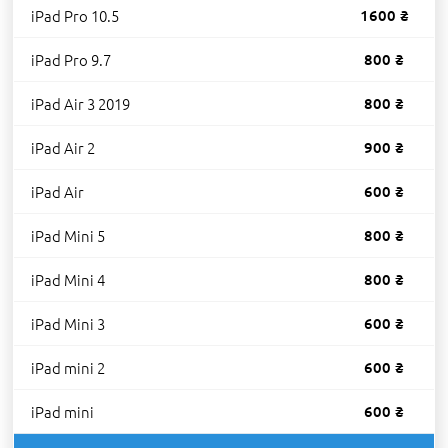
iPad Pro 10.5
1600 ₴
iPad Pro 9.7
800 ₴
iPad Air 3 2019
800 ₴
iPad Air 2
900 ₴
iPad Air
600 ₴
iPad Mini 5
800 ₴
iPad Mini 4
800 ₴
iPad Mini 3
600 ₴
iPad mini 2
600 ₴
iPad mini
600 ₴