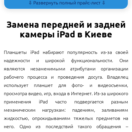
⇩ Развернуть полный прайс-лист ⇩
Замена передней и задней
камеры iPad в Киеве
Планшеты iPad набирают популярность из-за своей
надежности и широкой функциональности. Они
являются незаменимыми атрибутами организации
рабочего процесса и проведения досуга. Владелец
использует планшет для фото- и видеосъемки,
просмотра видео, игр, входа в Интернет. Из-за широкого
применения iPad часто подвергается разным
механическим нагрузкам: падениям, заливаниям
жидкостью, опрокидываниям тяжелых предметов на
него. Одно из последствий такого обращения –