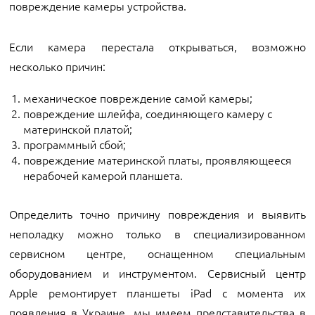
повреждение камеры устройства.
Если камера перестала открываться, возможно
несколько причин:
механическое повреждение самой камеры;
повреждение шлейфа, соединяющего камеру с
материнской платой;
программный сбой;
повреждение материнской платы, проявляющееся
нерабочей камерой планшета.
Определить точно причину повреждения и выявить
неполадку можно только в специализированном
сервисном центре, оснащенном специальным
оборудованием и инструментом. Сервисный центр
Apple ремонтирует планшеты iPad с момента их
появления в Украине, мы имеем представительства в