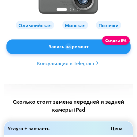
Олимпийская
Минская
Позняки
Запись на ремонт
Консультация в Telegram
Сколько стоит замена передней и задней
камеры iPad
Услуга + запчасть
Цена