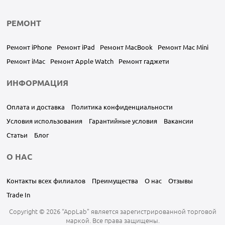
РЕМОНТ
Ремонт iPhone
Ремонт iPad
Ремонт MacBook
Ремонт Mac Mini
Ремонт iMac
Ремонт Apple Watch
Ремонт гаджети
ИНФОРМАЦИЯ
Оплата и доставка
Политика конфиденциальности
Условия использования
Гарантийные условия
Вакансии
Статьи
Блог
О НАС
Контакты всех филиалов
Преимущества
О нас
Отзывы
Trade In
Copyright © 2026 “AppLab” является зарегистрированной торговой
маркой. Все права защищены.