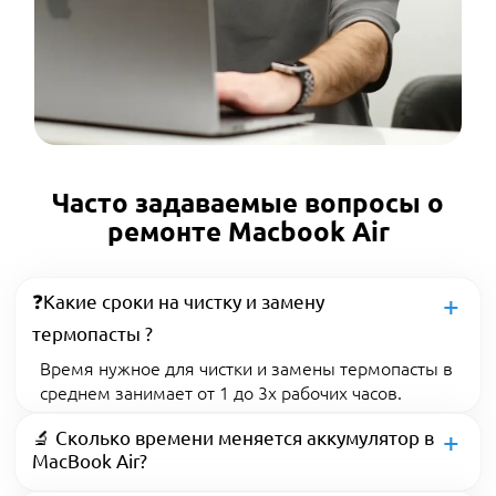
Часто задаваемые вопросы о
ремонте Macbook Air
❓Какие сроки на чистку и замену
термопасты ?
Время нужное для чистки и замены термопасты в
среднем занимает от 1 до 3х рабочих часов.
🔬 Сколько времени меняется аккумулятор в
MacBook Air?