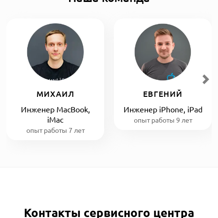
МИХАИЛ
ЕВГЕНИЙ
Инженер MacBook,
Инженер iPhone, iPad
iMac
опыт работы 9 лет
опыт работы 7 лет
Контакты сервисного центра