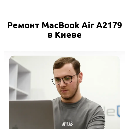
Ремонт MacBook Air A2179
в Киеве