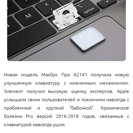
Новая модель Макбук Про А2141 получила новую
улучшенную клавиатуру с ножничным механизмом.
Элемент получил высокую оценку экспертов. Apple
услышали своих пользователей и покончили навсегда с
проблемной и хрупкой “бабочкой”. Хронические
болезни Pro версий 2016-2018 годов, связанные с
клавиатурой навсегда ушли.