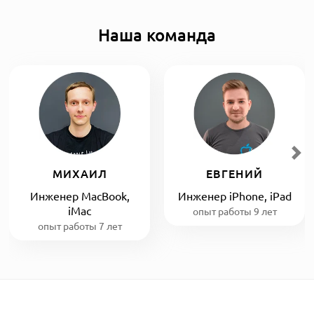
Наша команда
МИХАИЛ
ЕВГЕНИЙ
Инженер MacBook,
Инженер iPhone, iPad
iMac
опыт работы 9 лет
опыт работы 7 лет