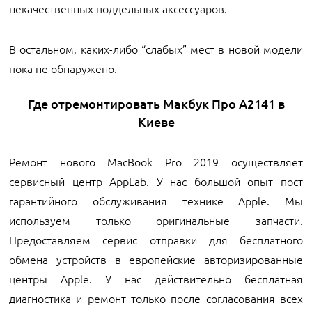
некачественных поддельных аксессуаров.
В остальном, каких-либо “слабых” мест в новой модели
пока не обнаружено.
Где отремонтировать Макбук Про А2141 в
Киеве
Ремонт нового MacBook Pro 2019 осуществляет
сервисный центр AppLab. У нас большой опыт пост
гарантийного обслуживания технике Apple. Мы
используем только оригинальные запчасти.
Предоставляем сервис отправки для бесплатного
обмена устройств в европейские авторизированные
центры Apple. У нас действительно бесплатная
диагностика и ремонт только после согласования всех