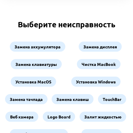
Выберите неисправность
Замена аккумулятора
Замена дисплея
Замена клавиатуры
Чистка MacBook
Установка MacOS
Установка Windows
Замена тачпада
Замена клавиш
TouchBar
Веб камера
Logo Board
Залит жидкостью