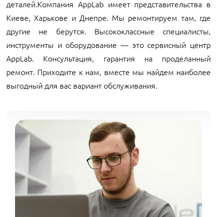
деталей.Компания AppLab имеет представительства в
Киеве, Харькове и Днепре. Мы ремонтируем там, где
другие не берутся. Высококлассные специалисты,
инструменты и оборудование — это сервисный центр
AppLab. Консультация, гарантия на проделанный
ремонт. Приходите к нам, вместе мы найдем наиболее
выгодный для вас вариант обслуживания.