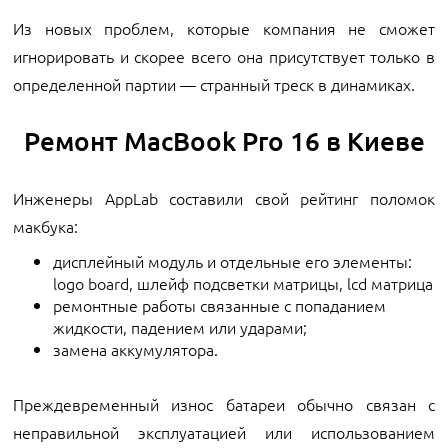
Из новых проблем, которые компания не сможет
игнорировать и скорее всего она присутствует только в
определенной партии — странный треск в динамиках.
Ремонт MacBook Pro 16 в Киеве
Инженеры AppLab составили свой рейтинг поломок
макбука:
дисплейный модуль и отдельные его элементы:
logo board, шлейф подсветки матрицы, lcd матрица
ремонтные работы связанные с попаданием
жидкости, падением или ударами;
замена аккумулятора.
Преждевременный износ батареи обычно связан с
неправильной эксплуатацией или использованием