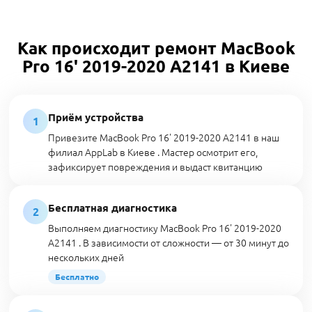
Как происходит ремонт MacBook
Pro 16' 2019-2020 A2141 в Киеве
Приём устройства
1
Привезите MacBook Pro 16' 2019-2020 A2141 в наш
филиал AppLab в Киеве . Мастер осмотрит его,
зафиксирует повреждения и выдаст квитанцию
Бесплатная диагностика
2
Выполняем диагностику MacBook Pro 16' 2019-2020
A2141 . В зависимости от сложности — от 30 минут до
нескольких дней
Бесплатно