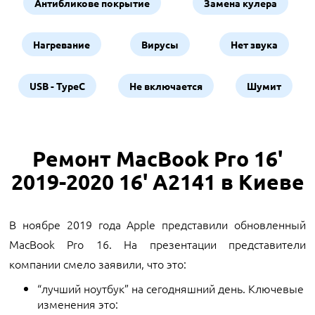
Антибликове покрытие
Замена кулера
Нагревание
Вирусы
Нет звука
USB - TypeC
Не включается
Шумит
Ремонт MacBook Pro 16'
2019-2020 16' A2141 в Киеве
В ноябре 2019 года Apple представили обновленный
MacBook Pro 16. На презентации представители
компании смело заявили, что это:
“лучший ноутбук” на сегодняшний день. Ключевые
изменения это: