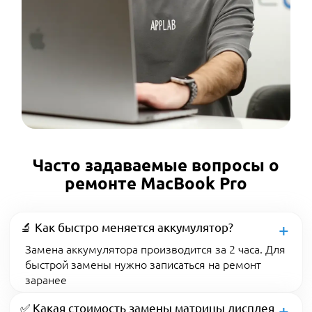
Часто задаваемые вопросы о
ремонте MacBook Pro
🔬 Как быстро меняется аккумулятор?
Замена аккумулятора производится за 2 часа. Для
быстрой замены нужно записаться на ремонт
заранее
✅ Какая стоимость замены матрицы дисплея