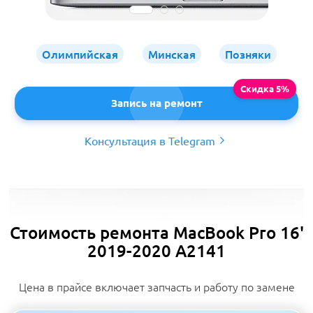
Олимпийская
Минская
Позняки
Запись на ремонт
Консультация в Telegram
Стоимость ремонта MacBook Pro 16'
2019-2020 A2141
Цена в прайсе включает запчасть и работу по замене