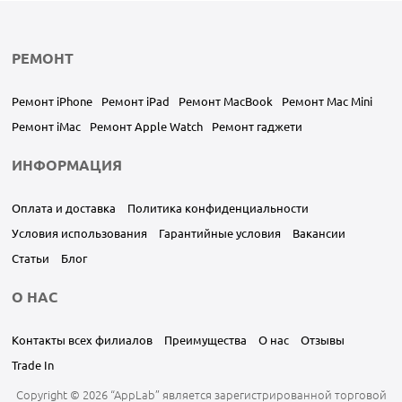
РЕМОНТ
Ремонт iPhone
Ремонт iPad
Ремонт MacBook
Ремонт Mac Mini
Ремонт iMac
Ремонт Apple Watch
Ремонт гаджети
ИНФОРМАЦИЯ
Оплата и доставка
Политика конфиденциальности
Условия использования
Гарантийные условия
Вакансии
Статьи
Блог
О НАС
Контакты всех филиалов
Преимущества
О нас
Отзывы
Trade In
Copyright © 2026 “AppLab” является зарегистрированной торговой