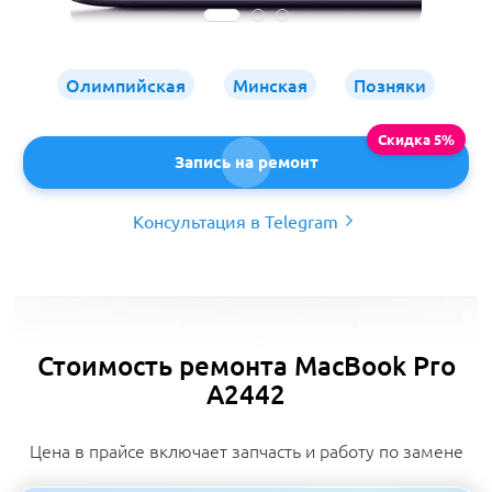
Олимпийская
Минская
Позняки
Запись на ремонт
Консультация в Telegram
Стоимость ремонта MacBook Pro
A2442
Цена в прайсе включает запчасть и работу по замене