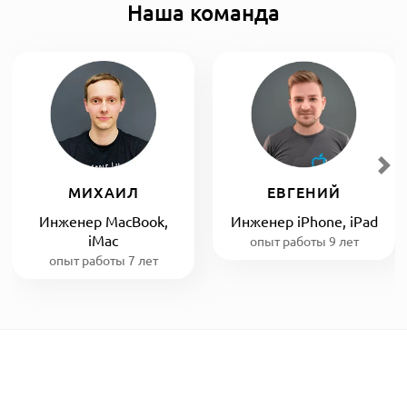
Наша команда
МИХАИЛ
ЕВГЕНИЙ
Инженер MacBook,
Инженер iPhone, iPad
iMac
опыт работы 9 лет
опыт работы 7 лет