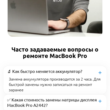
Часто задаваемые вопросы о
ремонте MacBook Pro
🔬 Как быстро меняется аккумулятор?
Замена аккумулятора производится за 2 часа. Для
быстрой замены нужно записаться на ремонт
заранее
✅ Какая стоимость замены матрицы дисплея
MacBook Pro A2442?