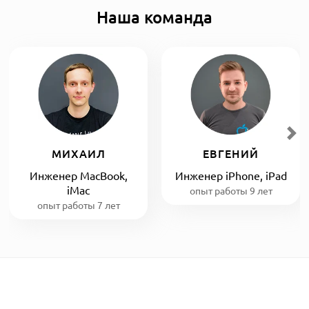
Наша команда
МИХАИЛ
ЕВГЕНИЙ
Инженер MacBook,
Инженер iPhone, iPad
iMac
опыт работы 9 лет
опыт работы 7 лет