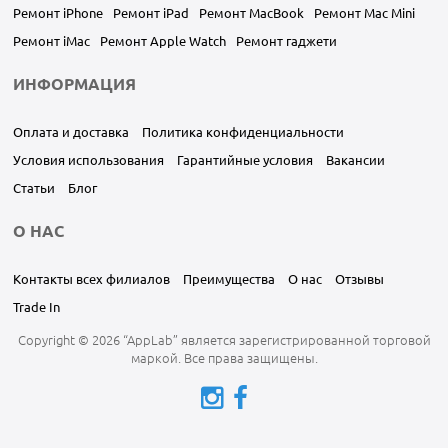
Ремонт iPhone
Ремонт iPad
Ремонт MacBook
Ремонт Mac Mini
Ремонт iMac
Ремонт Apple Watch
Ремонт гаджети
ИНФОРМАЦИЯ
Оплата и доставка
Политика конфиденциальности
Условия использования
Гарантийные условия
Вакансии
Статьи
Блог
О НАС
Контакты всех филиалов
Преимущества
О нас
Отзывы
Trade In
Copyright © 2026 “AppLab” является зарегистрированной торговой
маркой. Все права защищены.