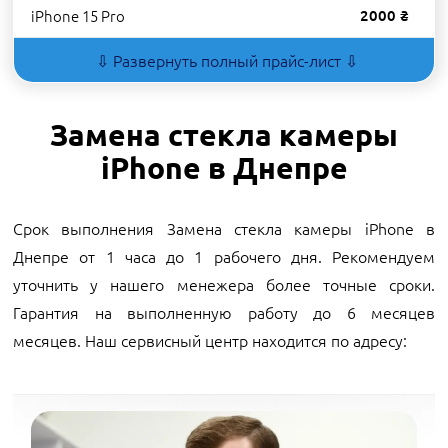
iPhone 15 Pro
2000 ₴
⇩ Развернуть полный прайс-лист ⇩
Замена стекла камеры
iPhone в Днепре
Срок выполнения Замена стекла камеры iPhone в
Днепре от 1 часа до 1 рабочего дня. Рекомендуем
уточнить у нашего менежера более точные сроки.
Гарантия на выполненную работу до 6 месяцев
месяцев. Наш сервисный центр находится по адресу: