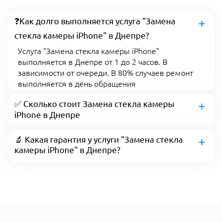
❓Как долго выполняется услуга "Замена
стекла камеры iPhone" в Днепре?
Услуга "Замена стекла камеры iPhone"
выполняется в Днепре от 1 до 2 часов. В
зависимости от очереди. В 80% случаев ремонт
выполняется в день обращения
✅ Сколько стоит Замена стекла камеры
iPhone в Днепре
🔬 Какая гарантия у услуги "Замена стекла
камеры iPhone" в Днепре?