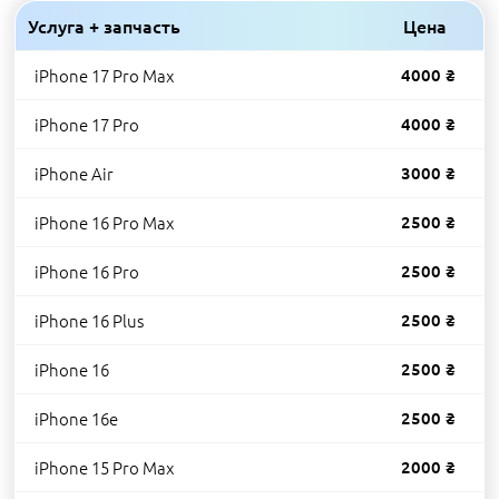
Услуга + запчасть
Цена
iPhone 17 Pro Max
4000 ₴
iPhone 17 Pro
4000 ₴
iPhone Air
3000 ₴
iPhone 16 Pro Max
2500 ₴
iPhone 16 Pro
2500 ₴
iPhone 16 Plus
2500 ₴
iPhone 16
2500 ₴
iPhone 16e
2500 ₴
iPhone 15 Pro Max
2000 ₴