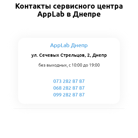
Контакты сервисного центра
AppLab в Днепре
AppLab Днепр
ул. Сечевых Стрельцов, 2, Днепр
без выходных, с 10:00 до 19:00
073 282 87 87
068 282 87 87
099 282 87 87