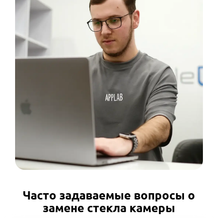
Часто задаваемые вопросы о
замене стекла камеры