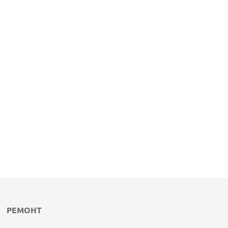
РЕМОНТ