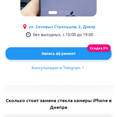
ул. Сечевых Стрельцов, 2, Днепр
без выходных, с 10:00 до 19:00
Запись на ремонт
Консультация в Telegram
Сколько стоит замена стекла камеры iPhone в
Днепре