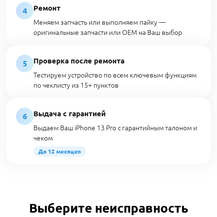
Ремонт
4
Меняем запчасть или выполняем пайку —
оригинальные запчасти или OEM на Ваш выбор
Проверка после ремонта
5
Тестируем устройство по всем ключевым функциям
по чеклисту из 15+ пунктов
Выдача с гарантией
6
Выдаем Ваш iPhone 13 Pro с гарантийным талоном и
чеком
До 12 месяцев
Выберите неисправность