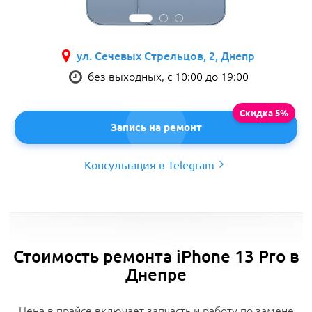
ул. Сечевых Стрельцов, 2, Днепр
без выходных, с 10:00 до 19:00
Запись на ремонт
Консультация в Telegram
Стоимость ремонта iPhone 13 Pro в
Днепре
Цена в прайсе включает запчасть и работу по замене