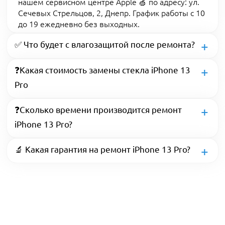
нашем сервисном центре Apple 🍏 по адресу: ул.
Сечевых Стрельцов, 2, Днепр. График работы с 10
до 19 ежедневно без выходных.
✅ Что будет с влагозащитой после ремонта?
❓Какая стоимость замены стекла iPhone 13
Pro
❓Сколько времени производится ремонт
iPhone 13 Pro?
🔬 Какая гарантия на ремонт iPhone 13 Pro?