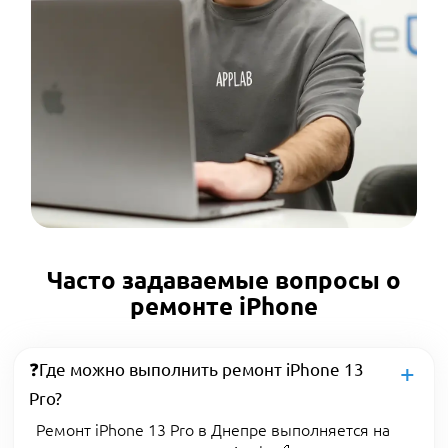
Часто задаваемые вопросы о
ремонте iPhone
❓Где можно выполнить ремонт iPhone 13
Pro?
Ремонт iPhone 13 Pro в Днепре выполняется на