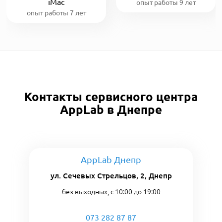
iMac
опыт работы 9 лет
опыт работы 7 лет
Контакты сервисного центра
AppLab в Днепре
AppLab Днепр
ул. Сечевых Стрельцов, 2, Днепр
без выходных, с 10:00 до 19:00
073 282 87 87