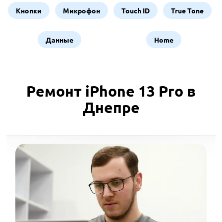
Кнопки
Микрофон
Touch ID
True Tone
Данные
Home
Ремонт iPhone 13 Pro в
Днепре