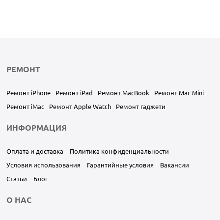
РЕМОНТ
Ремонт iPhone
Ремонт iPad
Ремонт MacBook
Ремонт Mac Mini
Ремонт iMac
Ремонт Apple Watch
Ремонт гаджети
ИНФОРМАЦИЯ
Оплата и доставка
Политика конфиденциальности
Условия использования
Гарантийные условия
Вакансии
Статьи
Блог
О НАС