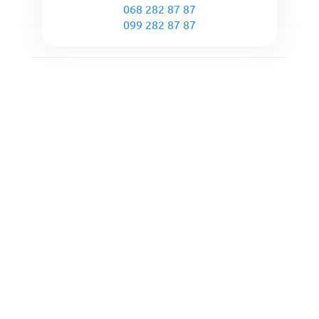
068 282 87 87
099 282 87 87