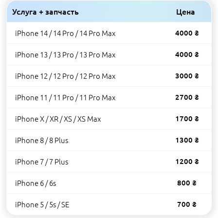
Услуга + запчасть
Цена
iPhone 14 / 14 Pro / 14 Pro Max
4000 ₴
iPhone 13 / 13 Pro / 13 Pro Max
4000 ₴
iPhone 12 / 12 Pro / 12 Pro Max
3000 ₴
iPhone 11 / 11 Pro / 11 Pro Max
2700 ₴
iPhone X / XR / XS / XS Max
1700 ₴
iPhone 8 / 8 Plus
1300 ₴
iPhone 7 / 7 Plus
1200 ₴
iPhone 6 / 6s
800 ₴
iPhone 5 / 5s / SE
700 ₴