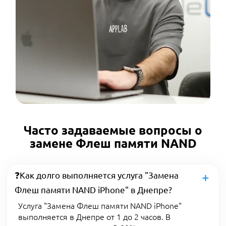
Часто задаваемые вопросы о
замене Флеш памяти NAND
❓Как долго выполняется услуга "Замена
Флеш памяти NAND iPhone" в Днепре?
Услуга "Замена Флеш памяти NAND iPhone"
выполняется в Днепре от 1 до 2 часов. В