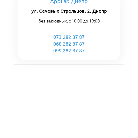
AppLab Днепр
ул. Сечевых Стрельцов, 2, Днепр
без выходных, с 10:00 до 19:00
073 282 87 87
068 282 87 87
099 282 87 87