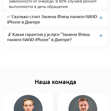
зависимости от очереди. В 80% случаев ремонт
выполняется в день обращения
✅ Сколько стоит Замена Флеш памяти NAND
iPhone в Днепре
🔬 Какая гарантия у услуги "Замена Флеш
памяти NAND iPhone" в Днепре?
Наша команда