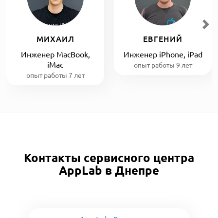
МИХАИЛ
ЕВГЕНИЙ
Инженер MacBook,
Инженер iPhone, iPad
iMac
опыт работы 9 лет
опыт работы 7 лет
Контакты сервисного центра
AppLab в Днепре