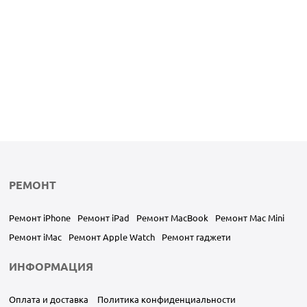
РЕМОНТ
Ремонт iPhone
Ремонт iPad
Ремонт MacBook
Ремонт Mac Mini
Ремонт iMac
Ремонт Apple Watch
Ремонт гаджети
ИНФОРМАЦИЯ
Оплата и доставка
Политика конфиденциальности