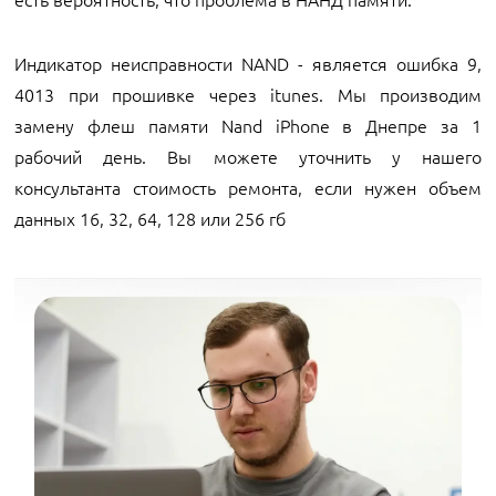
Индикатор неисправности NAND - является ошибка 9,
4013 при прошивке через itunes. Мы производим
замену флеш памяти Nand iPhone в Днепре за 1
рабочий день. Вы можете уточнить у нашего
консультанта стоимость ремонта, если нужен объем
данных 16, 32, 64, 128 или 256 гб