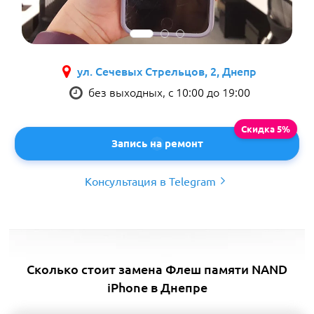
ул. Сечевых Стрельцов, 2, Днепр
без выходных, с 10:00 до 19:00
Запись на ремонт
Консультация в Telegram
Сколько стоит замена Флеш памяти NAND
iPhone в Днепре