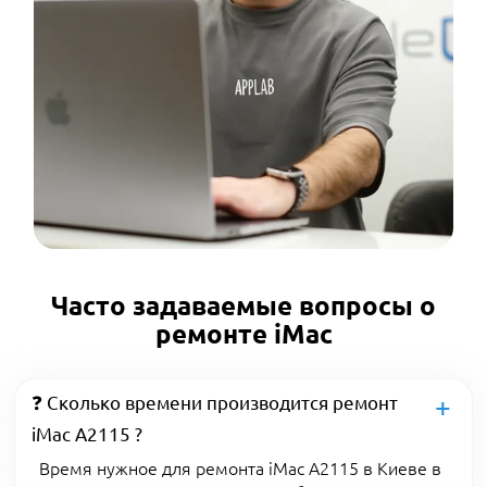
Часто задаваемые вопросы о
ремонте iMac
❓ Сколько времени производится ремонт
iMac A2115 ?
Время нужное для ремонта iMac A2115 в Киеве в