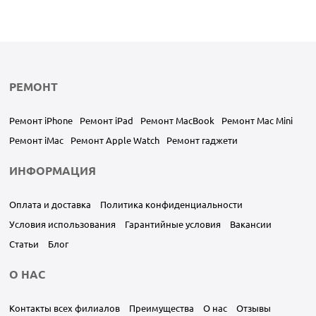
РЕМОНТ
Ремонт iPhone
Ремонт iPad
Ремонт MacBook
Ремонт Mac Mini
Ремонт iMac
Ремонт Apple Watch
Ремонт гаджети
ИНФОРМАЦИЯ
Оплата и доставка
Политика конфиденциальности
Условия использования
Гарантийные условия
Вакансии
Статьи
Блог
О НАС
Контакты всех филиалов
Преимущества
О нас
Отзывы