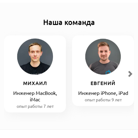
Наша команда
МИХАИЛ
ЕВГЕНИЙ
Инженер MacBook,
Инженер iPhone, iPad
iMac
опыт работы 9 лет
опыт работы 7 лет