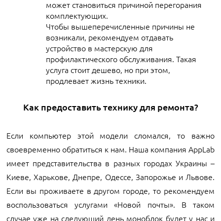
может становиться причиной перегорания
комплектующих.
Чтобы вышеперечисленные причины не
возникали, рекомендуем отдавать
устройство в мастерскую для
профилактического обслуживания. Такая
услуга стоит дешево, но при этом,
продлевает жизнь техники.
Как предоставить технику для ремонта?
Если компьютер этой модели сломался, то важно
своевременно обратиться к нам. Наша компания AppLab
имеет представительства в разных городах Украины –
Киеве, Харькове, Днепре, Одессе, Запорожье и Львове.
Если вы проживаете в другом городе, то рекомендуем
воспользоваться услугами «Новой почты». В таком
случае уже на следующий день моноблок будет у нас и