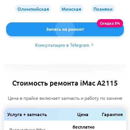
Олимпийская
Минская
Позняки
Запись на ремонт
Консультация в Telegram
Стоимость ремонта iMac A2115
Цена в прайсе включает запчасть и работу по замене
Услуга + запчасть
Цена
Гарантия
бесплатно
Диагностика iMac
-