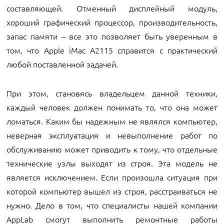
составляющей. Отменный дисплейный модуль,
хороший графический процессор, производительность,
запас памяти – все это позволяет быть уверенным в
том, что Apple iMac A2115 справится с практический
любой поставленной задачей.
При этом, становясь владельцем данной техники,
каждый человек должен понимать то, что она может
ломаться. Каким бы надежным не являлся компьютер,
неверная эксплуатация и невыполнение работ по
обслуживанию может приводить к тому, что отдельные
технические узлы выходят из строя. Эта модель не
является исключением. Если произошла ситуация при
которой компьютер вышел из строя, расстраиваться не
нужно. Дело в том, что специалисты нашей компании
AppLab смогут выполнить ремонтные работы