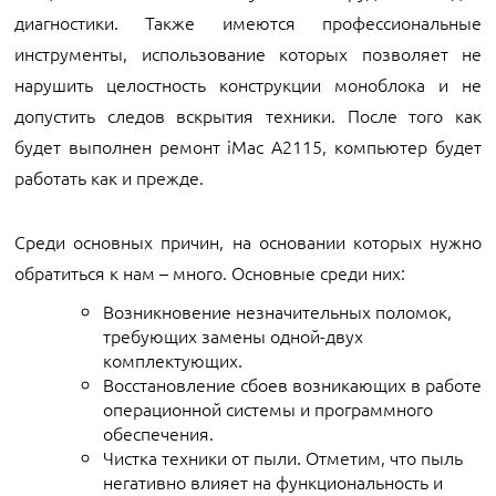
диагностики. Также имеются профессиональные
инструменты, использование которых позволяет не
нарушить целостность конструкции моноблока и не
допустить следов вскрытия техники. После того как
будет выполнен ремонт iMac A2115, компьютер будет
работать как и прежде.
Среди основных причин, на основании которых нужно
обратиться к нам – много. Основные среди них:
Возникновение незначительных поломок,
требующих замены одной-двух
комплектующих.
Восстановление сбоев возникающих в работе
операционной системы и программного
обеспечения.
Чистка техники от пыли. Отметим, что пыль
негативно влияет на функциональность и