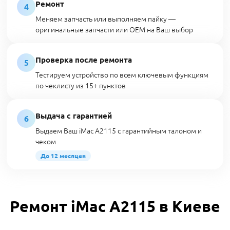
Ремонт
4
Меняем запчасть или выполняем пайку —
оригинальные запчасти или OEM на Ваш выбор
Проверка после ремонта
5
Тестируем устройство по всем ключевым функциям
по чеклисту из 15+ пунктов
Выдача с гарантией
6
Выдаем Ваш iMac A2115 с гарантийным талоном и
чеком
До 12 месяцев
Ремонт iMac A2115 в Киеве