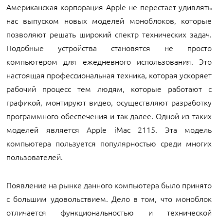
Американская корпорация Apple не перестает удивлять
нас выпуском новых моделей моноблоков, которые
позволяют решать широкий спектр технических задач.
Подобные устройства становятся не просто
компьютером для ежедневного использования. Это
настоящая профессиональная техника, которая ускоряет
рабочий процесс тем людям, которые работают с
графикой, монтируют видео, осуществляют разработку
программного обеспечения и так далее. Одной из таких
моделей является Apple iMac 2115. Эта модель
компьютера пользуется популярностью среди многих
пользователей.
Появление на рынке данного компьютера было принято
с большим удовольствием. Дело в том, что моноблок
отличается функциональностью и технической