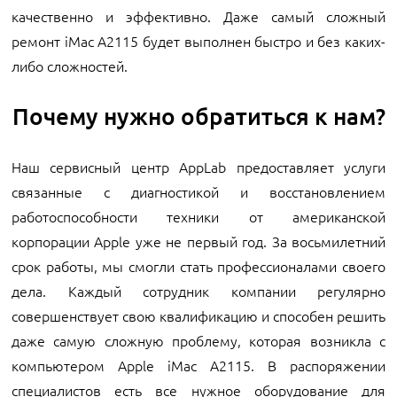
качественно и эффективно. Даже самый сложный
ремонт iMac A2115 будет выполнен быстро и без каких-
либо сложностей.
Почему нужно обратиться к нам?
Наш сервисный центр AppLab предоставляет услуги
связанные с диагностикой и восстановлением
работоспособности техники от американской
корпорации Apple уже не первый год. За восьмилетний
срок работы, мы смогли стать профессионалами своего
дела. Каждый сотрудник компании регулярно
совершенствует свою квалификацию и способен решить
даже самую сложную проблему, которая возникла с
компьютером Apple iMac A2115. В распоряжении
специалистов есть все нужное оборудование для