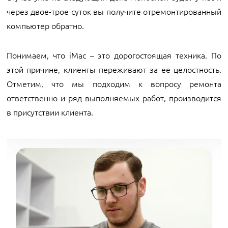
через двое-трое суток вы получите отремонтированный
компьютер обратно.
Понимаем, что iMac – это дорогостоящая техника. По
этой причине, клиенты переживают за ее целостность.
Отметим, что мы подходим к вопросу ремонта
ответственно и ряд выполняемых работ, производится
в присутствии клиента.