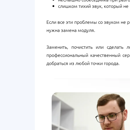
слишком тихий звук, который не
Если все эти проблемы со звуком не 
нужна замена модуля.
Заменить, почистить или сделать
профессиональный качественный сер
добраться из любой точки города.