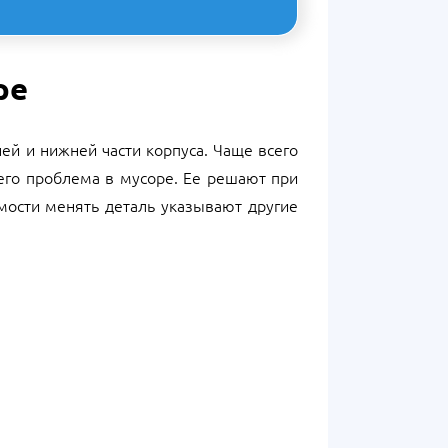
ре
ей и нижней части корпуса. Чаще всего
всего проблема в мусоре. Ее решают при
мости менять деталь указывают другие