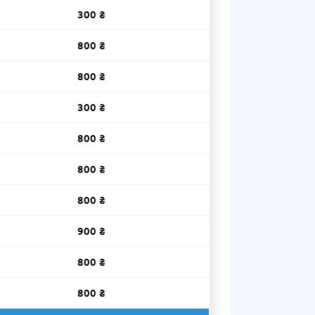
300 ₴
800 ₴
800 ₴
300 ₴
800 ₴
800 ₴
800 ₴
900 ₴
800 ₴
800 ₴