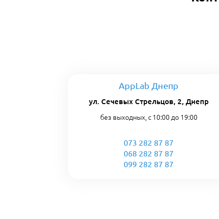
AppLab Днепр
ул. Сечевых Стрельцов, 2, Днепр
без выходных, с 10:00 до 19:00
073 282 87 87
068 282 87 87
099 282 87 87