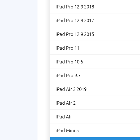
iPad Pro 12.9 2018
iPad Pro 12.9 2017
iPad Pro 12.9 2015
iPad Pro 11
iPad Pro 10.5
iPad Pro 9.7
iPad Air 3 2019
iPad Air 2
iPad Air
iPad Mini 5