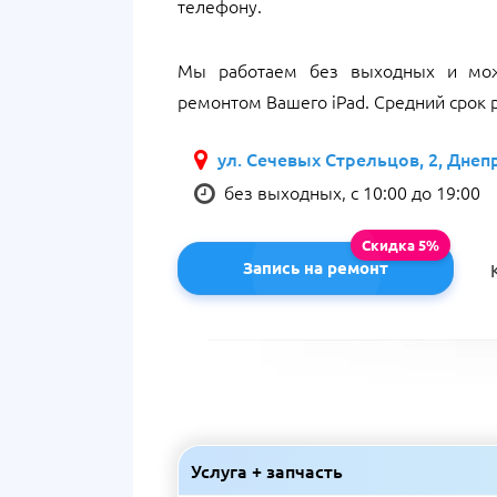
телефону.
Мы работаем без выходных и мож
ремонтом Вашего iPad. Средний срок р
ул. Сечевых Стрельцов, 2, Днеп
без выходных, с 10:00 до 19:00
Запись на ремонт
Услуга + запчасть