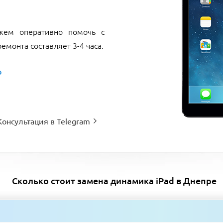
ем оперативно помочь с
емонта составляет 3-4 часа.
р
Консультация в Telegram
Сколько стоит замена динамика iPad в Днепре