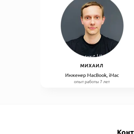
МИХАИЛ
Инженер MacBook, iMac
опыт работы 7 лет
Конт