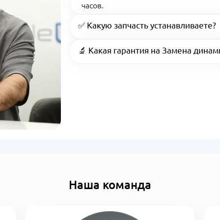
часов.
✅ Какую запчасть устанавливаете?
🔬 Какая гарантия на Замена динам
Наша команда