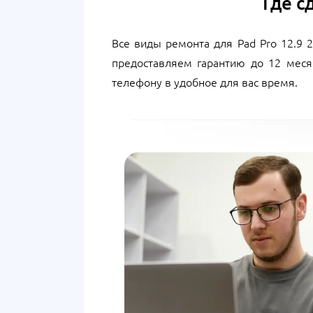
Где с
Все виды ремонта для Pad Pro 12.9
предоставляем гарантию до 12 меся
телефону в удобное для вас время.