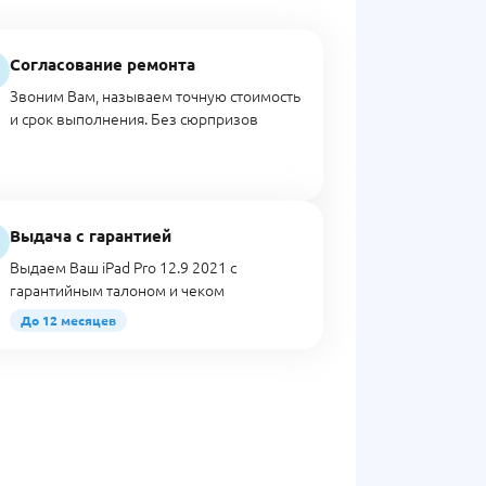
Согласование ремонта
Звоним Вам, называем точную стоимость
и срок выполнения. Без сюрпризов
Выдача с гарантией
Выдаем Ваш iPad Pro 12.9 2021 с
гарантийным талоном и чеком
До 12 месяцев