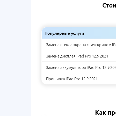
Стои
Популярные услуги
Замена стекла экрана с тачскрином iPa
Замена дисплея iPad Pro 12.9 2021
Замена аккумулятора iPad Pro 12.9 20
Прошивка iPad Pro 12.9 2021
Как пр