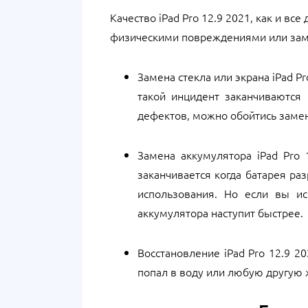
Качество iPad Pro 12.9 2021, как и в
физическими повреждениями или замен
Замена стекла или экрана iPad P
такой инцидент заканчиваются
дефектов, можно обойтись замен
Замена аккумулятора iPad Pro 
заканчивается когда батарея ра
использования. Но если вы и
аккумулятора наступит быстрее.
Восстановление iPad Pro 12.9 20
попал в воду или любую другую 