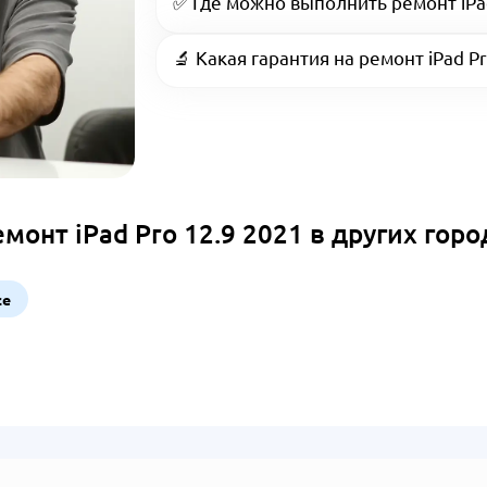
✅ Где можно выполнить ремонт iPa
🔬 Какая гарантия на ремонт iPad Pr
монт iPad Pro 12.9 2021 в других горо
се