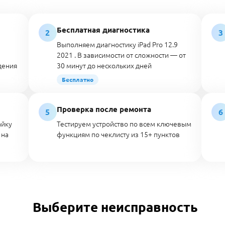
Бесплатная диагностика
2
3
Выполняем диагностику iPad Pro 12.9
2021 . В зависимости от сложности — от
дения
30 минут до нескольких дней
Бесплатно
Проверка после ремонта
5
6
айку
Тестируем устройство по всем ключевым
 на
функциям по чеклисту из 15+ пунктов
Выберите неисправность