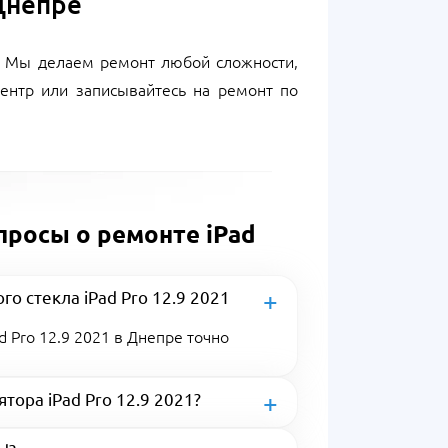
 Днепре
b. Мы делаем ремонт любой сложности,
ентр или записывайтесь на ремонт по
просы о ремонте iPad
го стекла iPad Pro 12.9 2021
d Pro 12.9 2021 в Днепре точно
тора iPad Pro 12.9 2021?