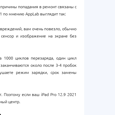
ые причины попадания в ремонт связаны с
1 по мнению AppLab выглядит так:
повреждений, вам очень повезло, обычно
 сенсор и изображение на экране без
на 1000 циклов перезаряда, один цикл
 заканчиваются около после 3-4 пробок
рушаете режим зарядки, срок замены
г. Поэтому если ваш iPad Pro 12.9 2021
ный центр.