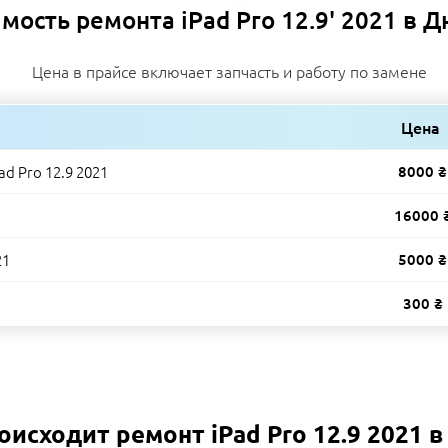
мость ремонта iPad Pro 12.9' 2021 в 
Цена в прайсе включает запчасть и работу по замене
Цена
d Pro 12.9 2021
8000 ₴
16000 
21
5000 ₴
300 ₴
оисходит ремонт iPad Pro 12.9 2021 