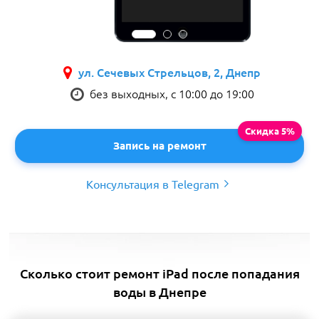
ул. Сечевых Стрельцов, 2, Днепр
без выходных, с 10:00 до 19:00
Запись на ремонт
Консультация в Telegram
Сколько стоит ремонт iPad после попадания
воды в Днепре