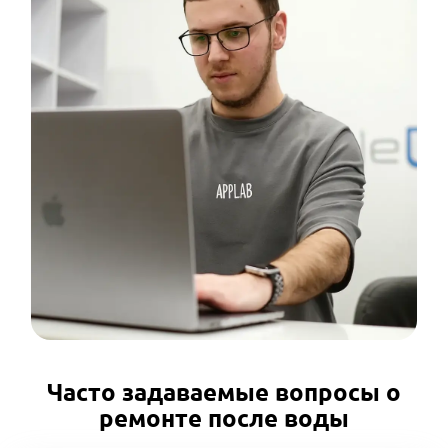
Часто задаваемые вопросы о
ремонте после воды