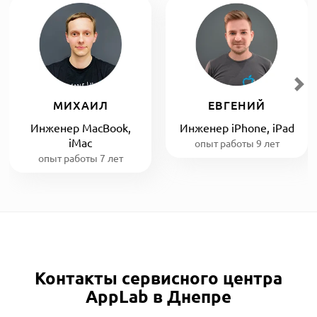
МИХАИЛ
ЕВГЕНИЙ
Инженер MacBook,
Инженер iPhone, iPad
iMac
опыт работы 9 лет
опыт работы 7 лет
Контакты сервисного центра
AppLab в Днепре