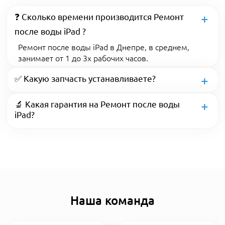
❓ Сколько времени производится Ремонт
после воды iPad ?
Ремонт после воды iPad в Днепре, в среднем,
занимает от 1 до 3х рабочих часов.
✅ Какую запчасть устанавливаете?
🔬 Какая гарантия на Ремонт после воды
iPad?
Наша команда