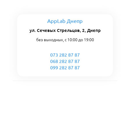
AppLab Днепр
ул. Сечевых Стрельцов, 2, Днепр
без выходных, с 10:00 до 19:00
073 282 87 87
068 282 87 87
099 282 87 87