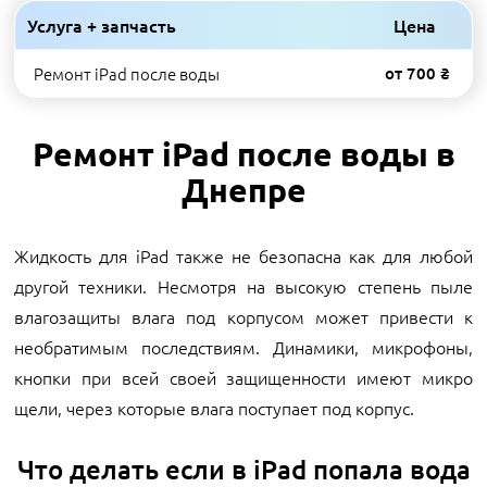
Услуга + запчасть
Цена
Ремонт iPad после воды
от 700 ₴
Ремонт iPad после воды в
Днепре
Жидкость для iPad также не безопасна как для любой
другой техники. Несмотря на высокую степень пыле
влагозащиты влага под корпусом может привести к
необратимым последствиям. Динамики, микрофоны,
кнопки при всей своей защищенности имеют микро
щели, через которые влага поступает под корпус.
Что делать если в iPad попала вода