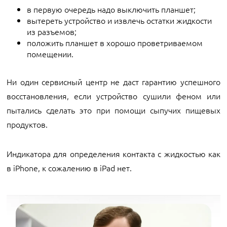
в первую очередь надо выключить планшет;
вытереть устройство и извлечь остатки жидкости
из разъемов;
положить планшет в хорошо проветриваемом
помещении.
Ни один сервисный центр не даст гарантию успешного
восстановления, если устройство сушили феном или
пытались сделать это при помощи сыпучих пищевых
продуктов.
Индикатора для определения контакта с жидкостью как
в iPhone, к сожалению в iPad нет.