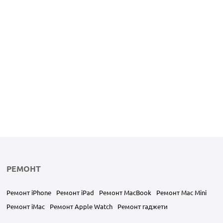
РЕМОНТ
Ремонт iPhone
Ремонт iPad
Ремонт MacBook
Ремонт Mac Mini
Ремонт iMac
Ремонт Apple Watch
Ремонт гаджети