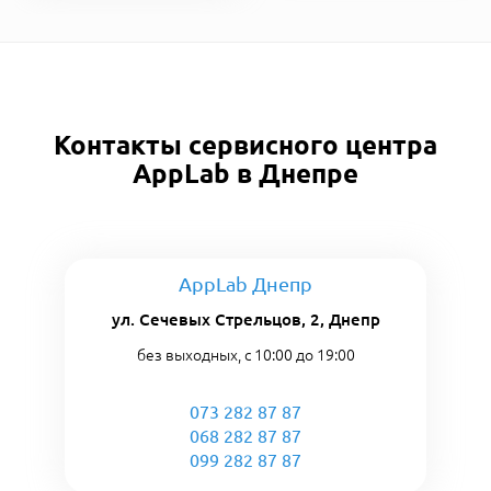
Контакты сервисного центра
AppLab в Днепре
AppLab Днепр
ул. Сечевых Стрельцов, 2, Днепр
без выходных, с 10:00 до 19:00
073 282 87 87
068 282 87 87
099 282 87 87