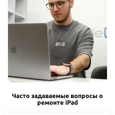
Часто задаваемые вопросы о
ремонте iPad