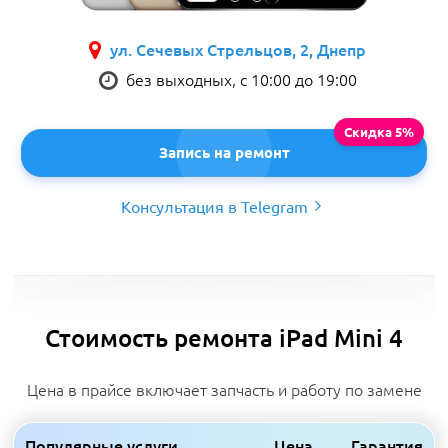
ул. Сечевых Стрельцов, 2, Днепр
без выходных, с 10:00 до 19:00
Запись на ремонт
Консультация в Telegram
Стоимость ремонта iPad Mini 4
Цена в прайсе включает запчасть и работу по замене
Популярные услуги
Цена
Гарантия