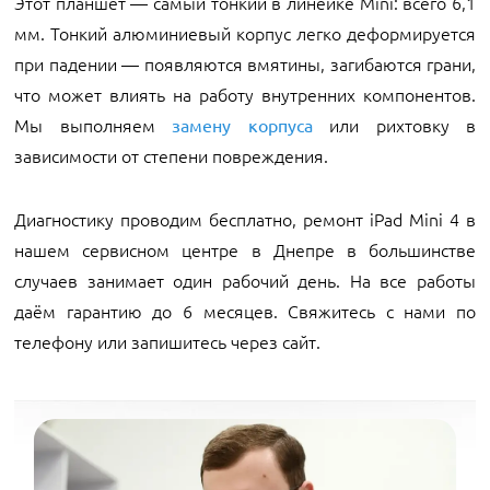
Этот планшет — самый тонкий в линейке Mini: всего 6,1
мм. Тонкий алюминиевый корпус легко деформируется
при падении — появляются вмятины, загибаются грани,
что может влиять на работу внутренних компонентов.
Мы выполняем
или рихтовку в
замену корпуса
зависимости от степени повреждения.
Диагностику проводим бесплатно, ремонт iPad Mini 4 в
нашем сервисном центре в Днепре в большинстве
случаев занимает один рабочий день. На все работы
даём гарантию до 6 месяцев. Свяжитесь с нами по
телефону или запишитесь через сайт.