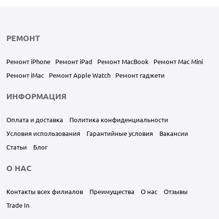
РЕМОНТ
Ремонт iPhone
Ремонт iPad
Ремонт MacBook
Ремонт Mac Mini
Ремонт iMac
Ремонт Apple Watch
Ремонт гаджети
ИНФОРМАЦИЯ
Оплата и доставка
Политика конфиденциальности
Условия использования
Гарантийные условия
Вакансии
Статьи
Блог
О НАС
Контакты всех филиалов
Преимущества
О нас
Отзывы
Trade In