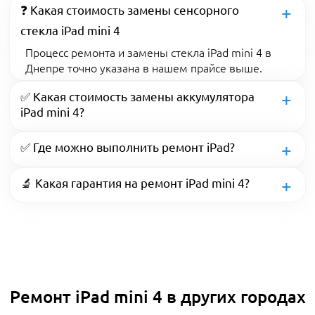
❓ Какая стоимость замены сенсорного
стекла iPad mini 4
Процесс ремонта и замены стекла iPad mini 4 в
Днепре точно указана в нашем прайсе выше.
✅ Какая стоимость замены аккумулятора
iPad mini 4?
✅ Где можно выполнить ремонт iPad?
🔬 Какая гарантия на ремонт iPad mini 4?
Ремонт iPad mini 4 в других городах