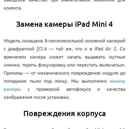
клиента.
Замена камеры iPad Mini 4
Модель оснащена 8-мегапиксельной основной камерой
с диафрагмой ƒ/2.4 — той же, что и в iPad Air 2. Со
временем камера может начать выдавать мутные
снимки, терять фокусировку или перестать включаться.
Причины — от механического повреждения модуля до
попадания пыли под линзу. Мы выполняем
замену
с проверкой автофокуса и качества
камеры
изображения после установки.
Повреждения корпуса