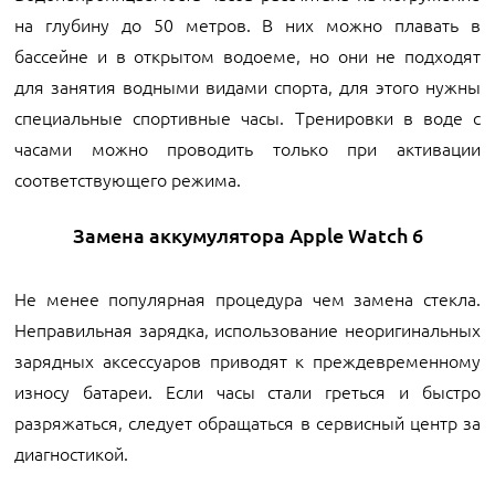
на глубину до 50 метров. В них можно плавать в
бассейне и в открытом водоеме, но они не подходят
для занятия водными видами спорта, для этого нужны
специальные спортивные часы. Тренировки в воде с
часами можно проводить только при активации
соответствующего режима.
Замена аккумулятора Apple Watch 6
Не менее популярная процедура чем замена стекла.
Неправильная зарядка, использование неоригинальных
зарядных аксессуаров приводят к преждевременному
износу батареи. Если часы стали греться и быстро
разряжаться, следует обращаться в сервисный центр за
диагностикой.