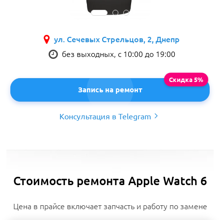
ул. Сечевых Стрельцов, 2, Днепр
без выходных, с 10:00 до 19:00
Запись на ремонт
Консультация в Telegram
Стоимость ремонта Apple Watch 6
Цена в прайсе включает запчасть и работу по замене