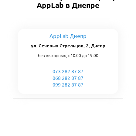
AppLab в Днепре
AppLab Днепр
ул. Сечевых Стрельцов, 2, Днепр
без выходных, с 10:00 до 19:00
073 282 87 87
068 282 87 87
099 282 87 87