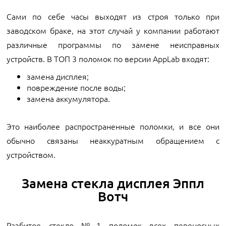
Сами по себе часы выходят из строя только при
заводском браке, на этот случай у компании работают
различные программы по замене неисправных
устройств. В ТОП 3 поломок по версии AppLab входят:
замена дисплея;
повреждение после воды;
замена аккумулятора.
Это наиболее распространенные поломки, и все они
обычно связаны неаккуратным обращением с
устройством.
Замена стекла дисплея Эппл
Вотч
Разбитое стекло №1 поломок всех переносных