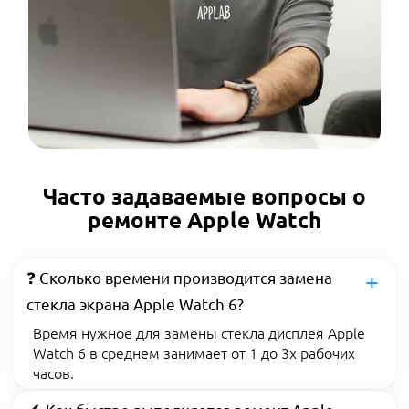
Часто задаваемые вопросы о
ремонте Apple Watch
❓ Сколько времени производится замена
стекла экрана Apple Watch 6?
Время нужное для замены стекла дисплея Apple
Watch 6 в среднем занимает от 1 до 3х рабочих
часов.