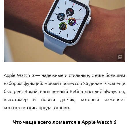
Apple Watch 6 — надежные и стильные, с еще большим
набором функций. Новый процессор S6 делает часы еще
быстрее. Яркий, насыщенный Retina дисплей always on,
высотомер и новый датчик, который измеряет
количество кислорода в крови.
Что чаще всего ломается в Apple Watch 6