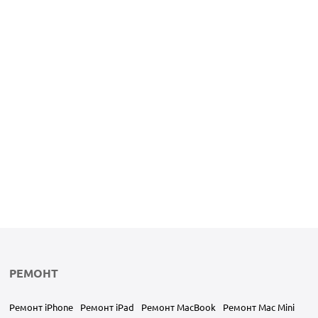
РЕМОНТ
Ремонт iPhone
Ремонт iPad
Ремонт MacBook
Ремонт Mac Mini