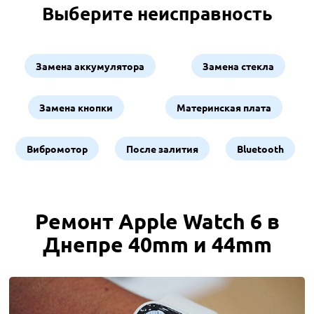
Выберите неисправность
Замена аккумулятора
Замена стекла
Замена кнопки
Материнская плата
Вибромотор
После залития
Bluetooth
Ремонт Apple Watch 6 в
Днепре 40mm и 44mm