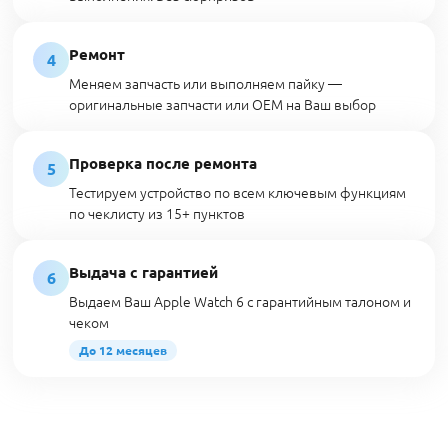
Ремонт
4
Меняем запчасть или выполняем пайку —
оригинальные запчасти или OEM на Ваш выбор
Проверка после ремонта
5
Тестируем устройство по всем ключевым функциям
по чеклисту из 15+ пунктов
Выдача с гарантией
6
Выдаем Ваш Apple Watch 6 с гарантийным талоном и
чеком
До 12 месяцев