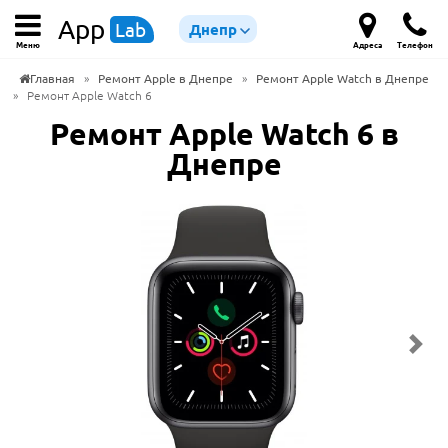
App
Lab
Днепр
Меню
Адреса
Телефон
Главная
»
Ремонт Apple в Днепре
»
Ремонт Apple Watch в Днепре
»
Ремонт Apple Watch 6
Ремонт Apple Watch 6 в
Днепре