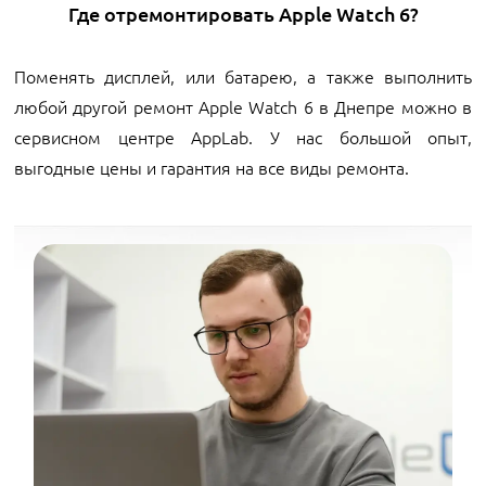
Где отремонтировать Apple Watch 6?
Поменять дисплей, или батарею, а также выполнить
любой другой ремонт Apple Watch 6 в Днепре можно в
сервисном центре AppLab. У нас большой опыт,
выгодные цены и гарантия на все виды ремонта.