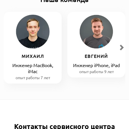
МИХАИЛ
ЕВГЕНИЙ
Инженер MacBook,
Инженер iPhone, iPad
iMac
опыт работы 9 лет
опыт работы 7 лет
Контакты сервисного центра