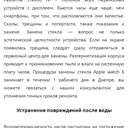
устройств с дисплеем. Бьются часы еще чаще, чем
смартфоны, при том, что располагаются они запястье.
Сколы, трещины и потертости, также показания к
замене. Замена стекла — вопрос не только
эстетической целостности устройства. Если на экране
появилась трещина, следует сразу отправляться в
сервисный центр для замены. Разгерметизация корпуса
приводит к проникновению пыли и влаги на системную
плату часов. Процедура замены стекла Apple watch 6
занимает в течении 1 рабочего дня в Днепре, вы
можете связаться с нашим консультантом для
уточнения точных сроков ремонта.
Устранение повреждений после воды
Водонепроницаемость часов рассчитана на погружение