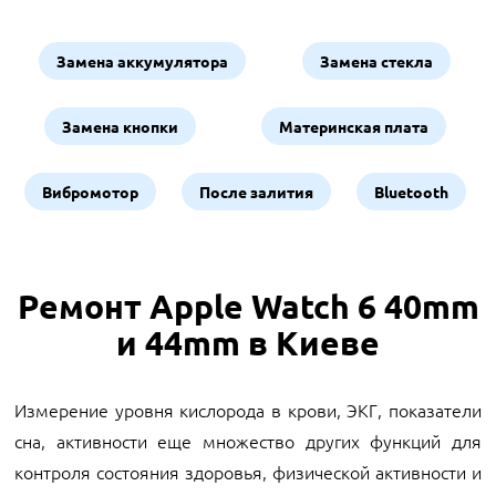
Замена аккумулятора
Замена стекла
Замена кнопки
Материнская плата
Вибромотор
После залития
Bluetooth
Ремонт Apple Watch 6 40mm
и 44mm в Киеве
Измерение уровня кислорода в крови, ЭКГ, показатели
сна, активности еще множество других функций для
контроля состояния здоровья, физической активности и