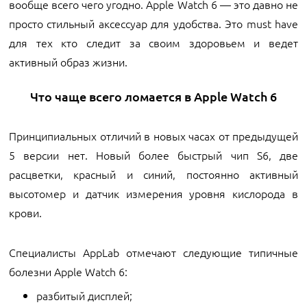
вообще всего чего угодно. Apple Watch 6 — это давно не
просто стильный аксессуар для удобства. Это must have
для тех кто следит за своим здоровьем и ведет
активный образ жизни.
Что чаще всего ломается в Apple Watch 6
Принципиальных отличий в новых часах от предыдущей
5 версии нет. Новый более быстрый чип S6, две
расцветки, красный и синий, постоянно активный
высотомер и датчик измерения уровня кислорода в
крови.
Специалисты AppLab отмечают следующие типичные
болезни Apple Watch 6:
разбитый дисплей;