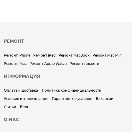
РЕМОНТ
Ремонт iPhone
Ремонт iPad
Ремонт MacBook
Ремонт Mac Mini
Ремонт iMac
Ремонт Apple Watch
Ремонт гаджети
ИНФОРМАЦИЯ
Оплата и доставка
Политика конфиденциальности
Условия использования
Гарантийные условия
Вакансии
Статьи
Блог
О НАС