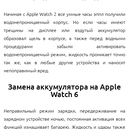
Начиная с Apple Watch 2 все умные часы эппл получили
водонепроницаемый корпус. Но если часы имеют
трещины на дисплее или вздутый аккумулятор
образовал щель в корпусе, а также перед водными
процедурами забыли активировать
водонепроницаемый режим, жидкость проникает точно
так же, как в любые другие устройства и наносит
непоправимый вред.
Замена аккумулятора на Apple
Watch 6
Неправильный режим зарядки, передерживание на
зарядном устройстве ночью, постоянная активация всех
функций изнашивает батарею. Жидкость и удары также