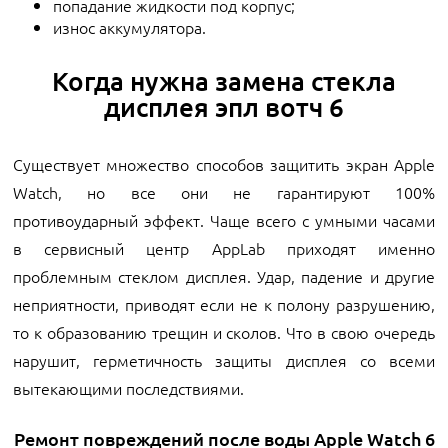
попадание жидкости под корпус;
износ аккумулятора.
Когда нужна замена стекла
дисплея эпл вотч 6
Существует множество способов защитить экран Apple
Watch, но все они не гарантируют 100%
противоударный эффект. Чаще всего с умными часами
в сервисный центр AppLab приходят именно
проблемным стеклом дисплея. Удар, падение и другие
неприятности, приводят если не к полону разрушению,
то к образованию трещин и сколов. Что в свою очередь
нарушит, герметичность защиты дисплея со всеми
вытекающими последствиями.
Ремонт повреждений после воды Apple Watch 6