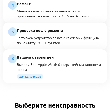
Ремонт
4
Меняем запчасть или выполняем пайку —
оригинальные запчасти или OEM на Ваш выбор
Проверка после ремонта
5
Тестируем устройство по всем ключевым функциям
по чеклисту из 15+ пунктов
Выдача с гарантией
6
Выдаем Ваш Apple Watch 6 с гарантийным талоном и
чеком
До 12 месяцев
Выберите неисправность