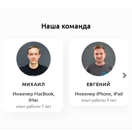
Наша команда
МИХАИЛ
ЕВГЕНИЙ
Инженер MacBook,
Инженер iPhone, iPad
iMac
опыт работы 9 лет
опыт работы 7 лет