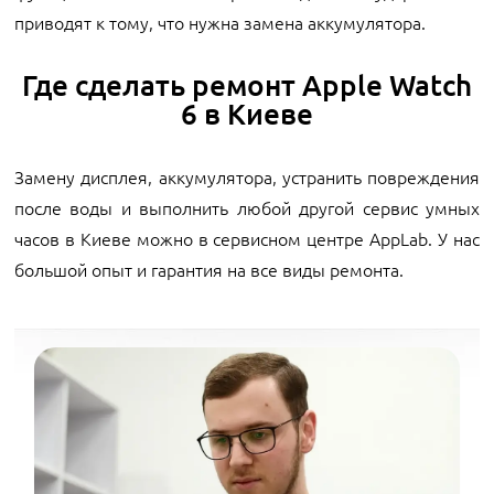
приводят к тому, что нужна замена аккумулятора.
Где сделать ремонт Apple Watch
6 в Киеве
Замену дисплея, аккумулятора, устранить повреждения
после воды и выполнить любой другой сервис умных
часов в Киеве можно в сервисном центре AppLab. У нас
большой опыт и гарантия на все виды ремонта.