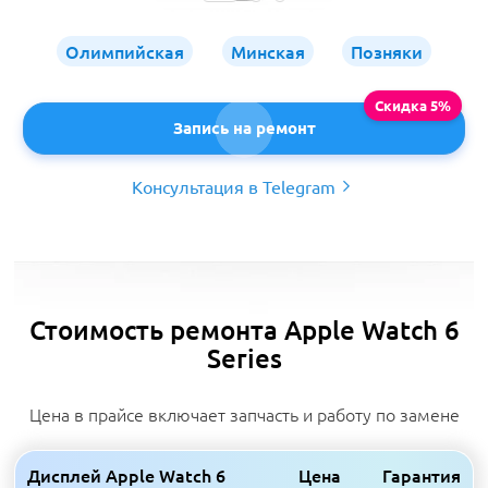
Олимпийская
Минская
Позняки
Запись на ремонт
Консультация в Telegram
Стоимость ремонта Apple Watch 6
Series
Цена в прайсе включает запчасть и работу по замене
Дисплей Apple Watch 6
Цена
Гарантия