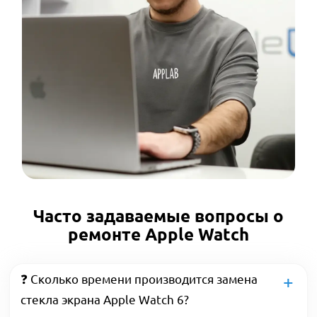
Часто задаваемые вопросы о
ремонте Apple Watch
❓ Сколько времени производится замена
стекла экрана Apple Watch 6?