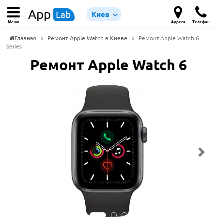
App
Lab
Киев
Меню
Адреса
Телефон
Главная
»
Ремонт Apple Watch в Киеве
»
Ремонт Apple Watch 6
Series
Ремонт Apple Watch 6