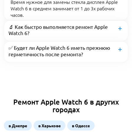
Время нужное для замены стекла дисплея Apple
Watch 6 в среднем занимает от 1 до 3х рабочих
часов.
🔬 Как быстро выполняется ремонт Apple
Watch 6?
✅ Будет ли Apple Watch 6 иметь прежнюю
герметичность после ремонта?
Ремонт Apple Watch 6 в других
городах
в Днепре
в Харькове
в Одессе