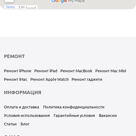
РЕМОНТ
Ремонт iPhone
Ремонт iPad
Ремонт MacBook
Ремонт Mac Mini
Ремонт iMac
Ремонт Apple Watch
Ремонт гаджети
ИНФОРМАЦИЯ
Оплата и доставка
Политика конфиденциальности
Условия использования
Гарантийные условия
Вакансии
Статьи
Блог