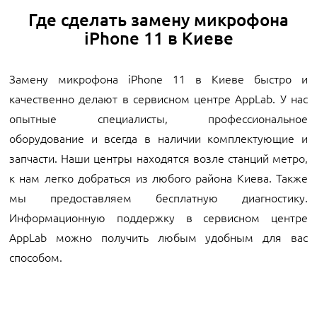
Где сделать замену микрофона
iPhone 11 в Киеве
Замену микрофона iPhone 11 в Киеве быстро и
качественно делают в сервисном центре AppLab. У нас
опытные специалисты, профессиональное
оборудование и всегда в наличии комплектующие и
запчасти. Наши центры находятся возле станций метро,
к нам легко добраться из любого района Киева. Также
мы предоставляем бесплатную диагностику.
Информационную поддержку в сервисном центре
AppLab можно получить любым удобным для вас
способом.