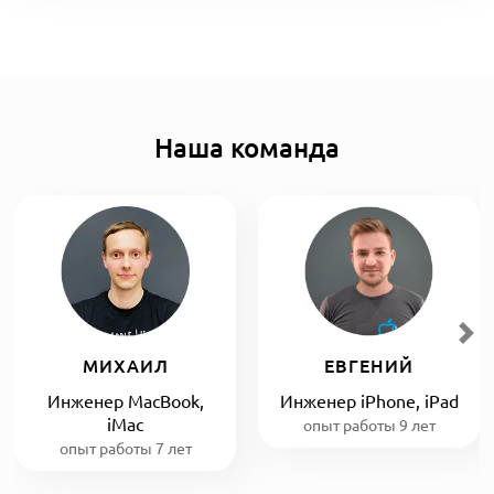
Наша команда
МИХАИЛ
ЕВГЕНИЙ
Инженер MacBook,
Инженер iPhone, iPad
iMac
опыт работы 9 лет
опыт работы 7 лет