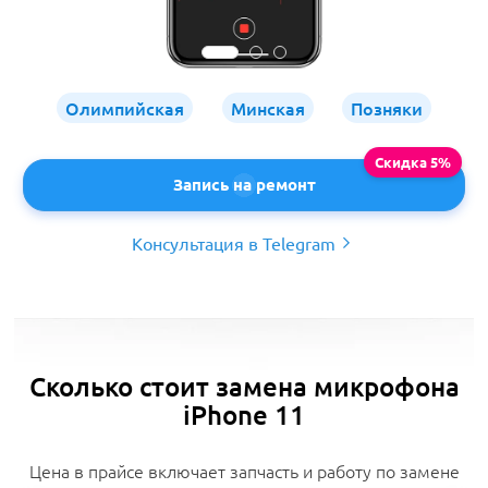
Олимпийская
Минская
Позняки
Запись на ремонт
Консультация в Telegram
Сколько стоит замена микрофона
iPhone 11
Цена в прайсе включает запчасть и работу по замене