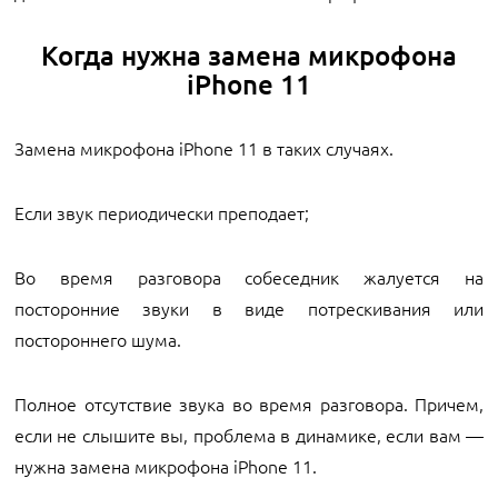
Когда нужна замена микрофона
iPhone 11
Замена микрофона iPhone 11 в таких случаях.
Если звук периодически преподает;
Во время разговора собеседник жалуется на
посторонние звуки в виде потрескивания или
постороннего шума.
Полное отсутствие звука во время разговора. Причем,
если не слышите вы, проблема в динамике, если вам —
нужна замена микрофона iPhone 11.