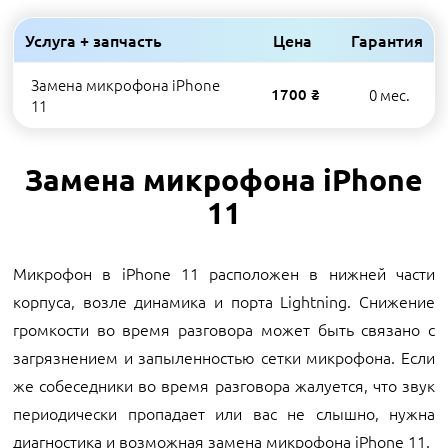
Услуга + запчасть
Цена
Гарантия
Замена микрофона iPhone
1700 ₴
0 мес.
11
Замена микрофона iPhone
11
Микрофон в iPhone 11 расположен в нижней части
корпуса, возле динамика и порта Lightning. Снижение
громкости во время разговора может быть связано с
загрязнением и запыленностью сетки микрофона. Если
же собеседники во время разговора жалуется, что звук
периодически пропадает или вас не слышно, нужна
диагностика и возможная замена микрофона iPhone 11.