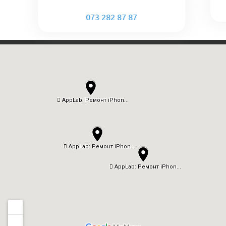
073 282 87 87