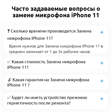
Часто задаваемые вопросы о
замене микрофона iPhone 11
❓ Сколько времени производится Замена
микрофона iPhone 11?
Время нужное для Замена микрофона iPhone 11 в
среднем занимает от 1 до 3х рабочих часов.
✅ Какая стоимость Замена микрофона
iPhone 11?
🔬 Какая гарантия на Замена микрофона
iPhone 11 ?
✅ Будет ли иметь устройство прежнюю
герметичность после ремонта?