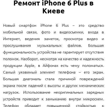
Ремонт iPhone 6 Plus в
Киеве
Новый смартфон iPhone 6 Plus – это средство
мобильной связи, фото и видеосъемки, входа в
Интернет, ведения заметок, просмотра видео и
прослушивания музыкальных файлов. Большая
функциональность устройства не гарантирует отсутствия
поломок. Наоборот, несмотря на качество и надежность
продукции Apple, в Айфонах есть чему поломаться.
Самый уязвимый элемент телефона – его экран.
Большая диагональ стала причиной повреждений
экрана после падений с высоты и других механических
нагрузок. Использование неоригинальных зарядных
устройств приводит к замыканию внутри микросхем.
Телефон обладает повышенной стойкостью к