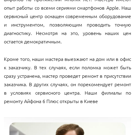
опыт работы со всеми сериями смартфонов Apple. Наш
сервисный центр оснащен современным оборудование
и инструментом, позволяющим проводить точную
диагностику. Несмотря на это, уровень наших цен
остается демократичным.
Кроме того, наши мастера выезжают на дом или в офис
к заказчику. В тех случаях, если поломка может быть
сразу устранена, мастер проведет ремонт в присутствии
заказчика. В других случаях, он порекомендует ремонт
в условиях сервисного центра. Наши филиалы по
ремонту Айфона 6 Плюс открыты в Киеве