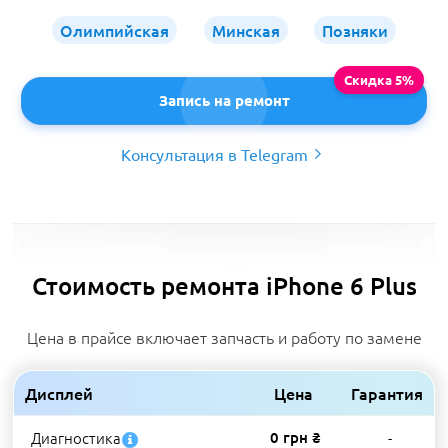
Олимпийская
Минская
Позняки
Запись на ремонт
Консультация в Telegram
Стоимость ремонта iPhone 6 Plus
Цена в прайсе включает запчасть и работу по замене
Дисплей
Цена
Гарантия
Диагностика
0 грн ₴
-