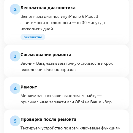
Бесплатная диагностика
2
Выполняем диагностику iPhone 6 Plus . В
зависимости от сложности — от 30 минут до
нескольких дней
Бесплатно
Согласование ремонта
3
Звоним Вам, называем точную стоимость и срок
выполнения. Без сюрпризов
Ремонт
4
Меняем запчасть или выполняем пайку —
оригинальные запчасти или OEM на Ваш выбор
Проверка после ремонта
5
Тестируем устройство по всем ключевым функциям