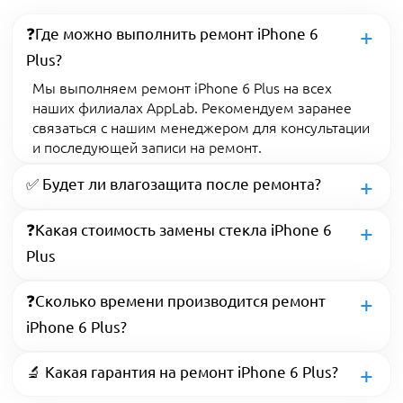
❓Где можно выполнить ремонт iPhone 6
Plus?
Мы выполняем ремонт iPhone 6 Plus на всех
наших филиалах AppLab. Рекомендуем заранее
связаться с нашим менеджером для консультации
и последующей записи на ремонт.
✅ Будет ли влагозащита после ремонта?
❓Какая стоимость замены стекла iPhone 6
Plus
❓Сколько времени производится ремонт
iPhone 6 Plus?
🔬 Какая гарантия на ремонт iPhone 6 Plus?