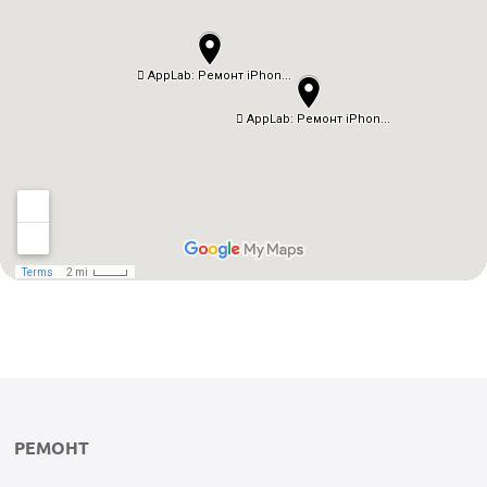
РЕМОНТ