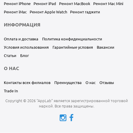
Ремонт iPhone
Ремонт iPad
Ремонт MacBook
Ремонт Mac Mini
Ремонт iMac
Ремонт Apple Watch
Ремонт гаджети
ИНФОРМАЦИЯ
Оплата и доставка
Политика конфиденциальности
Условия использования
Гарантийные условия
Вакансии
Статьи
Блог
О НАС
Контакты всех филиалов
Преимущества
О нас
Отзывы
Trade In
Copyright © 2026 “AppLab” является зарегистрированной торговой
маркой. Все права защищены.