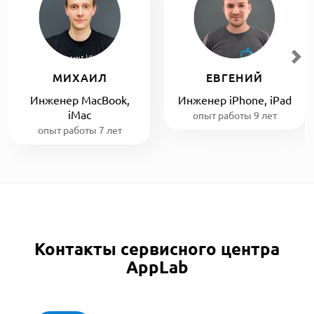
МИХАИЛ
ЕВГЕНИЙ
Инженер MacBook,
Инженер iPhone, iPad
iMac
опыт работы 9 лет
опыт работы 7 лет
Контакты сервисного центра
AppLab