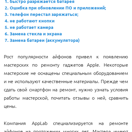
быстро разряжается батарея
Ошибка при обновлении ПО и приложений;
телефон перестал заряжаться;
не работают кнопки
не работает камера
Замена стекла и экрана
Замена батареи (аккумулятора)
Рост популярности айфонов привел к появлению
мастерских по ремонту гаджетов Apple. Некоторые
мастерские не оснащены специальным оборудованием
и не используют качественные материалы. Прежде чем
сдать свой смартфон на ремонт, нужно узнать условия
работы мастерской, почитать отзывы о ней, сравнить
цены.
Компания AppLab специализируется на ремонте
айфонов на протяжении многих лет. Мастера имеют