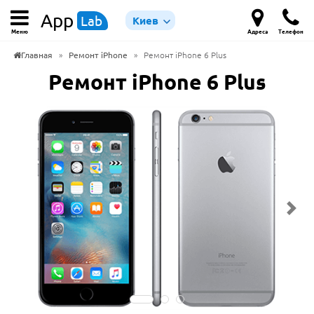
App
Lab
Киев
Меню
Адреса
Телефон
Главная
»
Ремонт iPhone
»
Ремонт iPhone 6 Plus
Ремонт iPhone 6 Plus