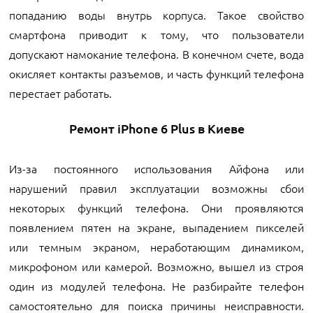
попаданию воды внутрь корпуса. Такое свойство
смартфона приводит к тому, что пользователи
допускают намокание телефона. В конечном счете, вода
окисляет контакты разъемов, и часть функций телефона
перестает работать.
Ремонт iPhone 6 Plus в Киеве
Из-за постоянного использования Айфона или
нарушений правил эксплуатации возможны сбои
некоторых функций телефона. Они проявляются
появлением пятен на экране, выпадением пикселей
или темным экраном, неработающим динамиком,
микрофоном или камерой. Возможно, вышел из строя
один из модулей телефона. Не разбирайте телефон
самостоятельно для поиска причины неисправности.