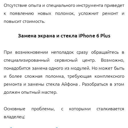
Отсутствие опыта и специального инструмента приведет
к появлению новых поломок, усложнит ремонт и
повысит стоимость.
Замена экрана и стекла iPhone 6 Plus
При возникновении неполадок сразу обращайтесь в
специализированный сервисный центр. Возможно,
понадобится замена одного из модулей. Но может быть
и более сложная поломка, требующая комплексного
ремонта и замены стекла Айфона . Разобраться в этом
должен опытный мастер.
Основные проблемы, с которыми сталкивается
владелец: