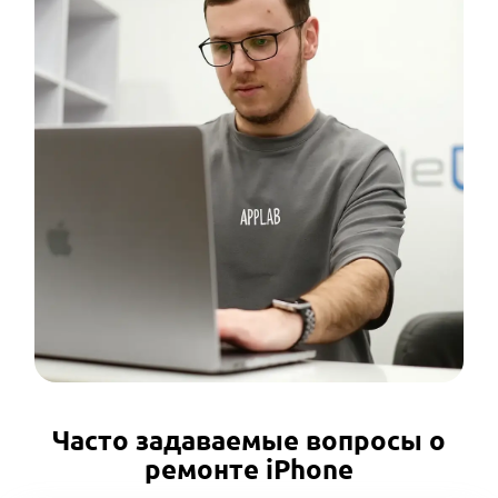
Часто задаваемые вопросы о
ремонте iPhone