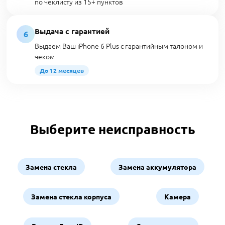
по чеклисту из 15+ пунктов
Выдача с гарантией
6
Выдаем Ваш iPhone 6 Plus с гарантийным талоном и
чеком
До 12 месяцев
Выберите неисправность
Замена стекла
Замена аккумулятора
Замена стекла корпуса
Камера