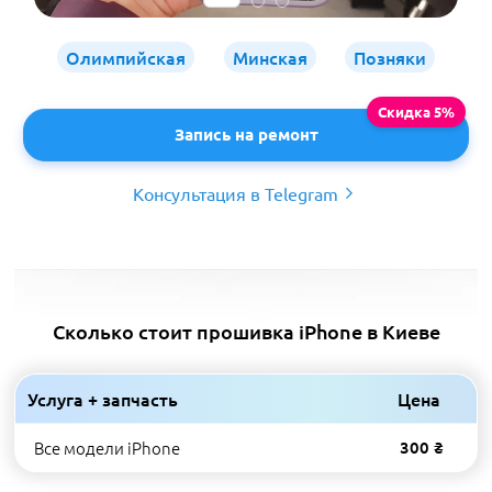
Олимпийская
Минская
Позняки
Запись на ремонт
Консультация в Telegram
Сколько стоит прошивка iPhone в Киеве
Услуга + запчасть
Цена
Все модели iPhone
300 ₴