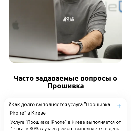
Часто задаваемые вопросы о
Прошивка
❓Как долго выполняется услуга "Прошивка
iPhone" в Киеве
Услуга "Прошивка iPhone" в Киеве выполняется от
1 часа. в 80% случаев ремонт выполняется в день