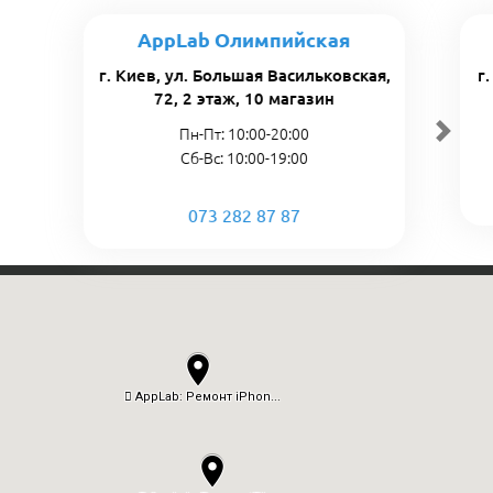
AppLab Олимпийская
г. Киев, ул. Большая Васильковская,
г
72, 2 этаж, 10 магазин
Пн-Пт: 10:00-20:00
Сб-Вс: 10:00-19:00
073 282 87 87