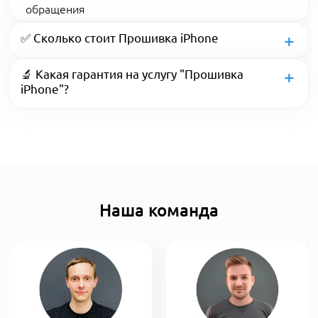
обращения
✅ Сколько стоит Прошивка iPhone
🔬 Какая гарантия на услугу "Прошивка
iPhone"?
Наша команда