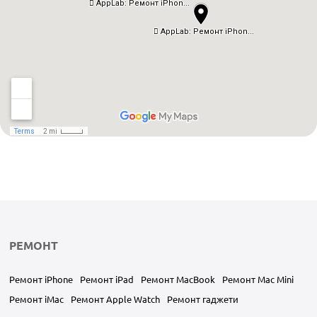
РЕМОНТ
Ремонт iPhone
Ремонт iPad
Ремонт MacBook
Ремонт Mac Mini
Ремонт iMac
Ремонт Apple Watch
Ремонт гаджети