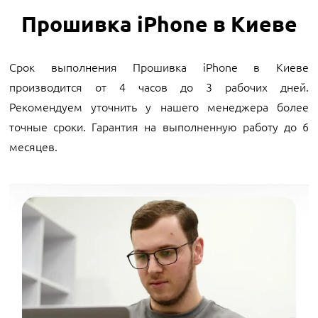
Прошивка iPhone в Киеве
Срок выполнения Прошивка iPhone в Киеве
производится от 4 часов до 3 рабочих дней.
Рекомендуем уточнить у нашего менеджера более
точные сроки. Гарантия на выполненную работу до 6
месяцев.