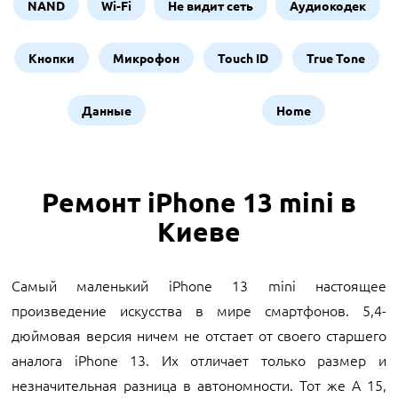
NAND
Wi-Fi
Не видит сеть
Аудиокодек
Кнопки
Микрофон
Touch ID
True Tone
Данные
Home
Ремонт iPhone 13 mini в
Киеве
Самый маленький iPhone 13 mini настоящее
произведение искусства в мире смартфонов. 5,4-
дюймовая версия ничем не отстает от своего старшего
аналога iPhone 13. Их отличает только размер и
незначительная разница в автономности. Тот же А 15,