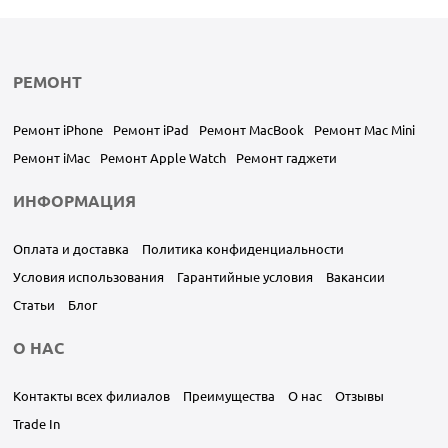
РЕМОНТ
Ремонт iPhone
Ремонт iPad
Ремонт MacBook
Ремонт Mac Mini
Ремонт iMac
Ремонт Apple Watch
Ремонт гаджети
ИНФОРМАЦИЯ
Оплата и доставка
Политика конфиденциальности
Условия использования
Гарантийные условия
Вакансии
Статьи
Блог
О НАС
Контакты всех филиалов
Преимущества
О нас
Отзывы
Trade In