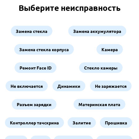
Выберите неисправность
Замена стекла
Замена аккумулятора
Замена стекла корпуса
Камера
Ремонт Face ID
Стекло камеры
Не включается
Динамики
Не заряжается
Разъем зарядки
Материнская плата
Контроллер тачскрина
Залитие
Прошивка