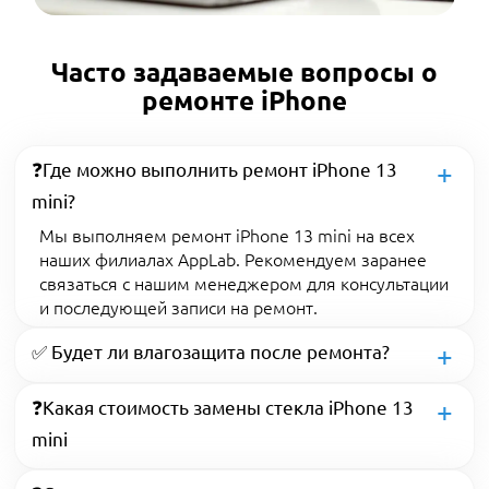
Часто задаваемые вопросы о
ремонте iPhone
❓Где можно выполнить ремонт iPhone 13
mini?
Мы выполняем ремонт iPhone 13 mini на всех
наших филиалах AppLab. Рекомендуем заранее
связаться с нашим менеджером для консультации
и последующей записи на ремонт.
✅ Будет ли влагозащита после ремонта?
❓Какая стоимость замены стекла iPhone 13
mini