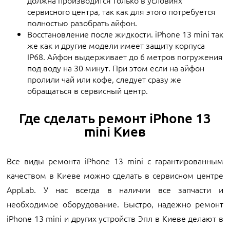
должна производится только в условиях
сервисного центра, так как для этого потребуется
полностью разобрать айфон.
Восстановление после жидкости. iPhone 13 mini так
же как и другие модели имеет защиту корпуса
IP68. Айфон выдерживает до 6 метров погружения
под воду на 30 минут. При этом если на айфон
пролили чай или кофе, следует сразу же
обращаться в сервисный центр.
Где сделать ремонт iPhone 13
mini Киев
Все виды ремонта iPhone 13 mini с гарантированным
качеством в Киеве можно сделать в сервисном центре
AppLab. У нас всегда в наличии все запчасти и
необходимое оборудование. Быстро, надежно ремонт
iPhone 13 mini и других устройств Эпл в Киеве делают в