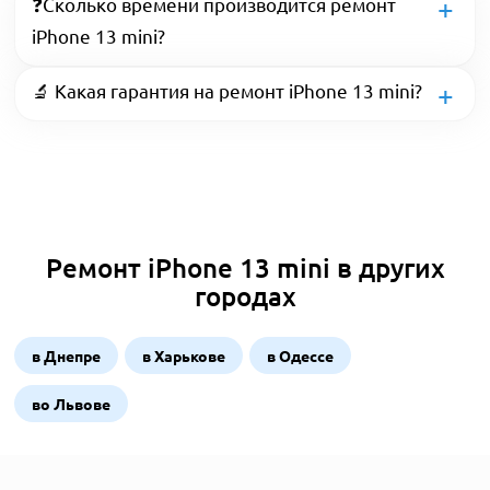
❓Сколько времени производится ремонт
iPhone 13 mini?
🔬 Какая гарантия на ремонт iPhone 13 mini?
Ремонт iPhone 13 mini в других
городах
в Днепре
в Харькове
в Одессе
во Львове