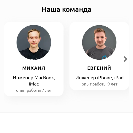
Наша команда
МИХАИЛ
ЕВГЕНИЙ
Инженер MacBook,
Инженер iPhone, iPad
iMac
опыт работы 9 лет
опыт работы 7 лет