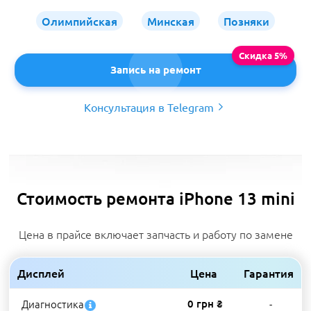
Олимпийская
Минская
Позняки
Запись на ремонт
Консультация в Telegram
Стоимость ремонта iPhone 13 mini
Цена в прайсе включает запчасть и работу по замене
Дисплей
Цена
Гарантия
Диагностика
0 грн ₴
-