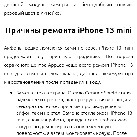
двойной модуль камеры и бесподобный новый,
розовый цвет в линейке.
Причины ремонта iPhone 13 mini
Айфоны редко ломаются сами по себе, iPhone 13 mini
продолжает эту приятную традицию. По версии
сервисного центра AppLab чаще всего ремонт iPhone 13
mini для замены стекла экрана, дисплея, аккумулятора
и восстановления после попадания в воду.
Замена стекла экрана. Стекло Ceramic Shield стало
надежнее и прочней, шанс разрушения матрицы и
сенсора стал ниже, при этом противоударным
айфон так и не стал. Замена стекла экран iPhone 13
mini, сложная работа, прежде всего необходимо
аккуратно демонтировать поврежденную
поверхность, а затем монтировать новую. После