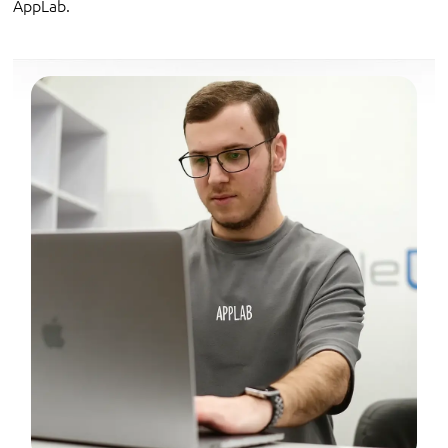
AppLab.