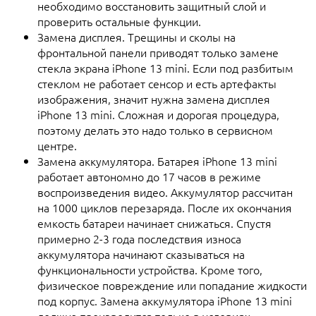
необходимо восстановить защитный слой и
проверить остальные функции.
Замена дисплея. Трещины и сколы на
фронтальной панели приводят только замене
стекла экрана iPhone 13 mini. Если под разбитым
стеклом не работает сенсор и есть артефакты
изображения, значит нужна замена дисплея
iPhone 13 mini. Сложная и дорогая процедура,
поэтому делать это надо только в сервисном
центре.
Замена аккумулятора. Батарея iPhone 13 mini
работает автономно до 17 часов в режиме
воспроизведения видео. Аккумулятор рассчитан
на 1000 циклов перезаряда. После их окончания
емкость батареи начинает снижаться. Спустя
примерно 2-3 года последствия износа
аккумулятора начинают сказываться на
функциональности устройства. Кроме того,
физическое повреждение или попадание жидкости
под корпус. Замена аккумулятора iPhone 13 mini