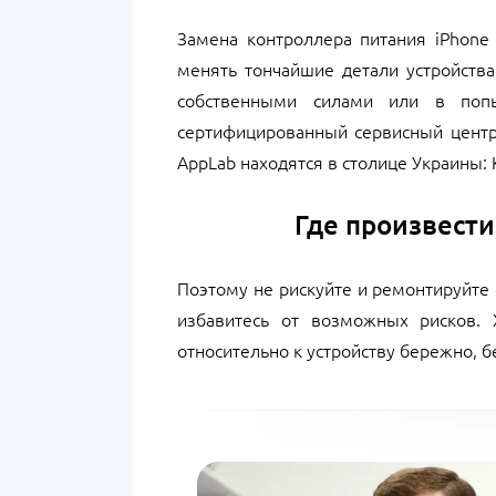
Замена контроллера питания iPhone
менять тончайшие детали устройства
собственными силами или в попы
сертифицированный сервисный центр, 
AppLab находятся в столице Украины: 
Где произвести
Поэтому не рискуйте и ремонтируйте 
избавитесь от возможных рисков.
относительно к устройству бережно, 