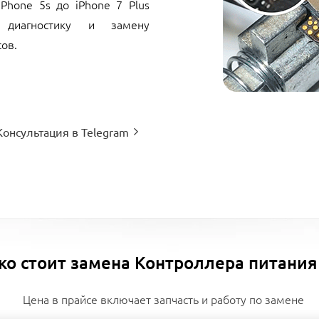
Phone 5s до iPhone 7 Plus
 диагностику и замену
ов.
Консультация в Telegram
ко стоит замена Контроллера питания
Цена в прайсе включает запчасть и работу по замене