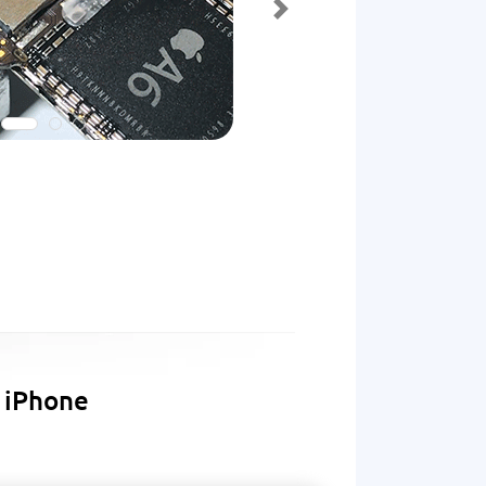
 iPhone