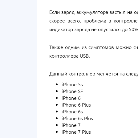
Если заряд аккумулятора застыл на 
скорее всего, проблема в контролле
индикатор заряда не опустился до 50%
Также одним из симптомов можно счи
контроллера USB.
Данный контроллер меняется на след
iPhone 5s
iPhone SE
iPhone 6
iPhone 6 Plus
iPhone 6s
iPhone 6s Plus
iPhone 7
iPhone 7 Plus