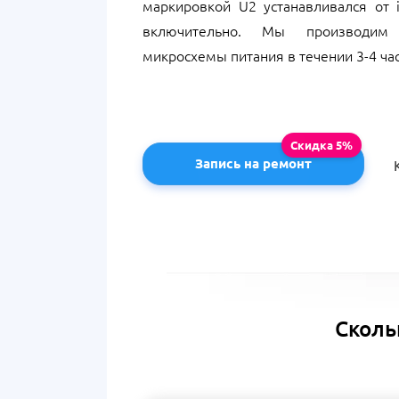
маркировкой U2 устанавливался от i
включительно. Мы производим
микросхемы питания в течении 3-4 час
Запись на ремонт
Сколь