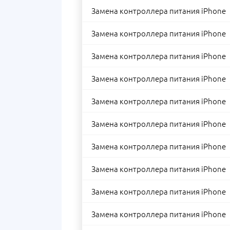
Замена контроллера питания iPhone
Замена контроллера питания iPhone
Замена контроллера питания iPhone
Замена контроллера питания iPhone
Замена контроллера питания iPhone
Замена контроллера питания iPhone
Замена контроллера питания iPhone
Замена контроллера питания iPhone
Замена контроллера питания iPhone
Замена контроллера питания iPhone