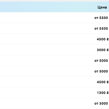
Цена
от 5500
от 5500
4500 ₴
3000 ₴
от 5000
от 5000
4500 ₴
1300 ₴
от 3000