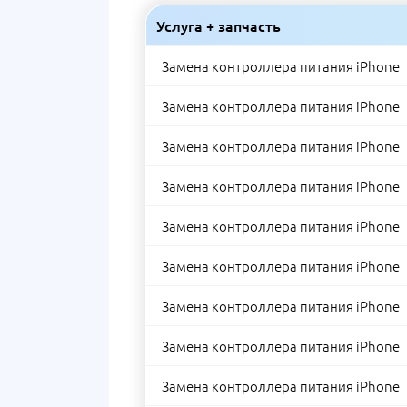
Услуга + запчасть
Замена контроллера питания iPhone
Замена контроллера питания iPhone
Замена контроллера питания iPhone
Замена контроллера питания iPhone
Замена контроллера питания iPhone
Замена контроллера питания iPhone
Замена контроллера питания iPhone
Замена контроллера питания iPhone
Замена контроллера питания iPhone