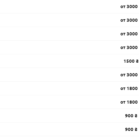
от 3000
от 3000
от 3000
от 3000
1500 ₴
от 3000
от 1800
от 1800
900 ₴
900 ₴