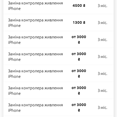
Заміна контролера живлення
4500 ₴
3 міс.
iPhone
Заміна контролера живлення
1300 ₴
3 міс.
iPhone
Заміна контролера живлення
от 3000
3 міс.
iPhone
₴
Заміна контролера живлення
от 3000
3 міс.
iPhone
₴
Заміна контролера живлення
от 3000
3 міс.
iPhone
₴
Заміна контролера живлення
от 3000
3 міс.
iPhone
₴
Заміна контролера живлення
от 3000
3 міс.
iPhone
₴