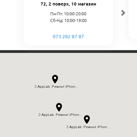
72, 2 поверх, 10 магазин
Пн-Пт: 10:00-20:00
Сб-Нд: 10:00-19:00
073 282 87 87