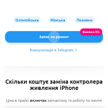
Олімпійська
Мінська
Позняки
Запис на ремонт
Консультація в Telegram
Скільки коштує заміна контролера
живлення iPhone
Ціна в прайсі
запчастину та роботу по заміні
включає