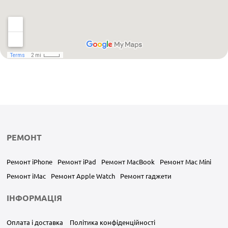
РЕМОНТ
Ремонт iPhone
Ремонт iPad
Ремонт MacBook
Ремонт Mac Mini
Ремонт iMac
Ремонт Apple Watch
Ремонт гаджети
ІНФОРМАЦІЯ
Оплата і доставка
Політика конфіденційності