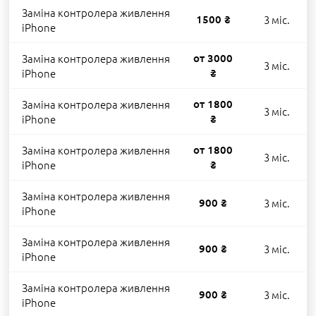
Заміна контролера живлення
1500 ₴
3 міс.
iPhone
Заміна контролера живлення
от 3000
3 міс.
iPhone
₴
Заміна контролера живлення
от 1800
3 міс.
iPhone
₴
Заміна контролера живлення
от 1800
3 міс.
iPhone
₴
Заміна контролера живлення
900 ₴
3 міс.
iPhone
Заміна контролера живлення
900 ₴
3 міс.
iPhone
Заміна контролера живлення
900 ₴
3 міс.
iPhone