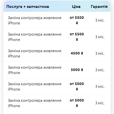
Послуга + запчастина
Ціна
Гарантія
Заміна контролера живлення
от 5500
3 міс.
iPhone
₴
Заміна контролера живлення
от 5500
3 міс.
iPhone
₴
Заміна контролера живлення
4500 ₴
3 міс.
iPhone
Заміна контролера живлення
3000 ₴
3 міс.
iPhone
Заміна контролера живлення
от 5000
3 міс.
iPhone
₴
Заміна контролера живлення
от 5000
3 міс.
iPhone
₴