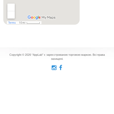
Copyright © 2026 “AppLab” є зареєстрованою торговою маркою. Всі права
захищені.