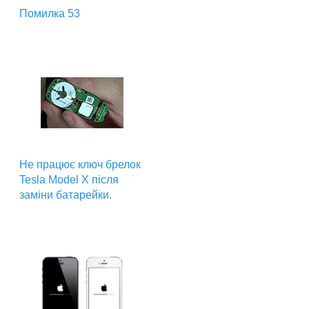
Помилка 53
Не працює ключ брелок
Tesla Model X після
заміни батарейки.