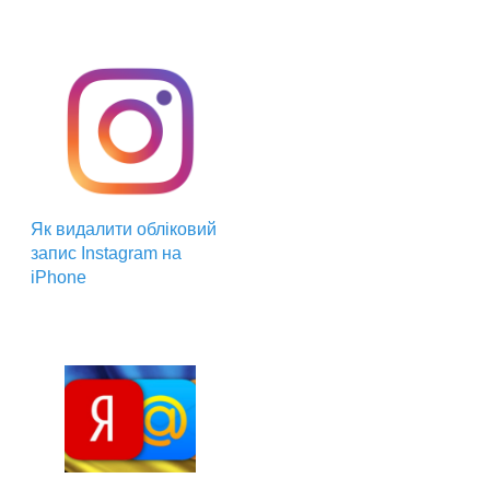
Як видалити обліковий
запис Instagram на
iPhone