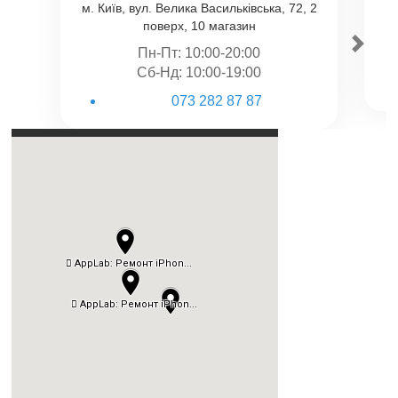
м. Київ, вул. Велика Васильківська, 72, 2
поверх, 10 магазин
Пн-Пт: 10:00-20:00
Сб-Нд: 10:00-19:00
073 282 87 87