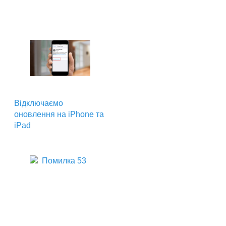
Відключаємо
оновлення на iPhone та
iPad