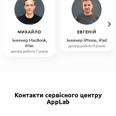
МИХАЙЛО
ЕВГЕНІЙ
Інженер MacBook,
Інженер iPhone, iPad
iMac
досвід роботи 9 років
досвід роботи 7 років
Контакти сервісного центру
AppLab