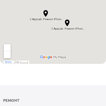
РЕМОНТ