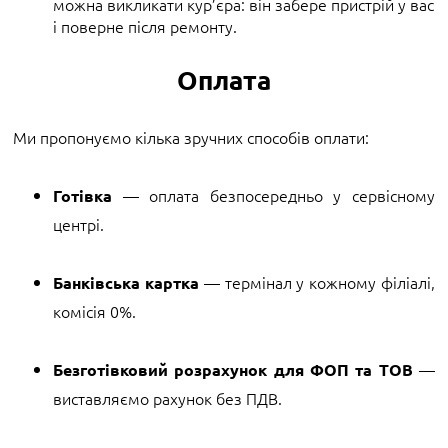
можна викликати кур’єра: він забере пристрій у вас
і поверне після ремонту.
Оплата
Ми пропонуємо кілька зручних способів оплати:
— оплата безпосередньо у сервісному
Готівка
центрі.
— термінал у кожному філіалі,
Банківська картка
комісія 0%.
—
Безготівковий розрахунок для ФОП та ТОВ
виставляємо рахунок без ПДВ.