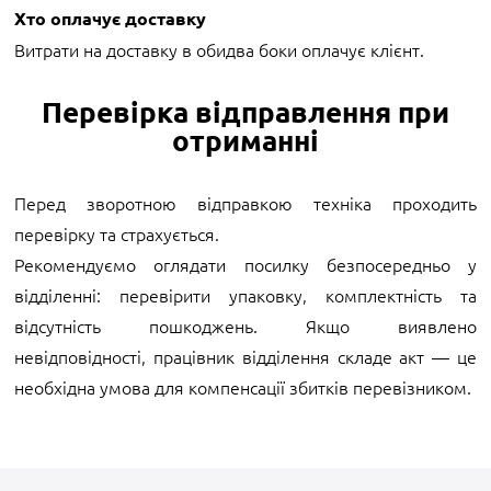
Хто оплачує доставку
Витрати на доставку в обидва боки оплачує клієнт.
Перевірка відправлення при
отриманні
Перед зворотною відправкою техніка проходить
перевірку та страхується.
Рекомендуємо оглядати посилку безпосередньо у
відділенні: перевірити упаковку, комплектність та
відсутність пошкоджень. Якщо виявлено
невідповідності, працівник відділення складе акт — це
необхідна умова для компенсації збитків перевізником.