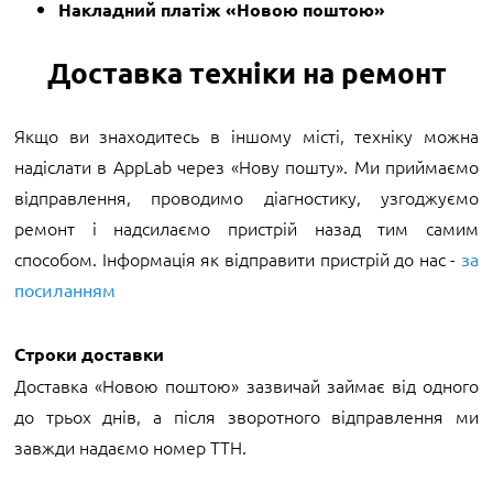
Накладний платіж «Новою поштою»
Доставка техніки на ремонт
Якщо ви знаходитесь в іншому місті, техніку можна
надіслати в AppLab через «Нову пошту». Ми приймаємо
відправлення, проводимо діагностику, узгоджуємо
ремонт і надсилаємо пристрій назад тим самим
способом. Інформація як відправити пристрій до нас -
за
посиланням
Строки доставки
Доставка «Новою поштою» зазвичай займає від одного
до трьох днів, а після зворотного відправлення ми
завжди надаємо номер ТТН.