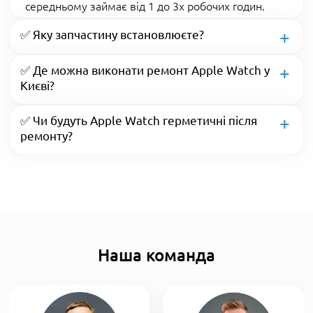
середньому займає від 1 до 3х робочих годин.
✅ Яку запчастину встановлюєте?
✅ Де можна виконати ремонт Apple Watch у
Києві?
✅ Чи будуть Apple Watch герметичні після
ремонту?
Наша команда