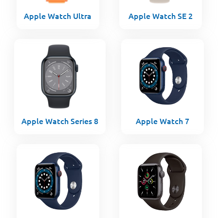
Apple Watch Ultra
Apple Watch SE 2
Apple Watch Series 8
Apple Watch 7