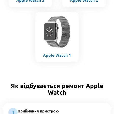
Apple Watch 3
Apple Watch 2
Apple Watch 1
Як відбувається ремонт Apple
Watch
Приймання пристрою
1