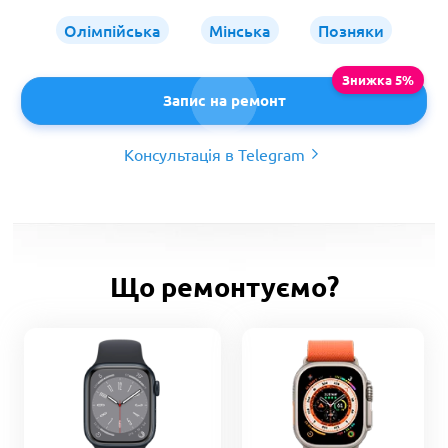
Олімпійська
Мінська
Позняки
Запис на ремонт
Консультація в Telegram
Що ремонтуємо?