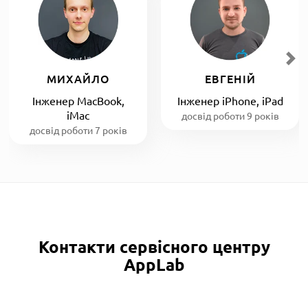
МИХАЙЛО
ЕВГЕНІЙ
Інженер MacBook,
Інженер iPhone, iPad
iMac
досвід роботи 9 років
досвід роботи 7 років
Контакти сервісного центру
AppLab