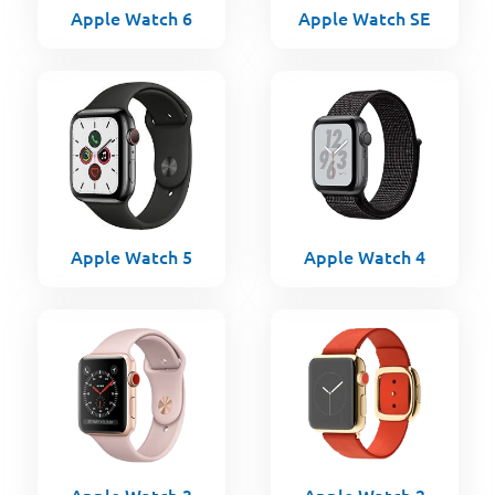
Apple Watch 6
Apple Watch SE
Apple Watch 5
Apple Watch 4