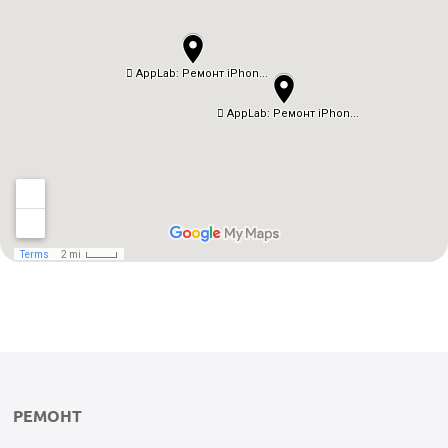
РЕМОНТ