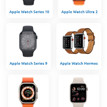
Apple Watch Series 10
Apple Watch Ultra 2
Apple Watch Series 9
Apple Watch Hermes