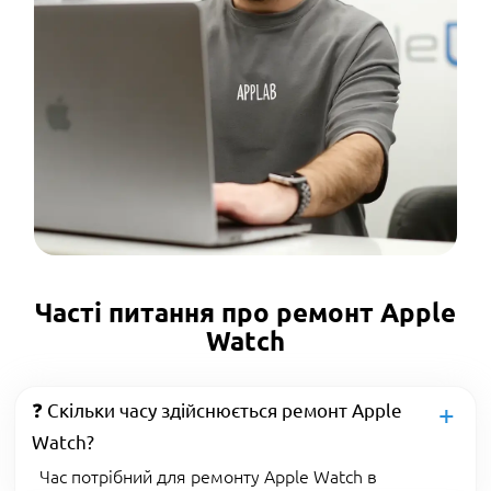
Часті питання про ремонт Apple
Watch
❓ Скільки часу здійснюється ремонт Apple
Watch?
Час потрібний для ремонту Apple Watch в