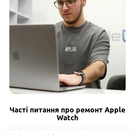
Часті питання про ремонт Apple
Watch