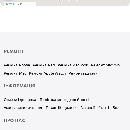
РЕМОНТ
Ремонт iPhone
Ремонт iPad
Ремонт MacBook
Ремонт Mac Mini
Ремонт iMac
Ремонт Apple Watch
Ремонт гаджети
ІНФОРМАЦІЯ
Оплата і доставка
Політика конфіденційності
Умови використання
Гарантійні умови
Вакансії
Статті
Блог
ПРО НАС