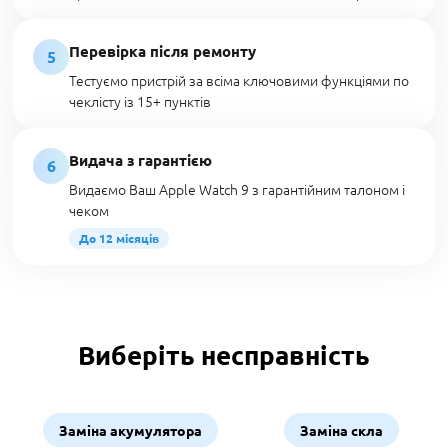
Перевірка після ремонту
5
Тестуємо пристрій за всіма ключовими функціями по
чеклісту із 15+ пунктів
Видача з гарантією
6
Видаємо Ваш Apple Watch 9 з гарантійним талоном і
чеком
До 12 місяців
Виберіть несправність
Заміна акумулятора
Заміна скла