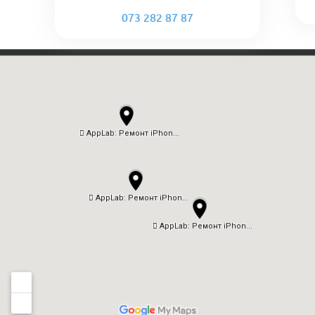
073 282 87 87