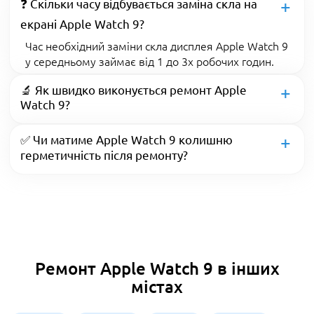
❓ Скільки часу відбувається заміна скла на
екрані Apple Watch 9?
Час необхідний заміни скла дисплея Apple Watch 9
у середньому займає від 1 до 3х робочих годин.
🔬 Як швидко виконується ремонт Apple
Watch 9?
✅ Чи матиме Apple Watch 9 колишню
герметичність після ремонту?
Ремонт Apple Watch 9 в інших
містах