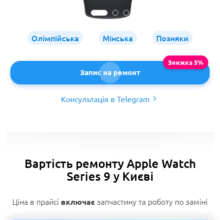
Олімпійська
Мінська
Позняки
Запис на ремонт
Консультація в Telegram
Вартість ремонту Apple Watch
Series 9 у Києві
Ціна в прайсі
запчастину та роботу по заміні
включає