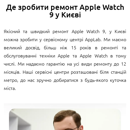
Де зробити ремонт Apple Watch
9 у Києві
Якісний та швидкий ремонт Apple Watch 9, у Києві
можна зробити у сервісному центрі AppLab. Ми маємо
великий досвід, більш ніж 15 років в ремонті та
обслуговуванні техніки Apple та Apple Watch в тому
числі. Ми надаємо гарантію на усі види ремонту до 12
місяців. Наші сервісні центри розташовані біля станцій
метро, до нас зручно добиратися з будь-якого куточка
міста.