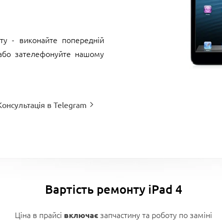
ту - виконайте попередній
 або зателефонуйте нашому
Консультація в Telegram
Вартість ремонту iPad 4
Ціна в прайсі
запчастину та роботу по заміні
включає