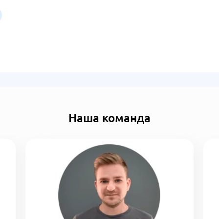
Наша команда