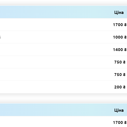
Ціна
1700 ₴
4
1000 ₴
1400 ₴
750 ₴
750 ₴
200 ₴
Ціна
1700 ₴