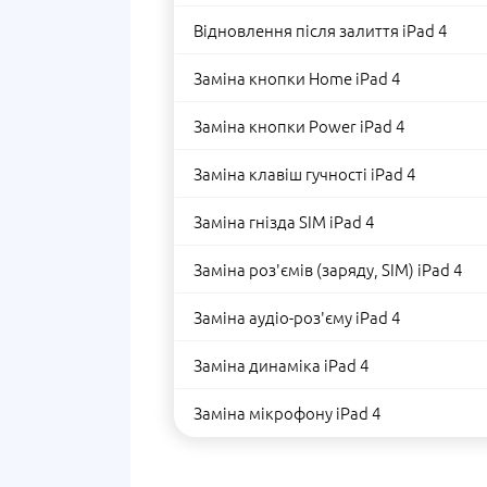
Відновлення після залиття iPad 4
Заміна кнопки Home iPad 4
Заміна кнопки Power iPad 4
Заміна клавіш гучності iPad 4
Заміна гнізда SIM iPad 4
Заміна роз'ємів (заряду, SIM) iPad 4
Заміна аудіо-роз'єму iPad 4
Заміна динаміка iPad 4
Заміна мікрофону iPad 4