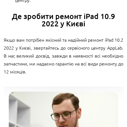
центру.
Де зробити ремонт iPad 10.9
2022 у Києві
Якщо вам потрібен якісний та надійний ремонт iPad 10.2
2022 у Києві, звертайтесь до сервісного центру AppLab.
В нас великий досвід, завжди в наявності всі необхідно
запчастини, ми надаємо гарантію на всі види ремонту до
12 місяців.