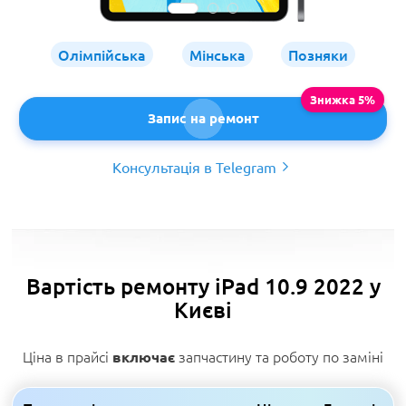
Олімпійська
Мінська
Позняки
Запис на ремонт
Консультація в Telegram
Вартість ремонту iPad 10.9 2022 у
Києві
Ціна в прайсі
запчастину та роботу по заміні
включає