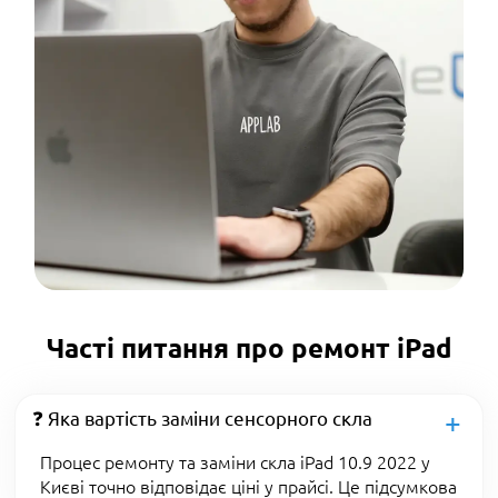
Часті питання про ремонт iPad
❓ Яка вартість заміни сенсорного скла
Процес ремонту та заміни скла iPad 10.9 2022 у
Києві точно відповідає ціні у прайсі. Це підсумкова