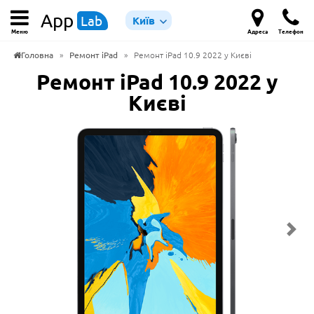
App
Lab
Київ
Меню
Адреса
Телефон
Головна
»
Ремонт iPad
»
Ремонт iPad 10.9 2022 у Києві
Ремонт iPad 10.9 2022 у
Києві