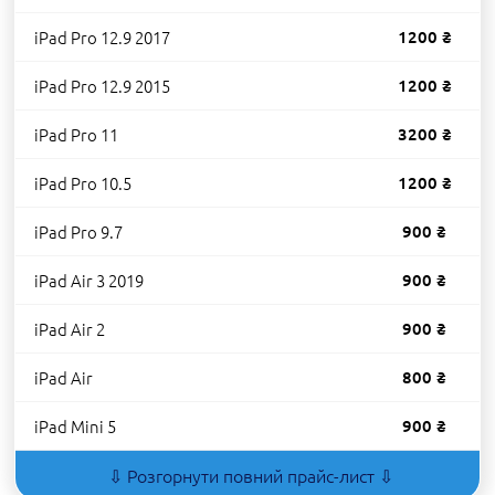
iPad Pro 12.9 2017
1200 ₴
iPad Pro 12.9 2015
1200 ₴
iPad Pro 11
3200 ₴
iPad Pro 10.5
1200 ₴
iPad Pro 9.7
900 ₴
iPad Air 3 2019
900 ₴
iPad Air 2
900 ₴
iPad Air
800 ₴
iPad Mini 5
900 ₴
⇩ Розгорнути повний прайс-лист ⇩