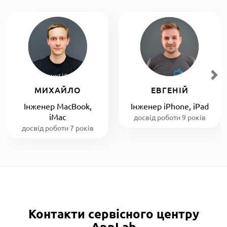
МИХАЙЛО
ЕВГЕНІЙ
Інженер MacBook,
Інженер iPhone, iPad
iMac
досвід роботи 9 років
досвід роботи 7 років
Контакти сервісного центру
AppLab