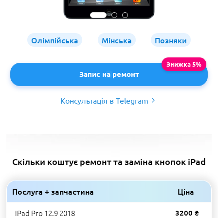
Олімпійська
Мінська
Позняки
Запис на ремонт
Консультація в Telegram
Скільки коштує ремонт та заміна кнопок iPad
Послуга + запчастина
Ціна
iPad Pro 12.9 2018
3200 ₴