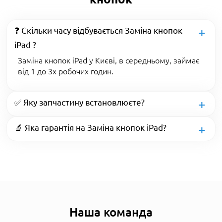
❓ Скільки часу відбувається Заміна кнопок
iPad ?
Заміна кнопок iPad у Києві, в середньому, займає
від 1 до 3х робочих годин.
✅ Яку запчастину встановлюєте?
🔬 Яка гарантія на Заміна кнопок iPad?
Наша команда