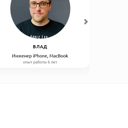
ВЛАД
Инженер iPhone, MacBook
опыт работы 6 лет