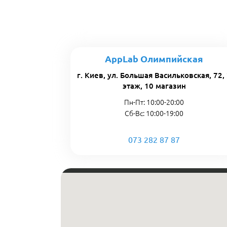
AppLab Олимпийская
г. Киев, ул. Большая Васильковская, 72,
этаж, 10 магазин
Пн-Пт: 10:00-20:00
Сб-Вс: 10:00-19:00
073 282 87 87