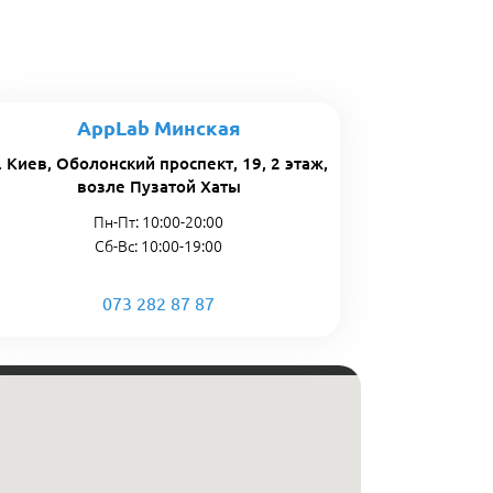
AppLab Минская
. Киев, Оболонский проспект, 19, 2 этаж,
возле Пузатой Хаты
Пн-Пт: 10:00-20:00
Сб-Вс: 10:00-19:00
073 282 87 87