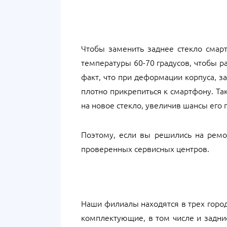
Чтобы заменить заднее стекло смарт
температуры 60-70 градусов, чтобы ра
факт, что при деформации корпуса, з
плотно прикрепиться к смартфону. Та
на новое стекло, увеличив шансы его
Поэтому, если вы решились на ремо
проверенных сервисных центров.
Наши филиалы находятся в трех город
комплектующие, в том числе и задние