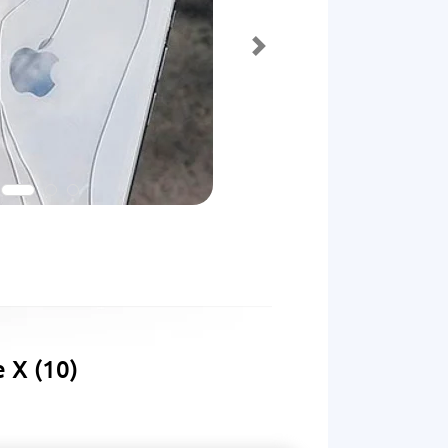
 X (10)