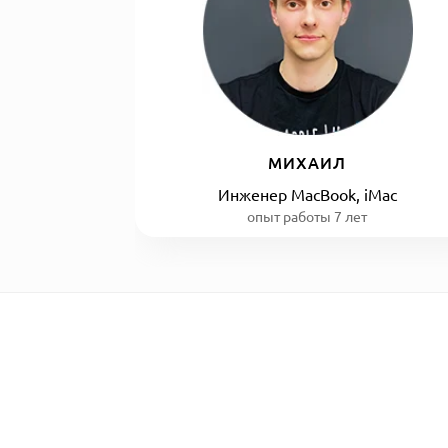
МИХАИЛ
Инженер MacBook, iMac
опыт работы 7 лет