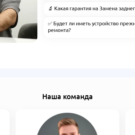
🔬 Какая гарантия на Замена заднег
✅ Будет ли иметь устройство преж
ремонта?
Наша команда