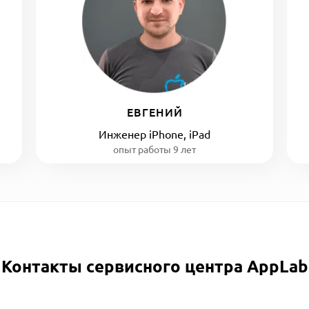
ЕВГЕНИЙ
Инженер iPhone, iPad
опыт работы 9 лет
Контакты сервисного центра AppLab