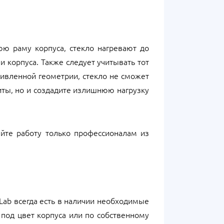
юю раму корпуса, стекло нагревают до
и корпуса. Также следует учитывать тот
кривленной геометрии, стекло не сможет
иты, но и создадите излишнюю нагрузку
йте работу только профессионалам из
Lab всегда есть в наличии необходимые
 под цвет корпуса или по собственному