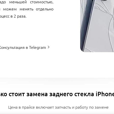
здо меньшей стоимостью,
ы можем менять отдельно
цесс в 2 раза.
Консультация в Telegram
ко стоит замена заднего стекла iPhone
Цена в прайсе включает запчасть и работу по замене