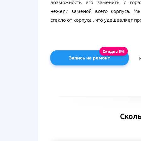
возможность его заменить с гора
нежели заменой всего корпуса. М
стекло от корпуса , что удешевляет про
Запись на ремонт
Сколь