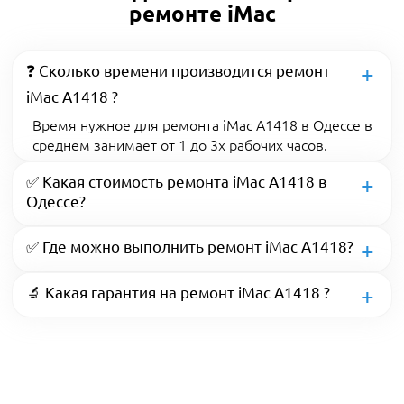
ремонте iMac
❓ Сколько времени производится ремонт
iMac A1418 ?
Время нужное для ремонта iMac A1418 в Одессе в
среднем занимает от 1 до 3х рабочих часов.
✅ Какая стоимость ремонта iMac A1418 в
Одессе?
✅ Где можно выполнить ремонт iMac A1418?
🔬 Какая гарантия на ремонт iMac A1418 ?