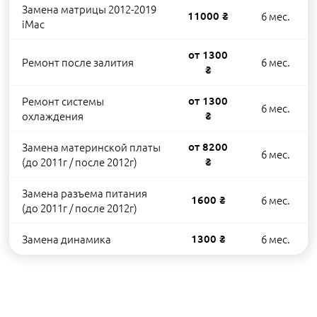
Замена матрицы 2012-2019
11000 ₴
6 мес.
iMac
от 1300
Ремонт после залития
6 мес.
₴
Ремонт системы
от 1300
6 мес.
охлаждения
₴
Замена материнской платы
от 8200
6 мес.
(до 2011г / после 2012г)
₴
Замена разъема питания
1600 ₴
6 мес.
(до 2011г / после 2012г)
Замена динамика
1300 ₴
6 мес.