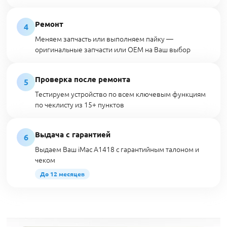
Ремонт
4
Меняем запчасть или выполняем пайку —
оригинальные запчасти или OEM на Ваш выбор
Проверка после ремонта
5
Тестируем устройство по всем ключевым функциям
по чеклисту из 15+ пунктов
Выдача с гарантией
6
Выдаем Ваш iMac A1418 с гарантийным талоном и
чеком
До 12 месяцев