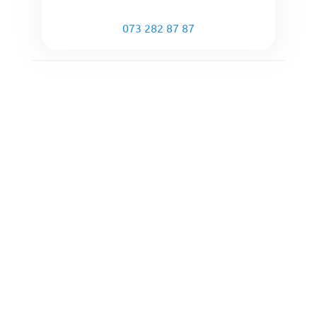
073 282 87 87