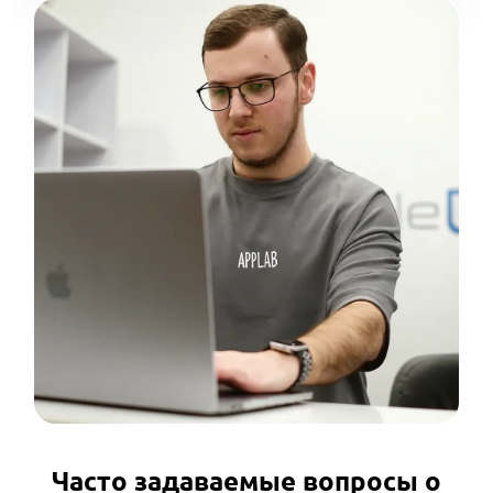
Часто задаваемые вопросы о