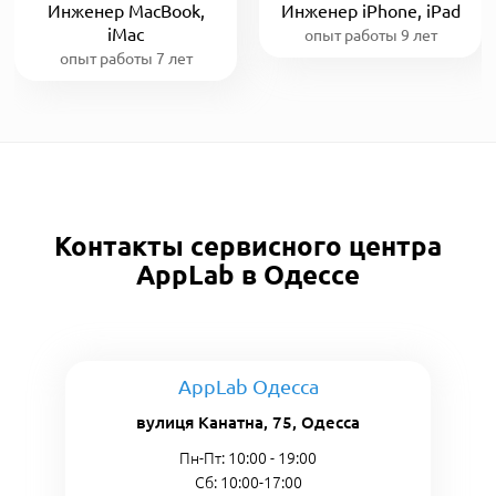
Инженер MacBook,
Инженер iPhone, iPad
iMac
опыт работы 9 лет
опыт работы 7 лет
Контакты сервисного центра
AppLab в Одессе
AppLab Одесса
вулиця Канатна, 75, Одесса
Пн-Пт: 10:00 - 19:00
Сб: 10:00-17:00