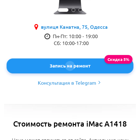
вулиця Канатна, 75, Одесса
Пн-Пт: 10:00 - 19:00
Сб: 10:00-17:00
Запись на ремонт
Консультация в Telegram
Стоимость ремонта iMac A1418
Цена может отличаться от сайта. Актуальную цену