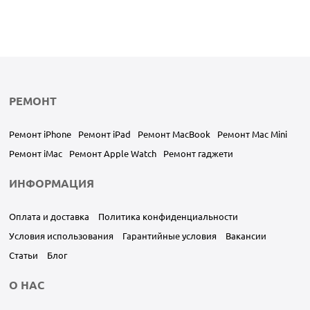
РЕМОНТ
Ремонт iPhone
Ремонт iPad
Ремонт MacBook
Ремонт Mac Mini
Ремонт iMac
Ремонт Apple Watch
Ремонт гаджети
ИНФОРМАЦИЯ
Оплата и доставка
Политика конфиденциальности
Условия использования
Гарантийные условия
Вакансии
Статьи
Блог
О НАС