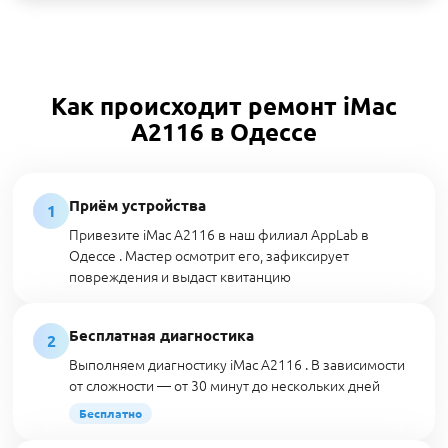
Как происходит ремонт iMac
A2116 в Одессе
Приём устройства
1
Привезите iMac A2116 в наш филиал AppLab в
Одессе . Мастер осмотрит его, зафиксирует
повреждения и выдаст квитанцию
Бесплатная диагностика
2
Выполняем диагностику iMac A2116 . В зависимости
от сложности — от 30 минут до нескольких дней
Бесплатно