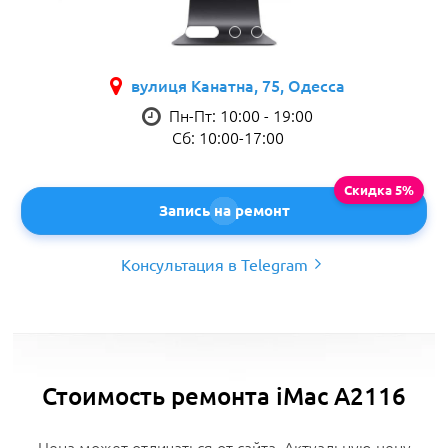
вулиця Канатна, 75, Одесса
Пн-Пт: 10:00 - 19:00
Сб: 10:00-17:00
Запись на ремонт
Консультация в Telegram
Стоимость ремонта iMac A2116
Цена может отличаться от сайта. Актуальную цену