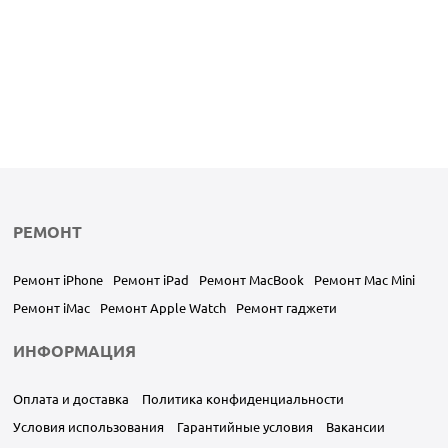
РЕМОНТ
Ремонт iPhone
Ремонт iPad
Ремонт MacBook
Ремонт Mac Mini
Ремонт iMac
Ремонт Apple Watch
Ремонт гаджети
ИНФОРМАЦИЯ
Оплата и доставка
Политика конфиденциальности
Условия использования
Гарантийные условия
Вакансии