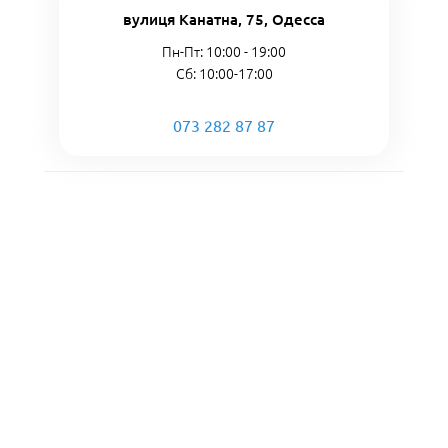
вулиця Канатна, 75, Одесса
Пн-Пт: 10:00 - 19:00
Сб: 10:00-17:00
073 282 87 87