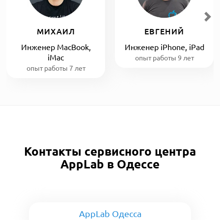
МИХАИЛ
ЕВГЕНИЙ
Инженер MacBook,
Инженер iPhone, iPad
iMac
опыт работы 9 лет
опыт работы 7 лет
Контакты сервисного центра
AppLab в Одессе
AppLab Одесса