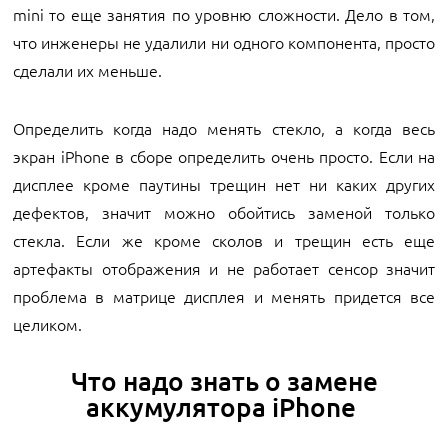
mini то еще занятия по уровню сложности. Дело в том,
что инженеры не удалили ни одного компонента, просто
сделали их меньше.
Определить когда надо менять стекло, а когда весь
экран iPhone в сборе определить очень просто. Если на
дисплее кроме паутины трещин нет ни каких других
дефектов, значит можно обойтись заменой только
стекла. Если же кроме сколов и трещин есть еще
артефакты отображения и не работает сенсор значит
проблема в матрице дисплея и менять придется все
целиком.
Что надо знать о замене
аккумулятора iPhone