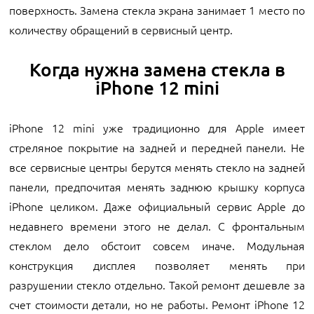
поверхность. Замена стекла экрана занимает 1 место по
количеству обращений в сервисный центр.
Когда нужна замена стекла в
iPhone 12 mini
iPhone 12 mini уже традиционно для Apple имеет
стреляное покрытие на задней и передней панели. Не
все сервисные центры берутся менять стекло на задней
панели, предпочитая менять заднюю крышку корпуса
iPhone целиком. Даже официальный сервис Apple до
недавнего времени этого не делал. С фронтальным
стеклом дело обстоит совсем иначе. Модульная
конструкция дисплея позволяет менять при
разрушении стекло отдельно. Такой ремонт дешевле за
счет стоимости детали, но не работы. Ремонт iPhone 12