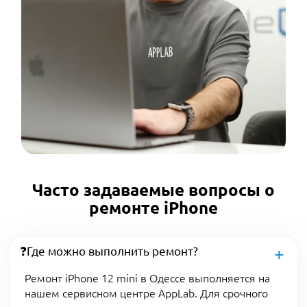
Часто задаваемые вопросы о
ремонте iPhone
❓Где можно выполнить ремонт?
Ремонт iPhone 12 mini в Одессе выполняется на
нашем сервисном центре AppLab. Для срочного