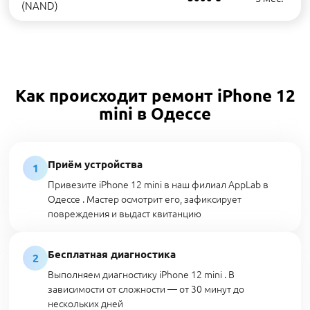
(NAND)
Как происходит ремонт iPhone 12
mini в Одессе
Приём устройства
1
Привезите iPhone 12 mini в наш филиал AppLab в
Одессе . Мастер осмотрит его, зафиксирует
повреждения и выдаст квитанцию
Бесплатная диагностика
2
Выполняем диагностику iPhone 12 mini . В
зависимости от сложности — от 30 минут до
нескольких дней