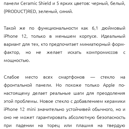
панели Ceramic Shield и 5 ярких цветов: черный, белый,
(PRODUCT)RED, зеленый, синий.
Такой же по функциональности как 6,1 дюймовый
iPhone 12, только в меньшем корпусе. Идеальный
вариант для тех, кто предпочитает миниатюрный форм-
фактор, но не желает искать компромиссов с
мощностью.
Слабое место всех смартфонов — стекло на
фронтальной панели. Но похоже только Apple по-
настоящему делает реальные шаги для преодоления
этой проблемы. Новое стекло с добавлением керамики
iPhone 12 mini значительно устойчивей обычного, но и
оно не может гарантировать абсолютную безопасность
при падении на торец или плашмя на твердую