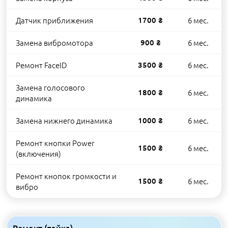
Датчик приближения
1700 ₴
6 мес.
Замена вибромотора
900 ₴
6 мес.
Ремонт FaceID
3500 ₴
6 мес.
Замена голосового
1800 ₴
6 мес.
динамика
Замена нижнего динамика
1000 ₴
6 мес.
Ремонт кнопки Power
1500 ₴
6 мес.
(включения)
Ремонт кнопок громкости и
1500 ₴
6 мес.
вибро
Ремонт (пайка)