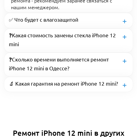
ремонта - рекомендуем заранее связаться с
нашим менеджером.
✅ Что будет с влагозащитой
❓Какая стоимость замены стекла iPhone 12
mini
❓Сколько времени выполняется ремонт
iPhone 12 mini в Одессе?
🔬 Какая гарантия на ремонт iPhone 12 mini?
Ремонт iPhone 12 mini в других