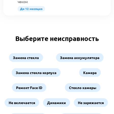
чеком
До 12 месяцев
Выберите неисправность
Замена стекла
Замена аккумулятора
Замена стекла корпуса
Камера
Ремонт Face ID
Стекло камеры
Не включается
Динамики
Не заряжается