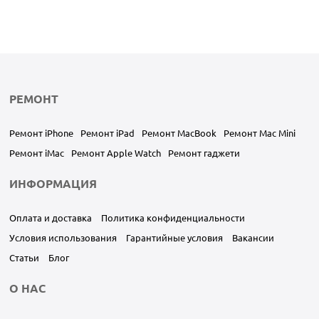
РЕМОНТ
Ремонт iPhone
Ремонт iPad
Ремонт MacBook
Ремонт Mac Mini
Ремонт iMac
Ремонт Apple Watch
Ремонт гаджети
ИНФОРМАЦИЯ
Оплата и доставка
Политика конфиденциальности
Условия использования
Гарантийные условия
Вакансии
Статьи
Блог
О НАС