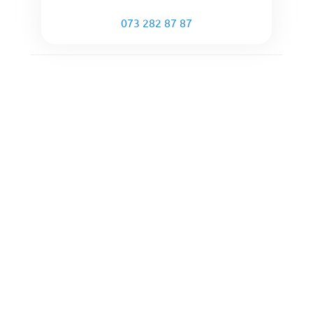
073 282 87 87