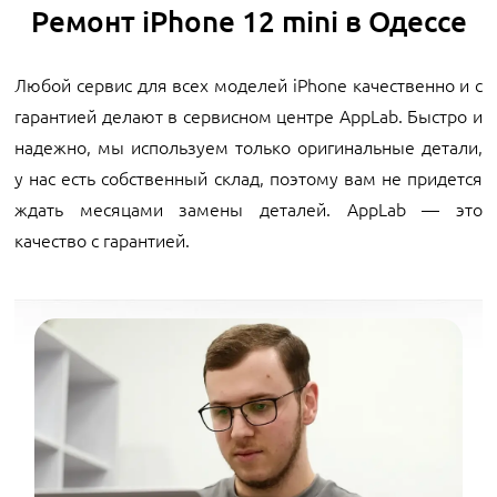
Ремонт iPhone 12 mini в Одессе
Любой сервис для всех моделей iPhone качественно и с
гарантией делают в сервисном центре AppLab. Быстро и
надежно, мы используем только оригинальные детали,
у нас есть собственный склад, поэтому вам не придется
ждать месяцами замены деталей. AppLab — это
качество с гарантией.