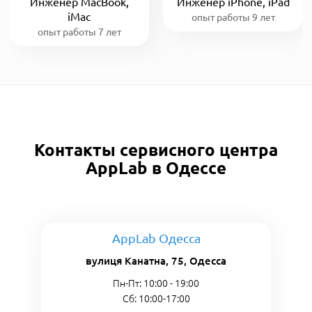
Инженер MacBook,
Инженер iPhone, iPad
iMac
опыт работы 9 лет
опыт работы 7 лет
Контакты сервисного центра
AppLab в Одессе
AppLab Одесса
вулиця Канатна, 75, Одесса
Пн-Пт: 10:00 - 19:00
Сб: 10:00-17:00