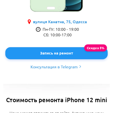
вулиця Канатна, 75, Одесса
Пн-Пт: 10:00 - 19:00
Сб: 10:00-17:00
Запись на ремонт
Консультация в Telegram
Стоимость ремонта iPhone 12 mini
Цена может отличаться от сайта. Актуальную цену