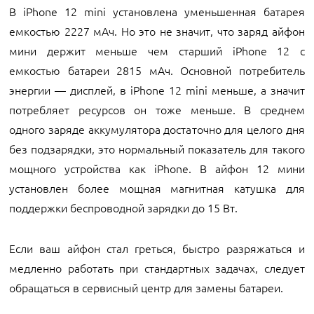
В iPhone 12 mini установлена уменьшенная батарея
емкостью 2227 мАч. Но это не значит, что заряд айфон
мини держит меньше чем старший iPhone 12 с
емкостью батареи 2815 мАч. Основной потребитель
энергии — дисплей, в iPhone 12 mini меньше, а значит
потребляет ресурсов он тоже меньше. В среднем
одного заряде аккумулятора достаточно для целого дня
без подзарядки, это нормальный показатель для такого
мощного устройства как iPhone. В айфон 12 мини
установлен более мощная магнитная катушка для
поддержки беспроводной зарядки до 15 Вт.
Если ваш айфон стал греться, быстро разряжаться и
медленно работать при стандартных задачах, следует
обращаться в сервисный центр для замены батареи.