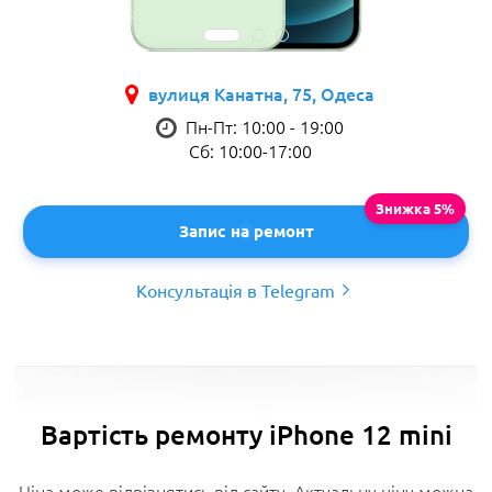
вулиця Канатна, 75, Одеса
Пн-Пт: 10:00 - 19:00
Сб: 10:00-17:00
Запис на ремонт
Консультація в Telegram
Вартість ремонту iPhone 12 mini
Ціна може відрізнятись від сайту. Актуальну ціну можна