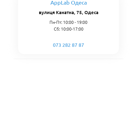
AppLab Одеса
вулиця Канатна, 75, Одеса
Пн-Пт: 10:00 - 19:00
Сб: 10:00-17:00
073 282 87 87