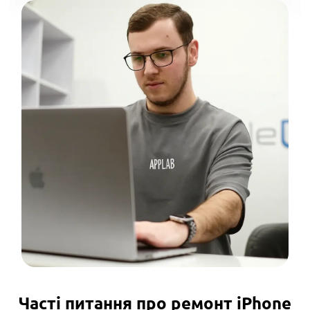
Часті питання про ремонт iPhone