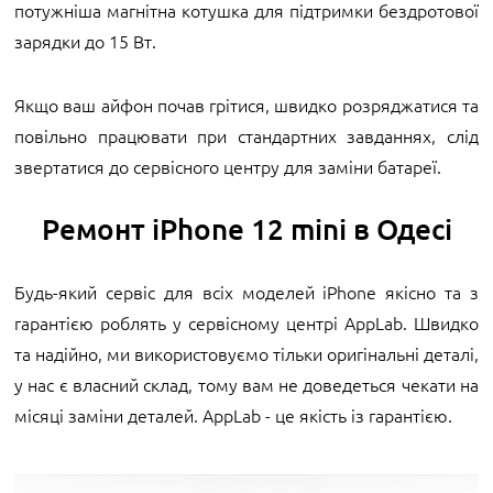
потужніша магнітна котушка для підтримки бездротової
зарядки до 15 Вт.
Якщо ваш айфон почав грітися, швидко розряджатися та
повільно працювати при стандартних завданнях, слід
звертатися до сервісного центру для заміни батареї.
Ремонт iPhone 12 mini в Одесі
Будь-який сервіс для всіх моделей iPhone якісно та з
гарантією роблять у сервісному центрі AppLab. Швидко
та надійно, ми використовуємо тільки оригінальні деталі,
у нас є власний склад, тому вам не доведеться чекати на
місяці заміни деталей. AppLab - це якість із гарантією.