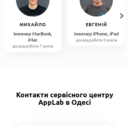
МИХАЙЛО
ЕВГЕНІЙ
Інженер MacBook,
Інженер iPhone, iPad
iMac
досвід роботи 9 років
досвід роботи 7 років
Контакти сервісного центру
AppLab в Одесі