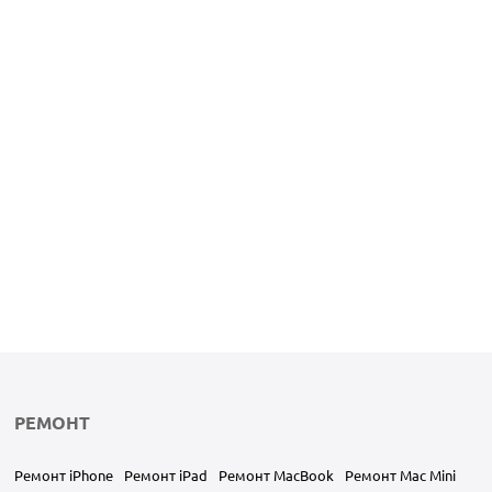
РЕМОНТ
Ремонт iPhone
Ремонт iPad
Ремонт MacBook
Ремонт Mac Mini