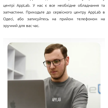
центрі AppLab. У нас є все необхідне обладнання та
запчастини. Приходьте до сервісного центру AppLab в
Одесі, або записуйтесь на прийом телефоном на
зручний для вас час.