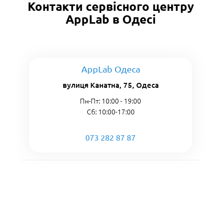
Контакти сервісного центру
AppLab в Одесі
AppLab Одеса
вулиця Канатна, 75, Одеса
Пн-Пт: 10:00 - 19:00
Сб: 10:00-17:00
073 282 87 87