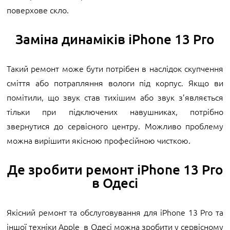
поверхове скло.
Заміна динаміків iPhone 13 Pro
Такий ремонт може бути потрібен в наслідок скупчення
сміття або потрапляння вологи під корпус. Якщо ви
помітили, що звук став тихішим або звук з’являється
тільки при підключених навушниках, потрібно
звернутися до сервісного центру. Можливо проблему
можна вирішити якісною професійною чисткою.
Де зробити ремонт iPhone 13 Pro
в Одесі
Якісний ремонт та обслуговування для iPhone 13 Pro та
іншої техніки Apple в Одесі можна зробити у сервісному