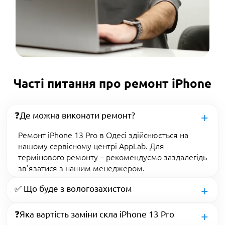
Часті питання про ремонт iPhone
❓Де можна виконати ремонт?
Ремонт iPhone 13 Pro в Одесі здійснюється на
нашому сервісному центрі AppLab. Для
термінового ремонту – рекомендуємо заздалегідь
зв'язатися з нашим менеджером.
✅ Що буде з вологозахистом
❓Яка вартість заміни скла iPhone 13 Pro