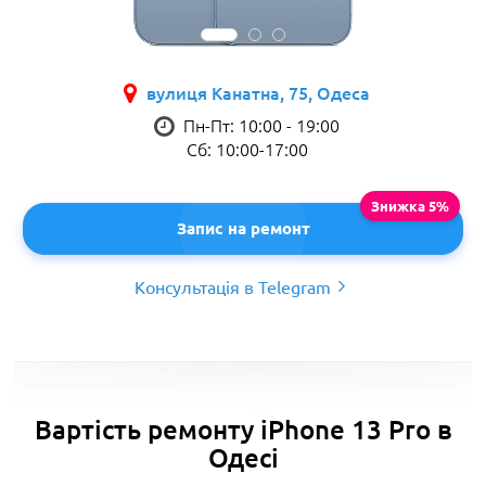
вулиця Канатна, 75, Одеса
Пн-Пт: 10:00 - 19:00
Сб: 10:00-17:00
Запис на ремонт
Консультація в Telegram
Вартість ремонту iPhone 13 Pro в
Одесі