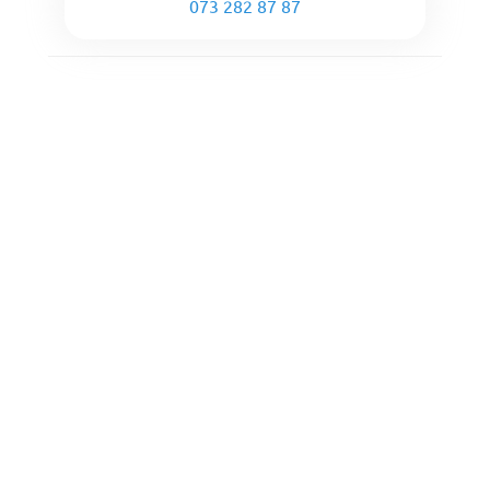
073 282 87 87