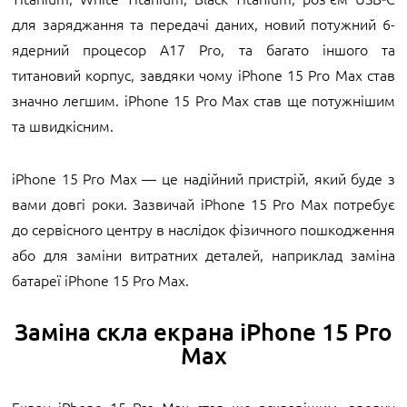
для заряджання та передачі даних, новий потужний 6-
ядерний процесор A17 Pro, та багато іншого та
титановий корпус, завдяки чому iPhone 15 Pro Max став
значно легшим. iPhone 15 Pro Max став ще потужнішим
та швидкісним.
iPhone 15 Pro Max — це надійний пристрій, який буде з
вами довгі роки. Зазвичай iPhone 15 Pro Max потребує
до сервісного центру в наслідок фізичного пошкодження
або для заміни витратних деталей, наприклад заміна
батареї iPhone 15 Pro Max.
Заміна скла екрана iPhone 15 Pro
Max