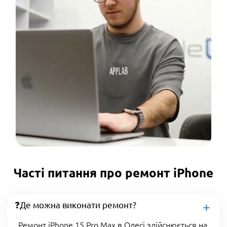
Часті питання про ремонт iPhone
❓Де можна виконати ремонт?
Ремонт iPhone 15 Pro Max в Одесі здійснюється на