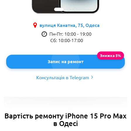
вулиця Канатна, 75, Одеса
Пн-Пт: 10:00 - 19:00
Сб: 10:00-17:00
Запис на ремонт
Консультація в Telegram
Вартість ремонту iPhone 15 Pro Max
в Одесі