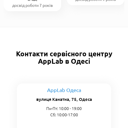
досвід роботи 7 років
Контакти сервісного центру
AppLab в Одесі
AppLab Одеса
вулиця Канатна, 75, Одеса
Пн-Пт: 10:00 - 19:00
Сб: 10:00-17:00