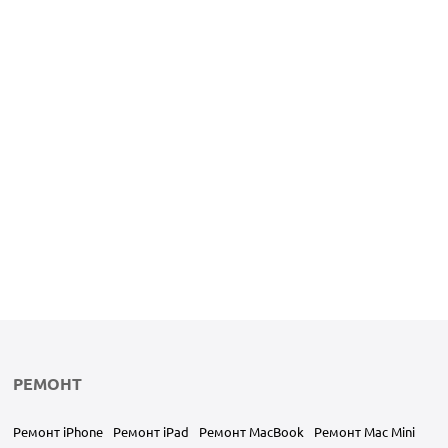
РЕМОНТ
Ремонт iPhone
Ремонт iPad
Ремонт MacBook
Ремонт Mac Mini