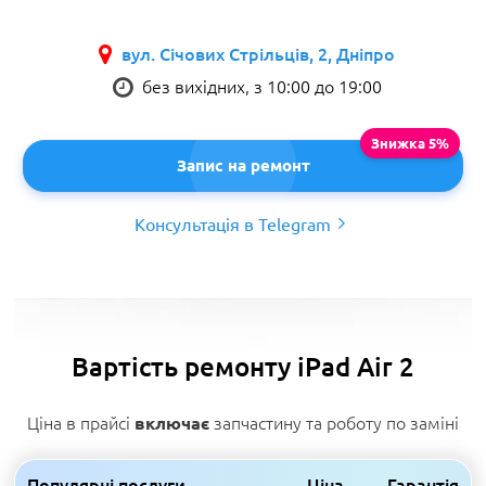
вул. Січових Стрільців, 2, Дніпро
без вихідних, з 10:00 до 19:00
Запис на ремонт
Консультація в Telegram
Вартість ремонту iPad Air 2
Ціна в прайсі
запчастину та роботу по заміні
включає
Популярні послуги
Ціна
Гарантія