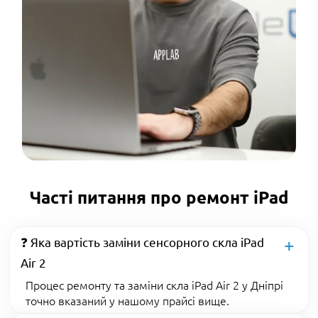
Часті питання про ремонт iPad
❓ Яка вартість заміни сенсорного скла iPad
Air 2
Процес ремонту та заміни скла iPad Air 2 у Дніпрі
точно вказаний у нашому прайсі вище.