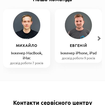
МИХАЙЛО
ЕВГЕНІЙ
Інженер MacBook,
Інженер iPhone, iPad
iMac
досвід роботи 9 років
досвід роботи 7 років
Контакти сервісного центру