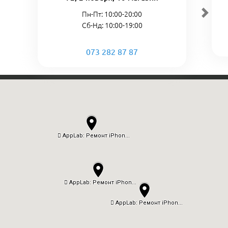
Пн-Пт: 10:00-20:00
Сб-Нд: 10:00-19:00
073 282 87 87