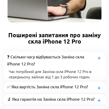
Поширені запитання про заміну
скла iPhone 12 Pro
❓ Скільки часу відбувається Заміна скла
iPhone 12 Pro?
Час потрібний для Заміна скла iPhone 12 Pro в
середньому займає від 1 до 3 робочих годин.
✅ Яка вартість Заміна скла iPhone 12 Pro?
🔬 Яка гарантія на Заміна скла iPhone 12 Pro?