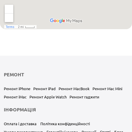
РЕМОНТ
Ремонт iPhone
Ремонт iPad
Ремонт MacBook
Ремонт Mac Mini
Ремонт iMac
Ремонт Apple Watch
Ремонт гаджети
ІНФОРМАЦІЯ
Оплата і доставка
Політика конфіденційності
Умови використання
Гарантійні умови
Вакансії
Статті
Блог