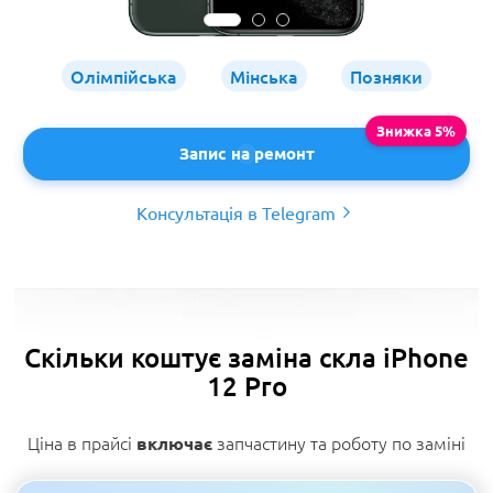
Олімпійська
Мінська
Позняки
Запис на ремонт
Консультація в Telegram
Скільки коштує заміна скла iPhone
12 Pro
Ціна в прайсі
запчастину та роботу по заміні
включає