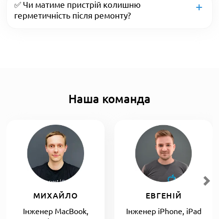
✅ Чи матиме пристрій колишню
герметичність після ремонту?
Наша команда
МИХАЙЛО
ЕВГЕНІЙ
Інженер MacBook,
Інженер iPhone, iPad