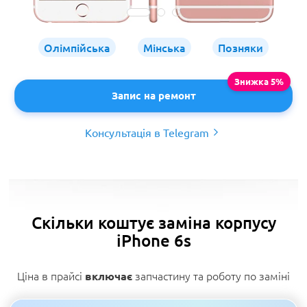
Олімпійська
Мінська
Позняки
Запис на ремонт
Консультація в Telegram
Скільки коштує заміна корпусу
iPhone 6s
Ціна в прайсі
запчастину та роботу по заміні
включає