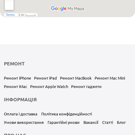
РЕМОНТ
Ремонт iPhone
Ремонт iPad
Ремонт MacBook
Ремонт Mac Mini
Ремонт iMac
Ремонт Apple Watch
Ремонт гаджети
ІНФОРМАЦІЯ
Оплата і доставка
Політика конфіденційності
Умови використання
Гарантійні умови
Вакансії
Статті
Блог