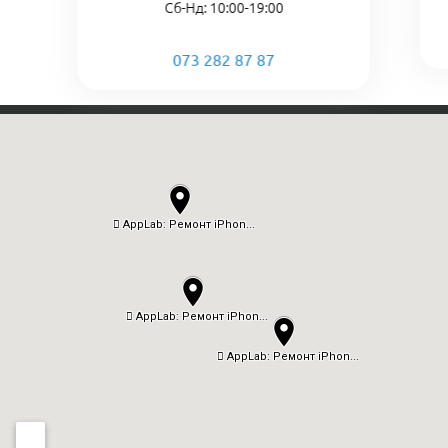
Сб-Нд: 10:00-19:00
073 282 87 87