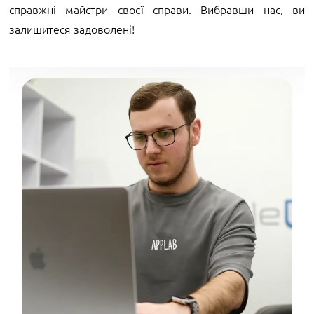
справжні майстри своєї справи. Вибравши нас, ви
залишитеся задоволені!