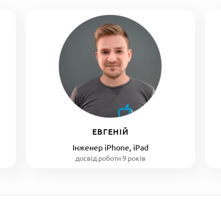
ЕВГЕНІЙ
Інженер iPhone, iPad
досвід роботи 9 років