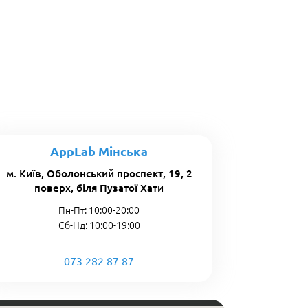
AppLab Мінська
м. Київ, Оболонський проспект, 19, 2
поверх, біля Пузатої Хати
Пн-Пт: 10:00-20:00
Сб-Нд: 10:00-19:00
073 282 87 87