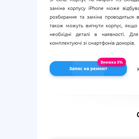
заміна корпусу iPhone може відбув
розбирання та заміна проводиться в
також можуть вигнути корпус, якщо 
необхідні деталі в наявності. Дл
комплектуючі зі смартфонів донорів.
Запис на ремонт