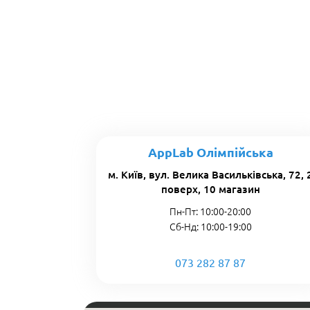
AppLab Олімпійська
м. Київ, вул. Велика Васильківська, 72, 
поверх, 10 магазин
Пн-Пт: 10:00-20:00
Сб-Нд: 10:00-19:00
073 282 87 87