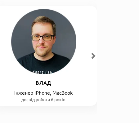
ВЛАД
Інженер iPhone, MacBook
досвід роботи 6 років