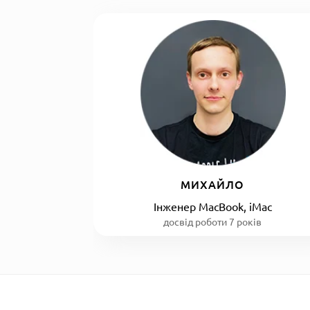
МИХАЙЛО
Інженер MacBook, iMac
досвід роботи 7 років