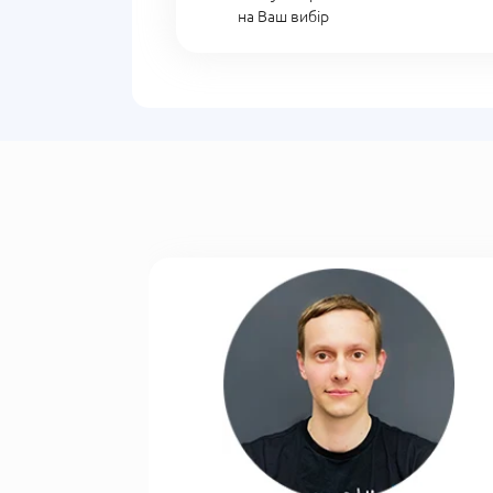
на Ваш вибір