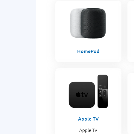
HomePod
Apple TV
Apple TV