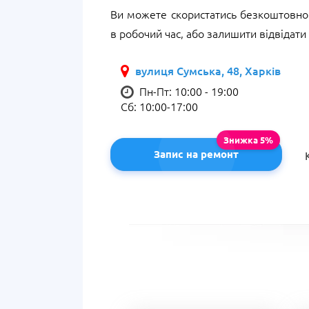
Ви можете скористатись безкоштовною
в робочий час, або залишити відвідати
вулиця Сумська, 48, Харків
Пн-Пт: 10:00 - 19:00
Сб: 10:00-17:00
Запис на ремонт