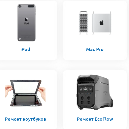
iPod
Mac Pro
Ремонт ноутбуков
Ремонт EcoFlow