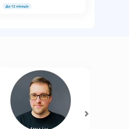
До 12 місяців