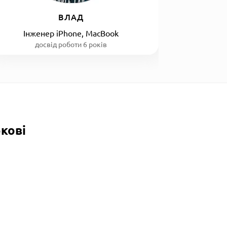
ВЛАД
Інженер iPhone, MacBook
досвід роботи 6 років
кові