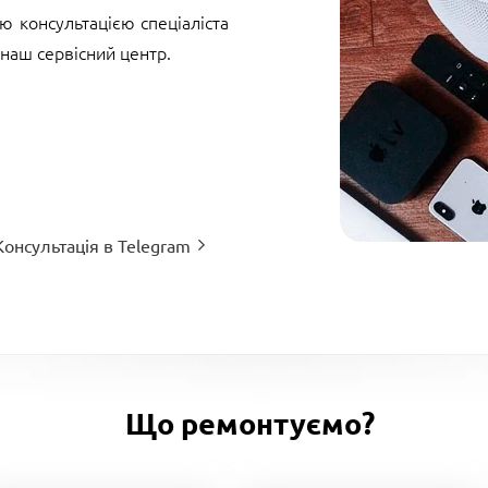
 консультацією спеціаліста
 наш сервісний центр.
Консультація в Telegram
Що ремонтуємо?