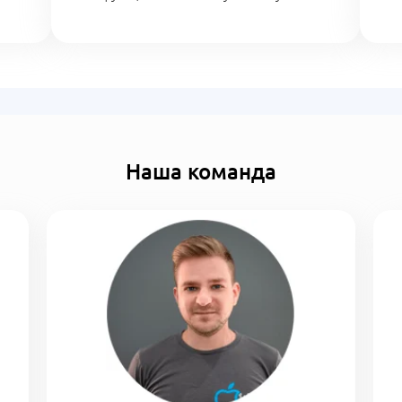
Наша команда