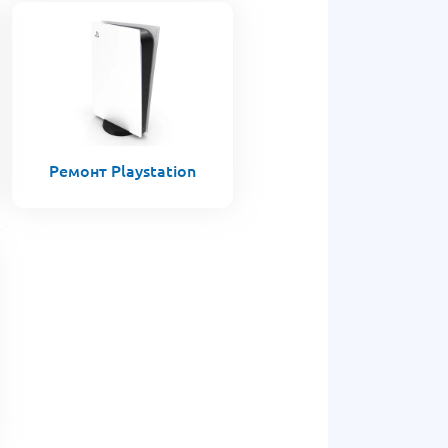
Ремонт Playstation