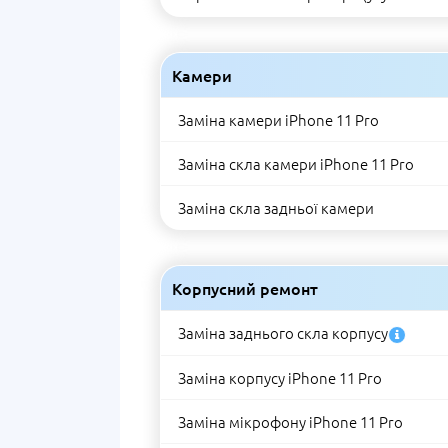
Камери
Заміна камери iPhone 11 Pro
Заміна скла камери iPhone 11 Pro
Заміна скла задньої камери
Корпусний ремонт
Заміна заднього скла корпусу
Заміна корпусу iPhone 11 Pro
Заміна мікрофону iPhone 11 Pro