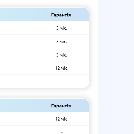
Гарантія
3 міс.
3 міс.
3 міс.
12 міс.
-
Гарантія
12 міс.
-