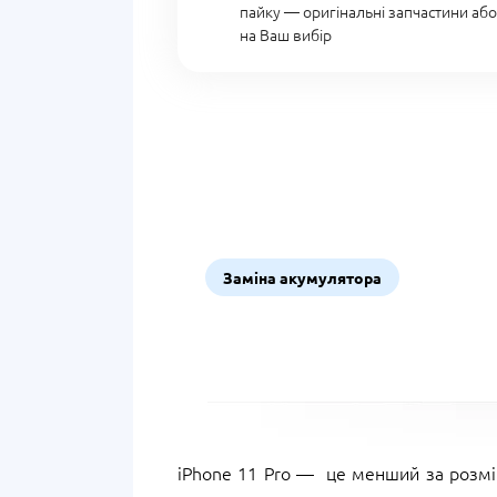
пайку — оригінальні запчастини аб
на Ваш вибір
Заміна акумулятора
iPhone 11 Pro — це менший за розмір