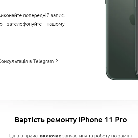
иконайте попередній запис,
бо зателефонуйте нашому
Консультація в Telegram
Вартість ремонту iPhone 11 Pro
Ціна в прайсі
запчастину та роботу по заміні
включає