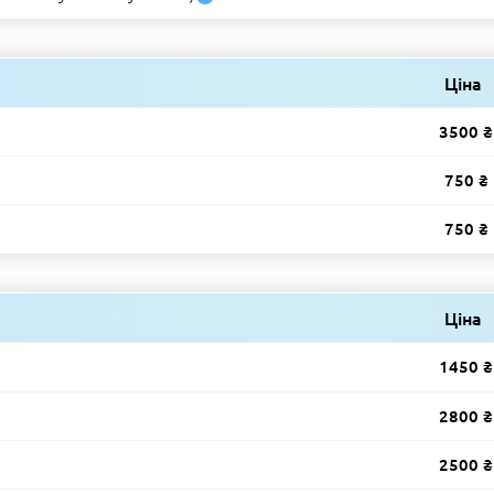
Ціна
3500 ₴
750 ₴
750 ₴
Ціна
1450 ₴
2800 ₴
2500 ₴