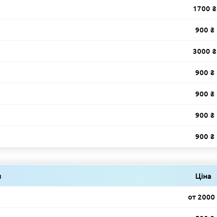
1700 ₴
900 ₴
3000 ₴
900 ₴
900 ₴
900 ₴
900 ₴
и
Ціна
от 2000