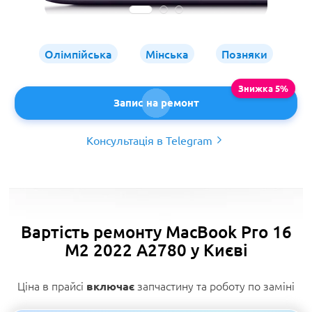
Олімпійська
Мінська
Позняки
Запис на ремонт
Консультація в Telegram
Вартість ремонту MacBook Pro 16
M2 2022 A2780 у Києві
Ціна в прайсі
запчастину та роботу по заміні
включає