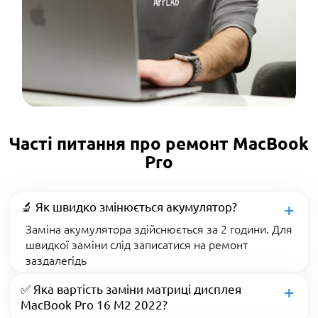
Часті питання про ремонт MacBook
Pro
🔬 Як швидко змінюється акумулятор?
Заміна акумулятора здійснюється за 2 години. Для
швидкої заміни слід записатися на ремонт
заздалегідь
✅ Яка вартість заміни матриці дисплея
MacBook Pro 16 M2 2022?