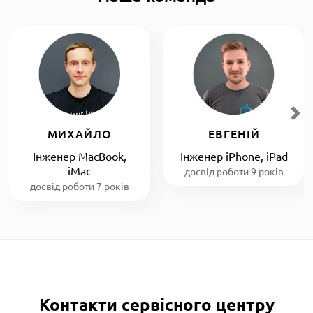
МИХАЙЛО
ЕВГЕНІЙ
Інженер MacBook,
Інженер iPhone, iPad
iMac
досвід роботи 9 років
досвід роботи 7 років
Контакти сервісного центру