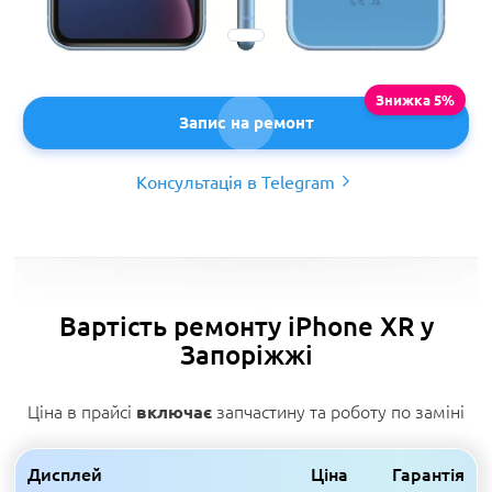
Запис на ремонт
Консультація в Telegram
Вартість ремонту iPhone XR у
Запоріжжі
Ціна в прайсі
запчастину та роботу по заміні
включає
Дисплей
Ціна
Гарантія