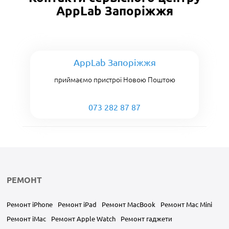
AppLab Запоріжжя
AppLab Запоріжжя
приймаємо пристрої Новою Поштою
073 282 87 87
РЕМОНТ
Ремонт iPhone
Ремонт iPad
Ремонт MacBook
Ремонт Mac Mini
Ремонт iMac
Ремонт Apple Watch
Ремонт гаджети