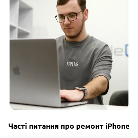
Часті питання про ремонт iPhone