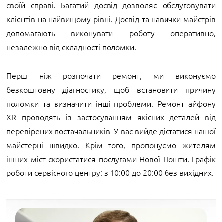
своїй справі. Багатий досвід дозволяє обслуговувати
клієнтів на найвищому рівні. Досвід та навички майстрів
допомагають виконувати роботу оперативно,
незалежно від складності поломки.
Перш ніж розпочати ремонт, ми виконуємо
безкоштовну діагностику, щоб встановити причину
поломки та визначити інші проблеми. Ремонт айфону
XR проводять із застосуванням якісних деталей від
перевірених постачальників. У вас вийде дістатися нашої
майстерні швидко. Крім того, пропонуємо жителям
інших міст скористатися послугами Нової Пошти. Графік
роботи сервісного центру: з 10:00 до 20:00 без вихідних.