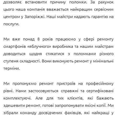
дозволяє встановити причину поломки. За рахунок
цього наша компанія вважається найкращим сервісним
центром у Запоріжжі. Наші майстри надають гарантію на
послуги.
Ми вже понад 8 років працюємо у сфері ремонту
смартфонів «яблучного» виробника та нашим майстрам
доводиться щодня стикатися з поломками різного
ступеня складності. Вони виконують ремонт у мінімальні
терміни.
Ми пропонуємо ремонт пристроїв на професійному
рівні. Нами застосовуються справжні та сертифіковані
комплектуючі. Але для тих клієнтів, які бажають
здешевити ремонт, готові запропонувати якісні копії. Ми
зібрали команду досвідчених фахівців, які найкращі у