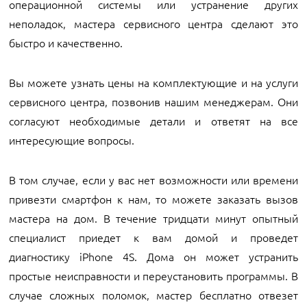
операционной системы или устранение других
неполадок, мастера сервисного центра сделают это
быстро и качественно.
Вы можете узнать цены на комплектующие и на услуги
сервисного центра, позвонив нашим менеджерам. Они
согласуют необходимые детали и ответят на все
интересующие вопросы.
В том случае, если у вас нет возможности или времени
привезти смартфон к нам, то можете заказать вызов
мастера на дом. В течение тридцати минут опытный
специалист приедет к вам домой и проведет
диагностику iPhone 4S. Дома он может устранить
простые неисправности и переустановить программы. В
случае сложных поломок, мастер бесплатно отвезет