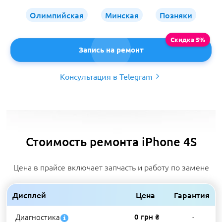
Олимпийская
Минская
Позняки
Запись на ремонт
Консультация в Telegram
Стоимость ремонта iPhone 4S
Цена в прайсе включает запчасть и работу по замене
Дисплей
Цена
Гарантия
Диагностика
0 грн ₴
-