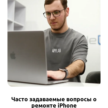
Часто задаваемые вопросы о
ремонте iPhone