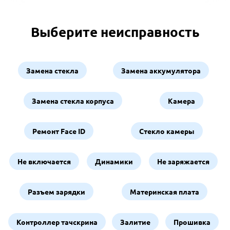
Выберите неисправность
Замена стекла
Замена аккумулятора
Замена стекла корпуса
Камера
Ремонт Face ID
Стекло камеры
Не включается
Динамики
Не заряжается
Разъем зарядки
Материнская плата
Контроллер тачскрина
Залитие
Прошивка