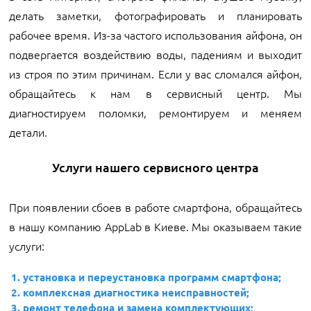
делать заметки, фотографировать и планировать
рабочее время. Из-за частого использования айфона, он
подвергается воздействию воды, падениям и выходит
из строя по этим причинам. Если у вас сломался айфон,
обращайтесь к нам в сервисный центр. Мы
диагностируем поломки, ремонтируем и меняем
детали.
Услуги нашего сервисного центра
При появлении сбоев в работе смартфона, обращайтесь
в нашу компанию AppLab в Киеве. Мы оказываем такие
услуги:
установка и переустановка программ смартфона;
комплексная диагностика неисправностей;
ремонт телефона и замена комплектующих;