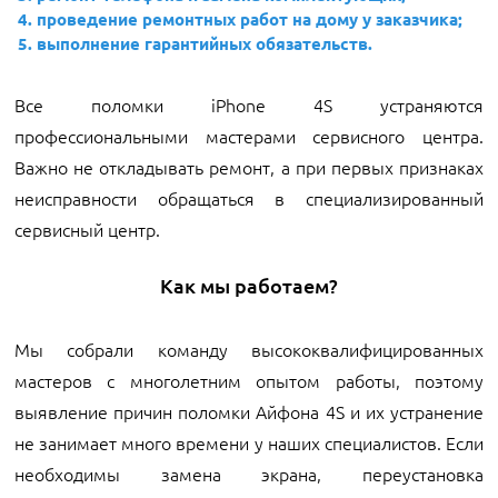
проведение ремонтных работ на дому у заказчика;
выполнение гарантийных обязательств.
Все поломки iPhone 4S устраняются
профессиональными мастерами сервисного центра.
Важно не откладывать ремонт, а при первых признаках
неисправности обращаться в специализированный
сервисный центр.
Как мы работаем?
Мы собрали команду высококвалифицированных
мастеров с многолетним опытом работы, поэтому
выявление причин поломки Айфона 4S и их устранение
не занимает много времени у наших специалистов. Если
необходимы замена экрана, переустановка