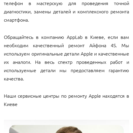
телефон в мастерскую для проведения точной
диагностики, замены деталей и комплексного ремонта
смартфона.
Обращайтесь в компанию AppLab в Киеве, если вам
необходим качественный ремонт Айфона 4S. Мы
используем оригинальные детали Apple и качественные
их аналоги. На весь спектр проведенных работ и
используемые детали мы предоставляем гарантию
качества.
Наши сервисные центры по ремонту Apple находятся в
Киеве