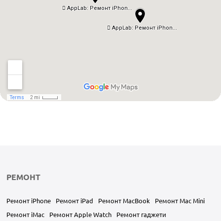
РЕМОНТ
Ремонт iPhone
Ремонт iPad
Ремонт MacBook
Ремонт Mac Mini
Ремонт iMac
Ремонт Apple Watch
Ремонт гаджети