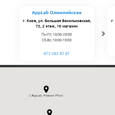
AppLab Олимпийская
г. Киев, ул. Большая Васильковская,
г
72, 2 этаж, 10 магазин
Пн-Пт: 10:00-20:00
Сб-Вс: 10:00-19:00
073 282 87 87