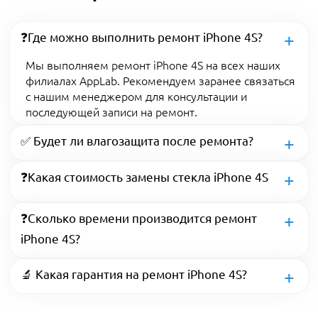
❓Где можно выполнить ремонт iPhone 4S?
Мы выполняем ремонт iPhone 4S на всех наших
филиалах AppLab. Рекомендуем заранее связаться
с нашим менеджером для консультации и
последующей записи на ремонт.
✅ Будет ли влагозащита после ремонта?
❓Какая стоимость замены стекла iPhone 4S
❓Сколько времени производится ремонт
iPhone 4S?
🔬 Какая гарантия на ремонт iPhone 4S?