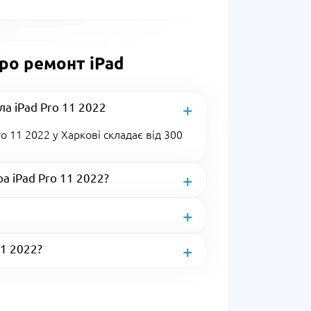
про ремонт iPad
ла iPad Pro 11 2022
o 11 2022 у Харкові складає від 300
а iPad Pro 11 2022?
11 2022?