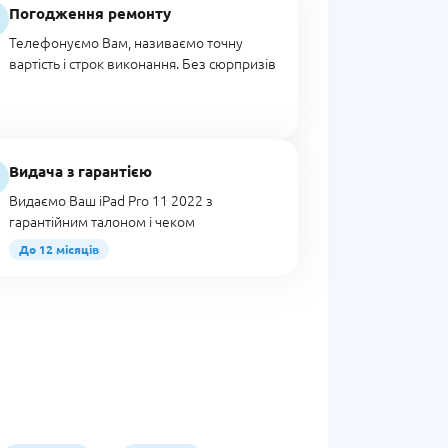
Погодження ремонту
Телефонуємо Вам, називаємо точну
вартість і строк виконання. Без сюрпризів
Видача з гарантією
Видаємо Ваш iPad Pro 11 2022 з
гарантійним талоном і чеком
До 12 місяців