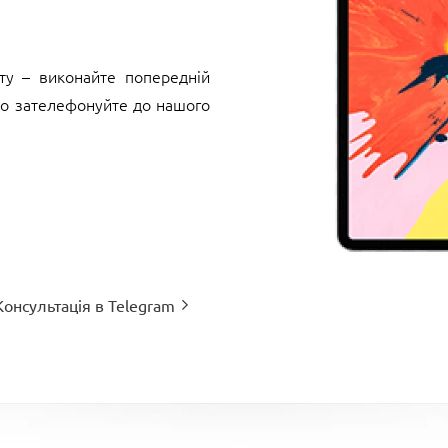
ту – виконайте попередній
бо зателефонуйте до нашого
Консультація в Telegram