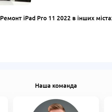
Ремонт iPad Pro 11 2022 в інших міста
Наша команда