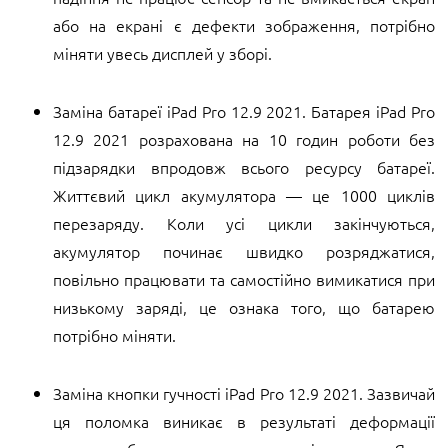
або на екрані є дефекти зображення, потрібно
міняти увесь дисплей у зборі.
Заміна батареї iPad Pro 12.9 2021. Батарея iPad Pro
12.9 2021 розрахована на 10 годин роботи без
підзарядки впродовж всього ресурсу батареї.
Життєвий цикл акумулятора — це 1000 циклів
перезаряду. Коли усі цикли закінчуються,
акумулятор починає швидко розряджатися,
повільно працювати та самостійно вимикатися при
низькому заряді, це ознака того, що батарею
потрібно міняти.
Заміна кнопки гучності iPad Pro 12.9 2021. Зазвичай
ця поломка виникає в результаті деформації