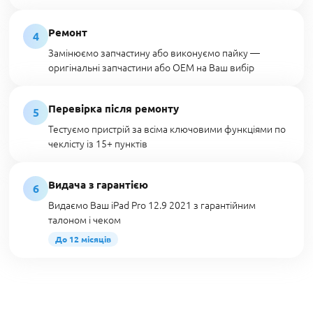
Ремонт
4
Замінюємо запчастину або виконуємо пайку —
оригінальні запчастини або OEM на Ваш вибір
Перевірка після ремонту
5
Тестуємо пристрій за всіма ключовими функціями по
чеклісту із 15+ пунктів
Видача з гарантією
6
Видаємо Ваш iPad Pro 12.9 2021 з гарантійним
талоном і чеком
До 12 місяців