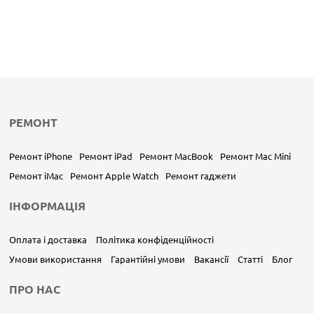
РЕМОНТ
Ремонт iPhone
Ремонт iPad
Ремонт MacBook
Ремонт Mac Mini
Ремонт iMac
Ремонт Apple Watch
Ремонт гаджети
ІНФОРМАЦІЯ
Оплата і доставка
Політика конфіденційності
Умови використання
Гарантійні умови
Вакансії
Статті
Блог
ПРО НАС