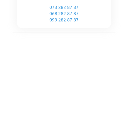
073 282 87 87
068 282 87 87
099 282 87 87