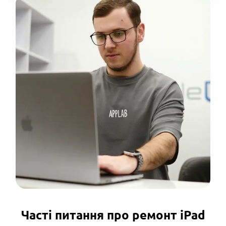
Часті питання про ремонт iPad