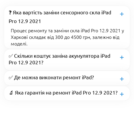
❓ Яка вартість заміни сенсорного скла iPad
Pro 12.9 2021
Процес ремонту та заміни скла iPad Pro 12.9 2021 у
Харкові складає від 300 до 4500 грн, залежно від
моделі.
✅ Скільки коштує заміна акумулятора iPad
Pro 12.9 2021?
✅ Де можна виконати ремонт iPad?
🔬 Яка гарантія на ремонт iPad Pro 12.9 2021?