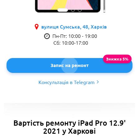
вулиця Сумська, 48, Харків
Пн-Пт: 10:00 - 19:00
Сб: 10:00-17:00
Запис на ремонт
Консультація в Telegram
Вартість ремонту iPad Pro 12.9'
2021 у Харкові