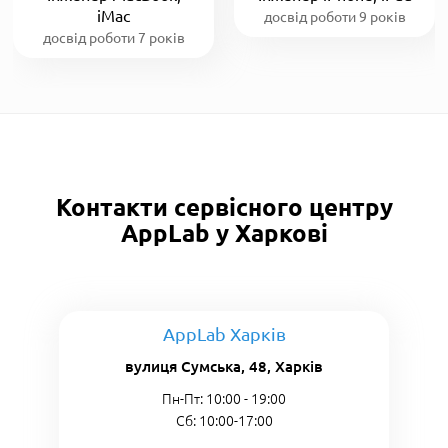
iMac
досвід роботи 9 років
досвід роботи 7 років
Контакти сервісного центру
AppLab у Харкові
AppLab Харків
вулиця Сумська, 48, Харків
Пн-Пт: 10:00 - 19:00
Сб: 10:00-17:00