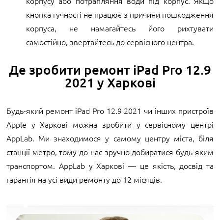
корпусу або потрапляння води під корпус. Якщо
кнопка гучності не працює з причини пошкодження
корпуса, не намагайтесь його рихтувати
самостійно, звертайтесь до сервісного центра.
Де зробити ремонт iPad Pro 12.9
2021 у Харкові
Будь-який ремонт iPad Pro 12.9 2021 чи інших пристроїв
Apple у Харкові можна зробити у сервісному центрі
AppLab. Ми знаходимося у самому центру міста, біля
станції метро, тому до нас зручно добиратися будь-яким
транспортом. AppLab у Харкові — це якість, досвід та
гарантія на усі види ремонту до 12 місяців.